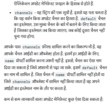
ऐप्लिकेशन अपडेट मेनिफ़ेस्ट फ़ाइल के हिसाब से होते हैं.
channels
- यह स्ट्रिंग की एक सूची है. इससे यह पता चलता है
कि यह वर्शन किस अपडेट चैनल का हिस्सा है.
default
चैनल
का इस्तेमाल, उस मुख्य चैनल के बारे में बताने के लिए किया जाता
है जिसका इस्तेमाल तब किया जाएगा, जब कोई दूसरा चैनल नहीं
चुना गया होगा.
आपके पास
channels
फ़ील्ड शामिल करने का विकल्प भी है. यह
आपके चैनल आईडी का ऑब्जेक्ट होता है. इसमें हर आईडी के लिए,
name
प्रॉपर्टी शामिल करना ज़रूरी नहीं है. इससे, चैनल का ऐसा नाम
दिया जा सकता है जिसे आसानी से पढ़ा जा सके. इसमें
default
चैनल
का नाम भी शामिल है. जिस चैनल में
name
प्रॉपर्टी शामिल नहीं होती या
जिसे
channels
ऑब्जेक्ट में शामिल नहीं किया जाता है वह अपने
आईडी का इस्तेमाल नाम के तौर पर करता है.
कम से कम जानकारी वाला अपडेट मेनिफ़ेस्ट कुछ ऐसा दिख सकता है: