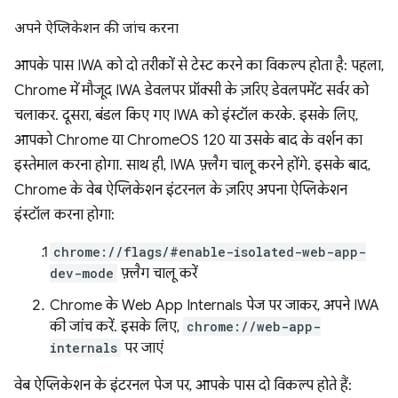
अपने ऐप्लिकेशन की जांच करना
आपके पास IWA को दो तरीकों से टेस्ट करने का विकल्प होता है: पहला,
Chrome में मौजूद IWA डेवलपर प्रॉक्सी के ज़रिए डेवलपमेंट सर्वर को
चलाकर. दूसरा, बंडल किए गए IWA को इंस्टॉल करके. इसके लिए,
आपको Chrome या ChromeOS 120 या उसके बाद के वर्शन का
इस्तेमाल करना होगा. साथ ही, IWA फ़्लैग चालू करने होंगे. इसके बाद,
Chrome के वेब ऐप्लिकेशन इंटरनल के ज़रिए अपना ऐप्लिकेशन
इंस्टॉल करना होगा:
chrome://flags/#enable-isolated-web-app-
dev-mode
फ़्लैग चालू करें
Chrome के Web App Internals पेज पर जाकर, अपने IWA
की जांच करें. इसके लिए,
chrome://web-app-
internals
पर जाएं
वेब ऐप्लिकेशन के इंटरनल पेज पर, आपके पास दो विकल्प होते हैं: