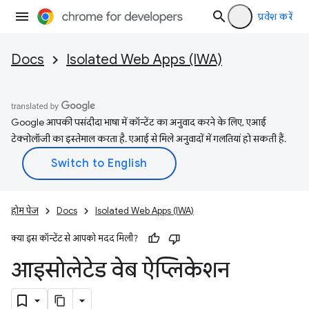
प्रवेश करें
Docs
Isolated Web Apps (IWA)
Google आपकी पसंदीदा भाषा में कॉन्टेंट का अनुवाद करने के लिए, एआई
टेक्नोलॉजी का इस्तेमाल करता है. एआई से मिले अनुवादों में गलतियां हो सकती हैं.
होम पेज
Docs
Isolated Web Apps (IWA)
क्या इस कॉन्टेंट से आपको मदद मिली?
आइसोलेटेड वेब ऐप्लिकेशन