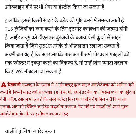
ऑफ़लाइन होने पर भी शेयर या इंस्टॉल किया जा सकता है.
हालांकि, इससे किसी साइट के कोड की पुष्टि करने में समस्या आती है:
TLS कुंजियों को काम करने के लिए इंटरनेट कनेक्शन की ज़रूरत होती
है. आईडब्ल्यूए को टीएलएस कुंजियों के बजाय, ऐसी कुंजी से साइन
किया जाता है जिसे सुरक्षित तरीके से ऑफ़लाइन रखा जा सकता है.
अच्छी बात यह है कि अगर आपके पास अपनी सभी प्रोडक्शन फ़ाइलों को
एक फ़ोल्डर में इकट्ठा करने का विकल्प है, तो उन्हें बिना ज़्यादा बदलाव
किए IWA में बदला जा सकता है.
चेतावनी:
डिज़ाइन के हिसाब से, आईडब्ल्यूए कुछ साइट आर्किटेक्चर को शामिल नहीं
करते हैं. किसी साइट को ऑफ़लाइन होने पर भी, अपने हर पेज को ऐक्सेस करने की सुविधा
देनी चाहिए. इसका मतलब है कि सर्वर पर रेंडर किए गए पेजों को शामिल नहीं किया जा
सकता. आपको स्टैटिक जनरेटेड साइटों या क्लाइंट-रेंडर की गई साइटों को अपने मुख्य
आर्किटेक्चर के तौर पर इस्तेमाल करना चाहिए.
साइनिंग कुंजियां जनरेट करना