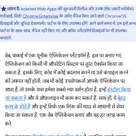
ध्यान दें:
Isolated Web Apps की शुरुआती रिलीज़ और उनके लिए ज़रूरी भरोसेमंद
एपीआई, सिर्फ़
Chrome Enterprise
के ज़रिए मैनेज किए जाने वाले ChromeOS
डिवाइसों और चुनिंदा डेवलपमेंट पार्टनर के लिए उपलब्ध होंगे. आने वाले समय में, हम इसे अन्य
पार्टनर के साथ-साथ, मैनेज नहीं किए गए और क्रॉस-प्लैटफ़ॉर्म डिवाइसों पर भी उपलब्ध
कराएंगे.
वेब, वाकई में एक यूनीक ऐप्लिकेशन प्लैटफ़ॉर्म है. इस पर बनाए गए
ऐप्लिकेशन को किसी भी ऑपरेटिंग सिस्टम पर तुरंत ऐक्सेस किया जा
सकता है. इसके लिए, कोड में कोई बदलाव करने या उसे कंपाइल करने
की ज़रूरत नहीं होती. जब भी कोई उपयोगकर्ता आपके ऐप्लिकेशन पर
आता है, तो उसके पास हमेशा सबसे नया वर्शन होता है. इन्हें
इंस्टॉल किया
जा सकता है
और ये ऑफ़लाइन भी काम कर सकते हैं. साथ ही, ये
बेहद
काम के होते हैं
और इन्हें सिर्फ़ एक लिंक की मदद से आसानी से शेयर
किया जा सकता है. एक वेब ऐप्लिकेशन बनाएं और वह हर जगह काम
करे.