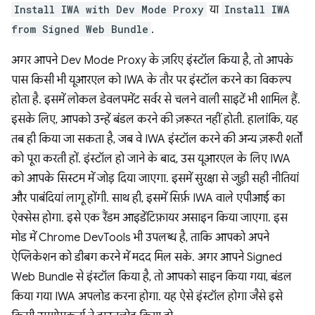
Install IWA with Dev Mode Proxy
या
Install IWA
from Signed Web Bundle
.
अगर आपने Dev Mode Proxy के ज़रिए इंस्टॉल किया है, तो आपके
पास किसी भी यूआरएल को IWA के तौर पर इंस्टॉल करने का विकल्प
होता है. इसमें लोकल डेवलपमेंट सर्वर से चलने वाली साइटें भी शामिल हैं.
इसके लिए, आपको उन्हें बंडल करने की ज़रूरत नहीं होती. हालांकि, यह
तब ही किया जा सकता है, जब वे IWA इंस्टॉल करने की अन्य ज़रूरी शर्तों
को पूरा करती हों. इंस्टॉल हो जाने के बाद, उस यूआरएल के लिए IWA
को आपके सिस्टम में जोड़ दिया जाएगा. इसमें सुरक्षा से जुड़ी सही नीतियां
और पाबंदियां लागू होंगी. साथ ही, इसमें सिर्फ़ IWA वाले एपीआई का
ऐक्सेस होगा. इसे एक रैंडम आइडेंटिफ़ायर असाइन किया जाएगा. इस
मोड में Chrome DevTools भी उपलब्ध है, ताकि आपको अपने
ऐप्लिकेशन को डीबग करने में मदद मिल सके. अगर आपने Signed
Web Bundle से इंस्टॉल किया है, तो आपको साइन किया गया, बंडल
किया गया IWA अपलोड करना होगा. यह ऐसे इंस्टॉल होगा जैसे इसे