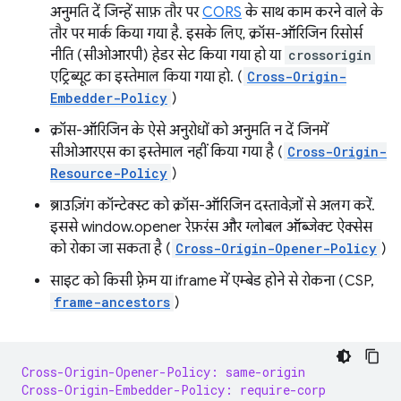
अनुमति दें जिन्हें साफ़ तौर पर
CORS
के साथ काम करने वाले के
तौर पर मार्क किया गया है. इसके लिए, क्रॉस-ऑरिजिन रिसोर्स
नीति (सीओआरपी) हेडर सेट किया गया हो या
crossorigin
एट्रिब्यूट का इस्तेमाल किया गया हो. (
Cross-Origin-
Embedder-Policy
)
क्रॉस-ऑरिजिन के ऐसे अनुरोधों को अनुमति न दें जिनमें
सीओआरएस का इस्तेमाल नहीं किया गया है (
Cross-Origin-
Resource-Policy
)
ब्राउज़िंग कॉन्टेक्स्ट को क्रॉस-ऑरिजिन दस्तावेज़ों से अलग करें.
इससे window.opener रेफ़रंस और ग्लोबल ऑब्जेक्ट ऐक्सेस
को रोका जा सकता है (
Cross-Origin-Opener-Policy
)
साइट को किसी फ़्रेम या iframe में एम्बेड होने से रोकना (CSP,
frame-ancestors
)
Cross-Origin-Opener-Policy: same-origin
Cross-Origin-Embedder-Policy: require-corp