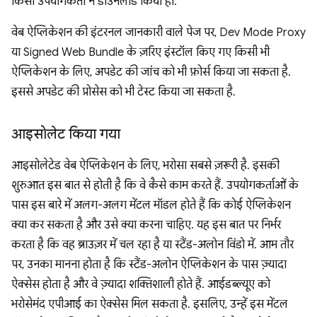
किसी उपयोगकर्ता ने डाउनलोड किया हो.
वेब ऐप्लिकेशन की इंटरनल जानकारी वाले पेज पर, Dev Mode Proxy
या Signed Web Bundle के ज़रिए इंस्टॉल किए गए किसी भी
ऐप्लिकेशन के लिए, अपडेट की जांच को भी फ़ोर्स किया जा सकता है.
इससे अपडेट की प्रोसेस को भी टेस्ट किया जा सकता है.
आइसोलेट किया गया
आइसोलेटेड वेब ऐप्लिकेशन के लिए, भरोसा सबसे ज़रूरी है. इसकी
शुरुआत इस बात से होती है कि वे कैसे काम करते हैं. उपयोगकर्ताओं के
पास इस बारे में अलग-अलग मेंटल मॉडल होते हैं कि कोई ऐप्लिकेशन
क्या कर सकता है और उसे क्या करना चाहिए. यह इस बात पर निर्भर
करता है कि वह ब्राउज़र में चल रहा है या स्टैंड-अलोन विंडो में. आम तौर
पर, उनका मानना ​​होता है कि स्टैंड-अलोन ऐप्लिकेशन के पास ज़्यादा
ऐक्सेस होता है और वे ज़्यादा शक्तिशाली होते हैं. आईडब्ल्यूए को
भरोसेमंद एपीआई का ऐक्सेस मिल सकता है. इसलिए, उन्हें इस मेंटल