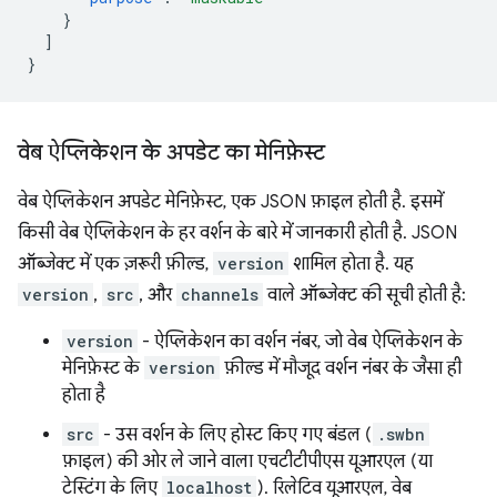
}
]
}
वेब ऐप्लिकेशन के अपडेट का मेनिफ़ेस्ट
वेब ऐप्लिकेशन अपडेट मेनिफ़ेस्ट, एक JSON फ़ाइल होती है. इसमें
किसी वेब ऐप्लिकेशन के हर वर्शन के बारे में जानकारी होती है. JSON
ऑब्जेक्ट में एक ज़रूरी फ़ील्ड,
version
शामिल होता है. यह
version
,
src
, और
channels
वाले ऑब्जेक्ट की सूची होती है:
version
- ऐप्लिकेशन का वर्शन नंबर, जो वेब ऐप्लिकेशन के
मेनिफ़ेस्ट के
version
फ़ील्ड में मौजूद वर्शन नंबर के जैसा ही
होता है
src
- उस वर्शन के लिए होस्ट किए गए बंडल (
.swbn
फ़ाइल) की ओर ले जाने वाला एचटीटीपीएस यूआरएल (या
टेस्टिंग के लिए
localhost
). रिलेटिव यूआरएल, वेब