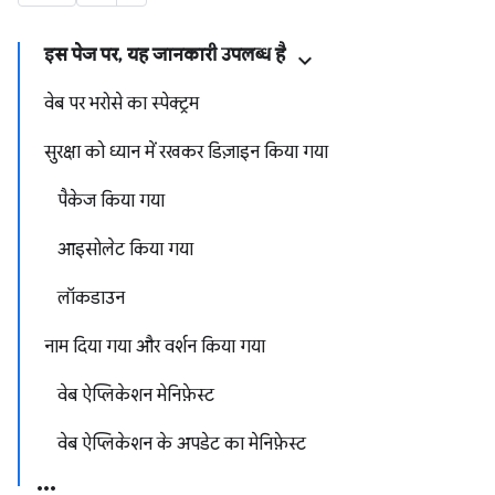
इस पेज पर, यह जानकारी उपलब्ध है
वेब पर भरोसे का स्पेक्ट्रम
सुरक्षा को ध्यान में रखकर डिज़ाइन किया गया
पैकेज किया गया
आइसोलेट किया गया
लॉकडाउन
नाम दिया गया और वर्शन किया गया
वेब ऐप्लिकेशन मेनिफ़ेस्ट
वेब ऐप्लिकेशन के अपडेट का मेनिफ़ेस्ट