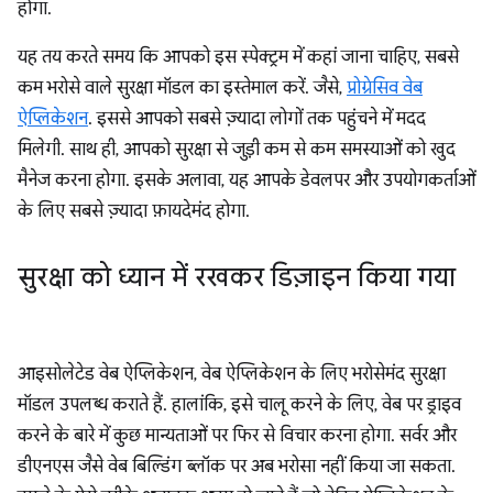
होगा.
यह तय करते समय कि आपको इस स्पेक्ट्रम में कहां जाना चाहिए, सबसे
कम भरोसे वाले सुरक्षा मॉडल का इस्तेमाल करें. जैसे,
प्रोग्रेसिव वेब
ऐप्लिकेशन
. इससे आपको सबसे ज़्यादा लोगों तक पहुंचने में मदद
मिलेगी. साथ ही, आपको सुरक्षा से जुड़ी कम से कम समस्याओं को खुद
मैनेज करना होगा. इसके अलावा, यह आपके डेवलपर और उपयोगकर्ताओं
के लिए सबसे ज़्यादा फ़ायदेमंद होगा.
सुरक्षा को ध्यान में रखकर डिज़ाइन किया गया
आइसोलेटेड वेब ऐप्लिकेशन, वेब ऐप्लिकेशन के लिए भरोसेमंद सुरक्षा
मॉडल उपलब्ध कराते हैं. हालांकि, इसे चालू करने के लिए, वेब पर ड्राइव
करने के बारे में कुछ मान्यताओं पर फिर से विचार करना होगा. सर्वर और
डीएनएस जैसे वेब बिल्डिंग ब्लॉक पर अब भरोसा नहीं किया जा सकता.