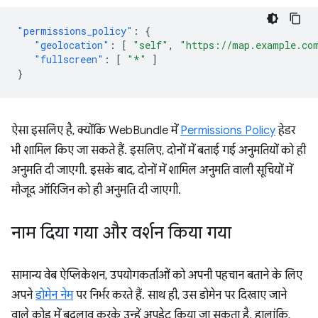
"permissions_policy"
:
{
"geolocation"
:
[
"self"
,
"https://map.example.co
"fullscreen"
:
[
"*"
]
}
ऐसा इसलिए है, क्योंकि WebBundle में
Permissions Policy
हेडर
भी शामिल किए जा सकते हैं. इसलिए, दोनों में बताई गई अनुमतियों को ही
अनुमति दी जाएगी. इसके बाद, दोनों में शामिल अनुमति वाली सूचियों में
मौजूद ऑरिजिन को ही अनुमति दी जाएगी.
नाम दिया गया और वर्शन किया गया
सामान्य वेब ऐप्लिकेशन, उपयोगकर्ताओं को अपनी पहचान बताने के लिए
अपने
डोमेन नेम
पर निर्भर करते हैं. साथ ही, उस डोमेन पर दिखाए जाने
वाले कोड में बदलाव करके उन्हें अपडेट किया जा सकता है. हालांकि,