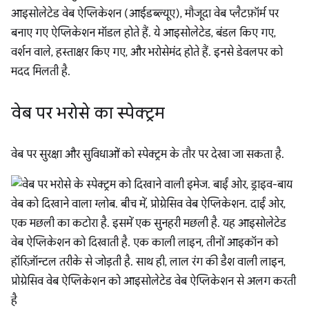
आइसोलेटेड वेब ऐप्लिकेशन (आईडब्ल्यूए), मौजूदा वेब प्लैटफ़ॉर्म पर
बनाए गए ऐप्लिकेशन मॉडल होते हैं. ये आइसोलेटेड, बंडल किए गए,
वर्शन वाले, हस्ताक्षर किए गए, और भरोसेमंद होते हैं. इनसे डेवलपर को
मदद मिलती है.
वेब पर भरोसे का स्पेक्ट्रम
वेब पर सुरक्षा और सुविधाओं को स्पेक्ट्रम के तौर पर देखा जा सकता है.