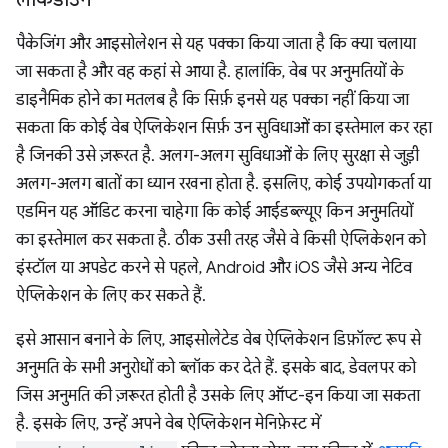
पैकेजिंग और आइसोलेशन से यह पक्का किया जाता है कि क्या चलाया
जा सकता है और वह कहां से आया है. हालांकि, वेब पर अनुमतियों के
डाइनैमिक होने का मतलब है कि सिर्फ़ इनसे यह पक्का नहीं किया जा
सकता कि कोई वेब ऐप्लिकेशन सिर्फ़ उन सुविधाओं का इस्तेमाल कर रहा
है जिनकी उसे ज़रूरत है. अलग-अलग सुविधाओं के लिए सुरक्षा से जुड़ी
अलग-अलग बातों का ध्यान रखना होता है. इसलिए, कोई उपयोगकर्ता या
एडमिन यह ऑडिट करना चाहेगा कि कोई आईडब्ल्यूए किन अनुमतियों
का इस्तेमाल कर सकता है. ठीक उसी तरह जैसे वे किसी ऐप्लिकेशन को
इंस्टॉल या अपडेट करने से पहले, Android और iOS जैसे अन्य नेटिव
ऐप्लिकेशन के लिए कर सकते हैं.
इसे आसान बनाने के लिए, आइसोलेटेड वेब ऐप्लिकेशन डिफ़ॉल्ट रूप से
अनुमति के सभी अनुरोधों को ब्लॉक कर देते हैं. इसके बाद, डेवलपर को
जिस अनुमति की ज़रूरत होती है उसके लिए ऑप्ट-इन किया जा सकता
है. इसके लिए, उन्हें अपने वेब ऐप्लिकेशन मेनिफ़ेस्ट में