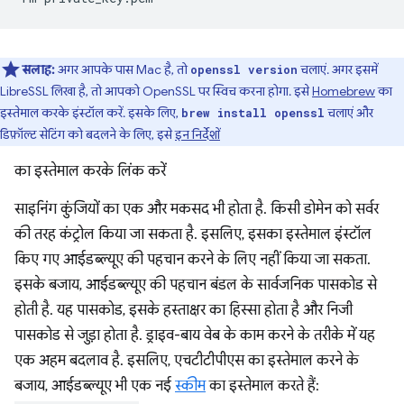
सलाह:
अगर आपके पास Mac है, तो
चलाएं. अगर इसमें
openssl version
LibreSSL लिखा है, तो आपको OpenSSL पर स्विच करना होगा. इसे
Homebrew
का
इस्तेमाल करके इंस्टॉल करें. इसके लिए,
चलाएं और
brew install openssl
डिफ़ॉल्ट सेटिंग को बदलने के लिए, इसे
इन निर्देशों
का इस्तेमाल करके लिंक करें
साइनिंग कुंजियों का एक और मकसद भी होता है. किसी डोमेन को सर्वर
की तरह कंट्रोल किया जा सकता है. इसलिए, इसका इस्तेमाल इंस्टॉल
किए गए आईडब्ल्यूए की पहचान करने के लिए नहीं किया जा सकता.
इसके बजाय, आईडब्ल्यूए की पहचान बंडल के सार्वजनिक पासकोड से
होती है. यह पासकोड, इसके हस्ताक्षर का हिस्सा होता है और निजी
पासकोड से जुड़ा होता है. ड्राइव-बाय वेब के काम करने के तरीके में यह
एक अहम बदलाव है. इसलिए, एचटीटीपीएस का इस्तेमाल करने के
बजाय, आईडब्ल्यूए भी एक नई
स्कीम
का इस्तेमाल करते हैं: