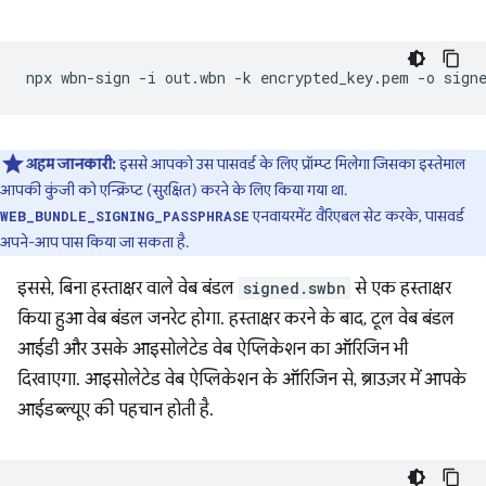
npx
wbn-sign
-i
out.wbn
-k
encrypted_key.pem
-o
अहम जानकारी:
इससे आपको उस पासवर्ड के लिए प्रॉम्प्ट मिलेगा जिसका इस्तेमाल
आपकी कुंजी को एन्क्रिप्ट (सुरक्षित) करने के लिए किया गया था.
एनवायरमेंट वैरिएबल सेट करके, पासवर्ड
WEB_BUNDLE_SIGNING_PASSPHRASE
अपने-आप पास किया जा सकता है.
इससे, बिना हस्ताक्षर वाले वेब बंडल
signed.swbn
से एक हस्ताक्षर
किया हुआ वेब बंडल जनरेट होगा. हस्ताक्षर करने के बाद, टूल वेब बंडल
आईडी और उसके आइसोलेटेड वेब ऐप्लिकेशन का ऑरिजिन भी
दिखाएगा. आइसोलेटेड वेब ऐप्लिकेशन के ऑरिजिन से, ब्राउज़र में आपके
आईडब्ल्यूए की पहचान होती है.