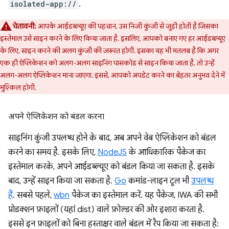
isolated-app://
.
चेतावनी:
आपके आईडब्ल्यूए की पहचान, उस निजी कुंजी से जुड़ी होती है जिसका
इस्तेमाल उसे साइन करने के लिए किया जाता है. इसलिए, आपको बनाए गए हर आईडब्ल्यूए
के लिए, साइन करने की अलग कुंजी की ज़रूरत होगी. इसका यह भी मतलब है कि अगर
एक ही ऐप्लिकेशन को अलग-अलग साइनिंग पासकोड से साइन किया जाता है, तो उन्हें
अलग-अलग ऐप्लिकेशन माना जाएगा. इससे, आपको अपडेट करने का बेहतर अनुभव देने में
मुश्किल होगी.
अपने ऐप्लिकेशन को बंडल करना
साइनिंग कुंजी उपलब्ध होने के बाद, अब अपने वेब ऐप्लिकेशन को बंडल
करने का समय है. इसके लिए,
NodeJS
के आधिकारिक पैकेज का
इस्तेमाल करके, अपने आईडब्ल्यूए को बंडल किया जा सकता है. इसके
बाद, उन्हें साइन किया जा सकता है.
Go
कमांड-लाइन टूल भी
उपलब्ध
हैं
. सबसे पहले,
wbn
पैकेज का इस्तेमाल करें. यह पैकेज, IWA की सभी
प्रोडक्शन फ़ाइलों (यहां dist) वाले फ़ोल्डर की ओर इशारा करता है.
इससे इन फ़ाइलों को बिना हस्ताक्षर वाले बंडल में रैप किया जा सकता है: