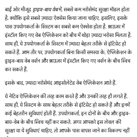
बाईं ओर मौजूद
ड्राइव-बाय वेब
में, सबसे कम भरोसेमंद सुरक्षा मॉडल होता
है, क्योंकि इसे सबसे ज़्यादा ऐक्सेस किया जाना चाहिए. इसलिए, इसके
पास उपयोगकर्ता के सिस्टम का सबसे कम ऐक्सेस होता है. ब्राउज़र में
इंस्टॉल किए गए वेब ऐप्लिकेशन को बीच में थोड़ा ज़्यादा भरोसा मिलता है.
साथ ही, ये उपयोगकर्ता के सिस्टम में ज़्यादा बेहतर तरीके से इंटिग्रेट हो
सकते हैं. आम तौर पर, उपयोगकर्ता बिना किसी समस्या के, ऐप्लिकेशन के
ड्राइव-बाय वेब वर्शन और ब्राउज़र में इंस्टॉल किए गए वर्शन के बीच स्विच
कर सकते हैं.
इसके बाद, ज़्यादा भरोसेमंद आइसोलेटेड वेब ऐप्लिकेशन आते हैं.
ये नेटिव ऐप्लिकेशन की तरह काम करते हैं और उनकी तरह ही लगते हैं.
साथ ही, ये सिस्टम के साथ बेहतर तरीके से इंटिग्रेट हो सकते हैं और इनमें
कई बेहतरीन सुविधाएं होती हैं. उपयोगकर्ता, इन दोनों के बीच और ड्राइव-
बाय-वेब के बीच स्विच नहीं कर सकते. अगर आपको इस लेवल की
सुरक्षा या ये सुविधाएं चाहिए, तो आपके पास वापस जाने का विकल्प नहीं