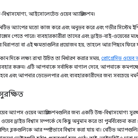
বিশ্বাসযোগ্য, আইসোলেটেড ওয়েব অ্যাপ্লিকেশন।
টিভ অ্যাপের মতো কাজ করে এবং অনুভব করে এবং গভীর সিস্টেম ইন্টি
াক্সেস পেতে পারে। ব্যবহারকারীরা তাদের এবং ড্রাইভ-বাই-ওয়েবের মধ্য
নিরাপত্তা বা এই ক্ষমতাগুলির প্রয়োজন হয়, তাহলে আর পিছনে ফিরে 
কোন দিকে লক্ষ্য রাখা উচিত তা নির্ধারণ করার সময়,
প্রোগ্রেসিভ ওয়েব 
ব্যবহার করুন। এটি আপনাকে সর্বাধিক নাগাল দেবে, আপনাকে কমপক্ষে স
হবে এবং আপনার ডেভেলপার এবং ব্যবহারকারীদের জন্য সবচেয়ে নমনী
সুরক্ষিত
অ্যাপস ওয়েব অ্যাপ্লিকেশনগুলির জন্য একটি উচ্চ-বিশ্বাসযোগ্য সুরক
ওয়েব ড্রাইভ বিশ্বাস সম্পর্কে যে কিছু অনুমান করে তা পুনর্বিবেচনা কর
ল্ডিং ব্লকগুলিকে আর স্পষ্টভাবে বিশ্বাস করা যায় না। নেটিভ অ্যাপগুল