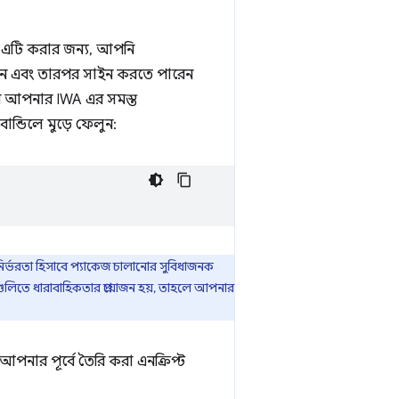
 এটি করার জন্য, আপনি
েন এবং তারপর সাইন করতে পারেন
নে আপনার IWA এর সমস্ত
ান্ডিলে মুড়ে ফেলুন:
 নির্ভরতা হিসাবে প্যাকেজ চালানোর সুবিধাজনক
ডগুলিতে ধারাবাহিকতার প্রয়োজন হয়, তাহলে আপনার
পনার পূর্বে তৈরি করা এনক্রিপ্ট