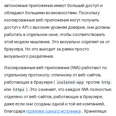
автономные приложения имеют больший доступ и
обладают большими возможностями. Поскольку
изолированные веб-приложения могут получить
доступ к API с высоким уровнем доверия, они должны
работать в отдельном окне, чтобы соответствовать
этой модели мышления. Это визуально отделяет их от
браузера. Но это выходит за рамки просто
визуального разделения.
Изолированные веб-приложения (IWA) работают по
отдельному протоколу, отличному от веб-сайтов,
работающих в браузере (
isolated-app
против
http
или
https
). Это означает, что каждое IWA полностью
отделено от веб-сайтов, работающих в браузере,
даже если они созданы одной и той же компанией,
благодаря
политике одного источника
. Хранилище