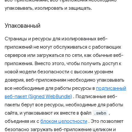
веб-приложениями, веб-приложения необходимо
упаковывать, изолировать и защищать.
Упакованный
Страницы и ресурсы для изолированных веб-
приложений не могут обслуживаться с работающих
серверов или загружаться по сети, как обычные веб-
приложения. Вместо этого, чтобы получить доступ к
новой модели безопасности с высоким уровнем
доверия, веб-приложениям необходимо упаковывать
все необходимые для работы ресурсы в
подписанный
веб-пакет (Signed WebBundle)
. Подписанные веб-
пакеты берут все ресурсы, необходимые для работы
сайта, и упаковывают их вместе в файл
.swbn
,
объединяя их с
блоком целостности
. Это позволяет
безопасно загружать веб-приложение целиком и