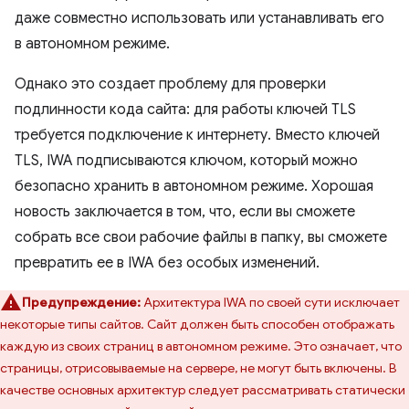
даже совместно использовать или устанавливать его
в автономном режиме.
Однако это создает проблему для проверки
подлинности кода сайта: для работы ключей TLS
требуется подключение к интернету. Вместо ключей
TLS, IWA подписываются ключом, который можно
безопасно хранить в автономном режиме. Хорошая
новость заключается в том, что, если вы сможете
собрать все свои рабочие файлы в папку, вы сможете
превратить ее в IWA без особых изменений.
Предупреждение:
Архитектура IWA по своей сути исключает
некоторые типы сайтов. Сайт должен быть способен отображать
каждую из своих страниц в автономном режиме. Это означает, что
страницы, отрисовываемые на сервере, не могут быть включены. В
качестве основных архитектур следует рассматривать статически