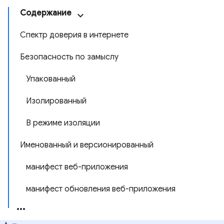
Содержание
Спектр доверия в интернете
Безопасность по замыслу
Упакованный
Изолированный
В режиме изоляции
Именованный и версионированный
манифест веб-приложения
манифест обновления веб-приложения