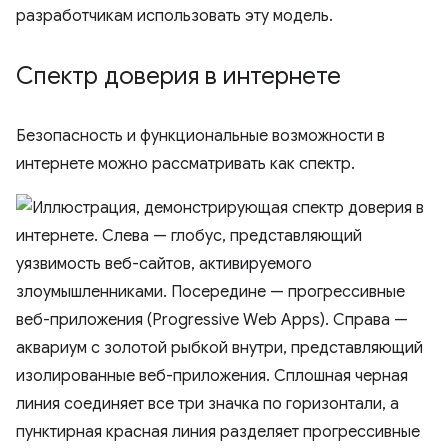
разработчикам использовать эту модель.
Спектр доверия в интернете
Безопасность и функциональные возможности в
интернете можно рассматривать как спектр.