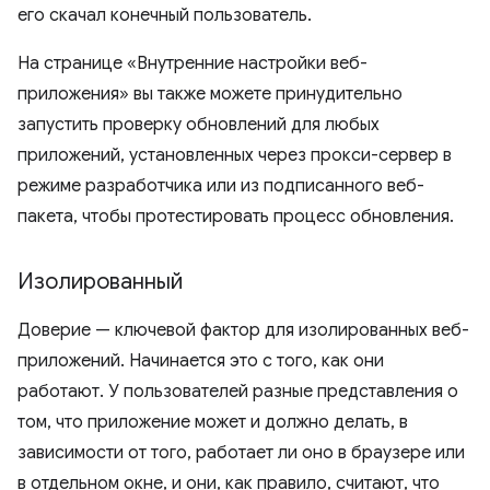
его скачал конечный пользователь.
На странице «Внутренние настройки веб-
приложения» вы также можете принудительно
запустить проверку обновлений для любых
приложений, установленных через прокси-сервер в
режиме разработчика или из подписанного веб-
пакета, чтобы протестировать процесс обновления.
Изолированный
Доверие — ключевой фактор для изолированных веб-
приложений. Начинается это с того, как они
работают. У пользователей разные представления о
том, что приложение может и должно делать, в
зависимости от того, работает ли оно в браузере или
в отдельном окне, и они, как правило, считают, что