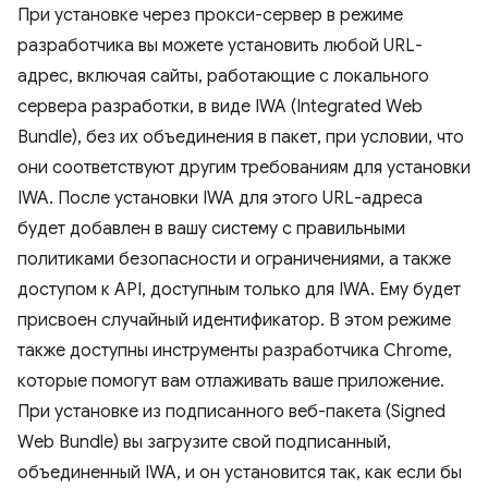
При установке через прокси-сервер в режиме
разработчика вы можете установить любой URL-
адрес, включая сайты, работающие с локального
сервера разработки, в виде IWA (Integrated Web
Bundle), без их объединения в пакет, при условии, что
они соответствуют другим требованиям для установки
IWA. После установки IWA для этого URL-адреса
будет добавлен в вашу систему с правильными
политиками безопасности и ограничениями, а также
доступом к API, доступным только для IWA. Ему будет
присвоен случайный идентификатор. В этом режиме
также доступны инструменты разработчика Chrome,
которые помогут вам отлаживать ваше приложение.
При установке из подписанного веб-пакета (Signed
Web Bundle) вы загрузите свой подписанный,
объединенный IWA, и он установится так, как если бы