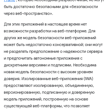
Frame
, которые необходимы разработчикам, не могут
быть достаточно безопасными для «безопасности
через веб-пространство».
Для этих приложений в настоящее время нет
возможности разработки на веб-платформе. Для
других же модель безопасности веб-приложений
может быть недостаточно консервативной; они могут
не разделять предположение о надежности сервера
и предпочитать автономные приложения с
дискретными версиями и подписями. Необходима
новая модель безопасности с высоким уровнем
доверия. Изолированные веб-приложения (IWA)
предоставляют изолированную, объединенную,
версионированную, подписанную и доверенную
модель приложений, построенную на основе
существующей веб-платформы, что позволяет