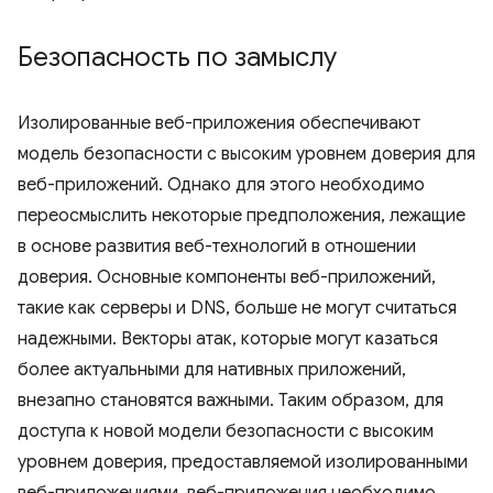
Безопасность по замыслу
Изолированные веб-приложения обеспечивают
модель безопасности с высоким уровнем доверия для
веб-приложений. Однако для этого необходимо
переосмыслить некоторые предположения, лежащие
в основе развития веб-технологий в отношении
доверия. Основные компоненты веб-приложений,
такие как серверы и DNS, больше не могут считаться
надежными. Векторы атак, которые могут казаться
более актуальными для нативных приложений,
внезапно становятся важными. Таким образом, для
доступа к новой модели безопасности с высоким
уровнем доверия, предоставляемой изолированными