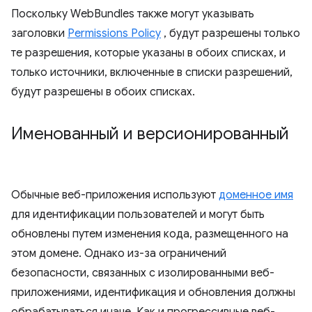
Поскольку WebBundles также могут указывать
заголовки
Permissions Policy
, будут разрешены только
те разрешения, которые указаны в обоих списках, и
только источники, включенные в списки разрешений,
будут разрешены в обоих списках.
Именованный и версионированный
Обычные веб-приложения используют
доменное имя
для идентификации пользователей и могут быть
обновлены путем изменения кода, размещенного на
этом домене. Однако из-за ограничений
безопасности, связанных с изолированными веб-
приложениями, идентификация и обновления должны