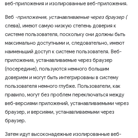
Веб
-приложения, устанавливаемые через браузер (
слева), имеют самую низкую степень доверия к
системе пользователя, поскольку они должны быть
максимально доступными и, следовательно, имеют
наименьший доступ к системе пользователя. Веб-
приложения, устанавливаемые через браузер
(посередине), пользуются немного большим
доверием и могут быть интегрированы в систему
пользователя немного глубже. Пользователи, как
правило, могут без проблем переключаться между
веб-версиями приложений, устанавливаемыми через
браузер, и версиями, устанавливаемыми через
браузер.
Затем идут высоконадежные изолированные веб-