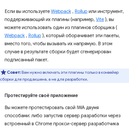
Если вы используете
Webpack
,
Rollup
или инструмент,
поддерживающий их плагины (например,
Vite
), вы
можете использовать один из плагинов сборщика (
Webpack
,
Rollup
), который оборачивает эти пакеты,
вместо того, чтобы вызывать их напрямую. В этом
случае в результате сборки будет сгенерирован
подписанный пакет.
Совет:
Вам нужно включать эти плагины только в конвейер
сборки для продакшена, а не для разработки.
Протестируйте своё приложение
Вы можете протестировать свой IWA двумя
способами: либо запустив сервер разработки через
встроенный в Chrome прокси-сервер разработчика