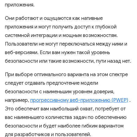
приложения.
Они работают и ощущаются как нативные
приложения и могут получить доступ к глубокой
системной интеграции и мощным возможностям.
Пользователи не могут переключаться между ними и
веб-версиями. Если вам нужен такой уровень
безопасности или такие возможности, пути назад нет.
При выборе оптимального варианта на этом спектре
следует отдавать предпочтение модели
безопасности с наименьшим уровнем доверия,
например,
прогрессивному веб-приложению (PWEP)
.
Это обеспечит вам наибольший охват, потребует от
вас наименьшего количества задач по обеспечению
безопасности и будет наиболее гибким вариантом
для разработчиков и пользователей.