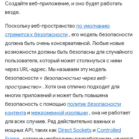
Создайте веб-приложение, и оно будет работать
везде.
Поскольку веб-пространство
по умолчанию
стремится к безопасности
, его модель безопасности
должна быть очень консервативной. Любые новые
возможности должны быть безопасны для случайного
пользователя, который может столкнуться с ними
через URL-адрес. Мы называем эту модель
безопасности «
безопасностью через веб-
пространство»
. Хотя она отлично подходит для
многих приложений и может быть повышена
безопасность с помощью
политик безопасности
контента
и
междоменной изоляции
, она не работает
для всех случаев. Ряд действительно важных и
мощных API, таких как
Direct Sockets
и
Controlled