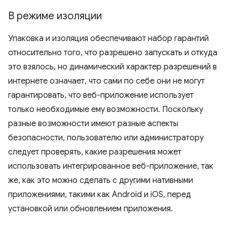
В режиме изоляции
Упаковка и изоляция обеспечивают набор гарантий
относительно того, что разрешено запускать и откуда
это взялось, но динамический характер разрешений в
интернете означает, что сами по себе они не могут
гарантировать, что веб-приложение использует
только необходимые ему возможности. Поскольку
разные возможности имеют разные аспекты
безопасности, пользователю или администратору
следует проверять, какие разрешения может
использовать интегрированное веб-приложение, так
же, как это можно сделать с другими нативными
приложениями, такими как Android и iOS, перед
установкой или обновлением приложения.