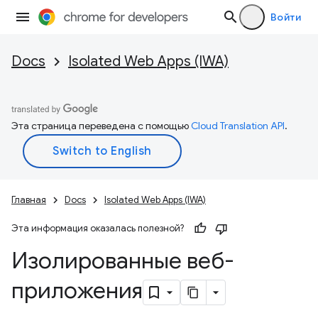
Войти
Docs
Isolated Web Apps (IWA)
Эта страница переведена с помощью
Cloud Translation API
.
Главная
Docs
Isolated Web Apps (IWA)
Эта информация оказалась полезной?
Изолированные веб-
приложения