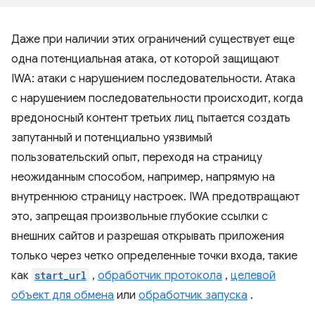
Даже при наличии этих ограничений существует еще
одна потенциальная атака, от которой защищают
IWA: атаки с нарушением последовательности. Атака
с нарушением последовательности происходит, когда
вредоносный контент третьих лиц пытается создать
запутанный и потенциально уязвимый
пользовательский опыт, переходя на страницу
неожиданным способом, например, напрямую на
внутреннюю страницу настроек. IWA предотвращают
это, запрещая произвольные глубокие ссылки с
внешних сайтов и разрешая открывать приложения
только через четко определенные точки входа, такие
как
start_url
,
обработчик протокола
,
целевой
объект для обмена
или
обработчик запуска
.