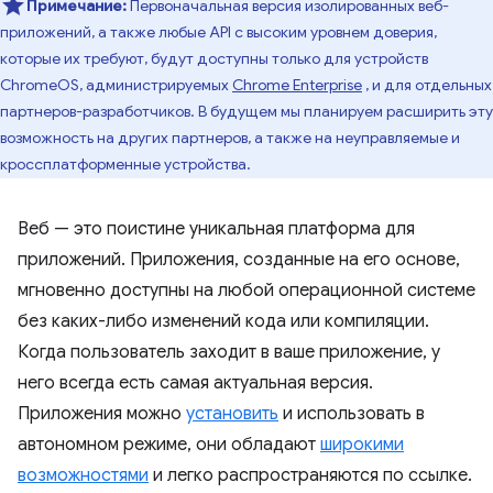
Примечание:
Первоначальная версия изолированных веб-
приложений, а также любые API с высоким уровнем доверия,
которые их требуют, будут доступны только для устройств
ChromeOS, администрируемых
Chrome Enterprise
, и для отдельных
партнеров-разработчиков. В будущем мы планируем расширить эту
возможность на других партнеров, а также на неуправляемые и
кроссплатформенные устройства.
Веб — это поистине уникальная платформа для
приложений. Приложения, созданные на его основе,
мгновенно доступны на любой операционной системе
без каких-либо изменений кода или компиляции.
Когда пользователь заходит в ваше приложение, у
него всегда есть самая актуальная версия.
Приложения можно
установить
и использовать в
автономном режиме, они обладают
широкими
возможностями
и легко распространяются по ссылке.