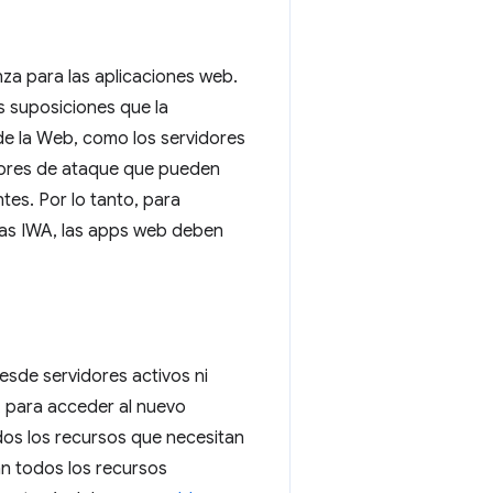
za para las aplicaciones web.
s suposiciones que la
e la Web, como los servidores
ctores de ataque que pueden
tes. Por lo tanto, para
las IWA, las apps web deben
esde servidores activos ni
, para acceder al nuevo
os los recursos que necesitan
n todos los recursos