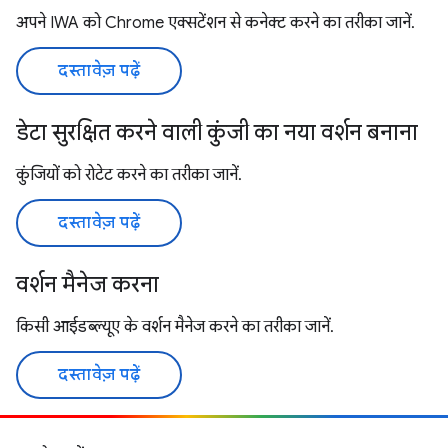
अपने IWA को Chrome एक्सटेंशन से कनेक्ट करने का तरीका जानें.
दस्तावेज़ पढ़ें
डेटा सुरक्षित करने वाली कुंजी का नया वर्शन बनाना
कुंजियों को रोटेट करने का तरीका जानें.
दस्तावेज़ पढ़ें
वर्शन मैनेज करना
किसी आईडब्ल्यूए के वर्शन मैनेज करने का तरीका जानें.
दस्तावेज़ पढ़ें