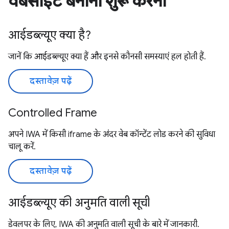
वेबसाइट बनाना शुरू करना
आईडब्ल्यूए क्या है?
जानें कि आईडब्ल्यूए क्या हैं और इनसे कौनसी समस्याएं हल होती हैं.
दस्तावेज़ पढ़ें
Controlled Frame
अपने IWA में किसी iframe के अंदर वेब कॉन्टेंट लोड करने की सुविधा
चालू करें.
दस्तावेज़ पढ़ें
आईडब्ल्यूए की अनुमति वाली सूची
डेवलपर के लिए, IWA की अनुमति वाली सूची के बारे में जानकारी.