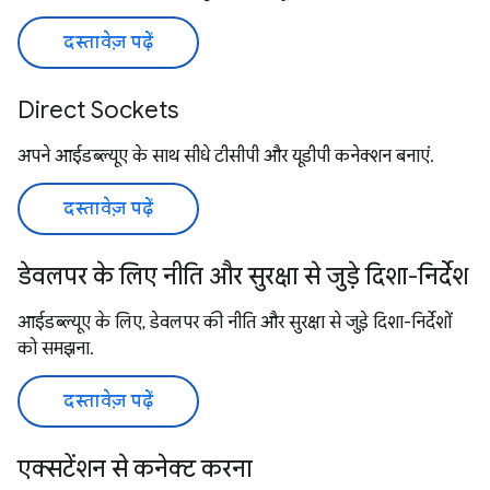
दस्तावेज़ पढ़ें
Direct Sockets
अपने आईडब्ल्यूए के साथ सीधे टीसीपी और यूडीपी कनेक्शन बनाएं.
दस्तावेज़ पढ़ें
डेवलपर के लिए नीति और सुरक्षा से जुड़े दिशा-निर्देश
आईडब्ल्यूए के लिए, डेवलपर की नीति और सुरक्षा से जुड़े दिशा-निर्देशों
को समझना.
दस्तावेज़ पढ़ें
एक्सटेंशन से कनेक्ट करना