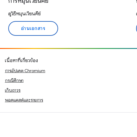
การหมุนเวียนคีย์
ดูวิธีหมุนเวียนคีย์
อ่านเอกสาร
เนื้อหาที่เกี่ยวข้อง
การอัปเดต Chromium
กรณีศึกษา
เก็บถาวร
พอดแคสต์และรายการ