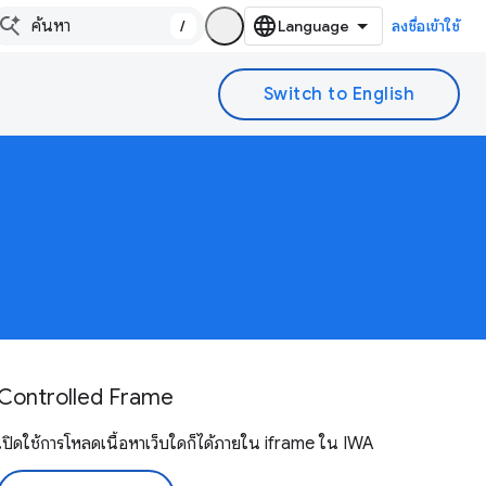
/
ลงชื่อเข้าใช้
Controlled Frame
เปิดใช้การโหลดเนื้อหาเว็บใดก็ได้ภายใน iframe ใน IWA