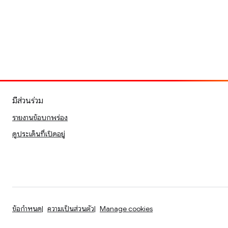
มีส่วนร่วม
รายงานข้อบกพร่อง
ดูประเด็นที่เปิดอยู่
ข้อกำหนด
ความเป็นส่วนตัว
Manage cookies