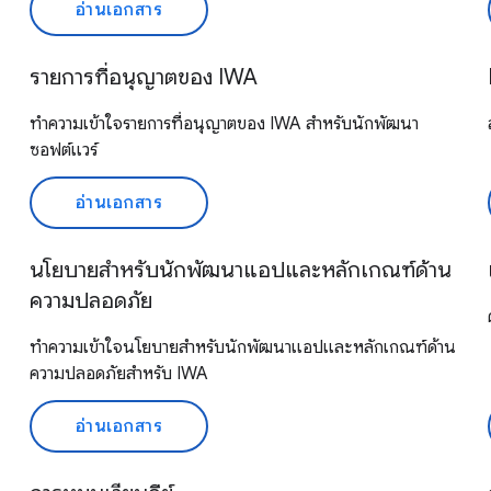
อ่านเอกสาร
รายการที่อนุญาตของ IWA
ทำความเข้าใจรายการที่อนุญาตของ IWA สำหรับนักพัฒนา
ซอฟต์แวร์
อ่านเอกสาร
นโยบายสำหรับนักพัฒนาแอปและหลักเกณฑ์ด้าน
ความปลอดภัย
ทำความเข้าใจนโยบายสำหรับนักพัฒนาแอปและหลักเกณฑ์ด้าน
ความปลอดภัยสำหรับ IWA
อ่านเอกสาร