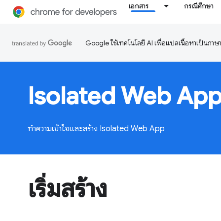
เอกสาร
กรณีศึกษา
Google ใช้เทคโนโลยี AI เพื่อแปลเนื้อหาเป็นภา
Isolated Web App
ทำความเข้าใจและสร้าง Isolated Web App
เริ่มสร้าง