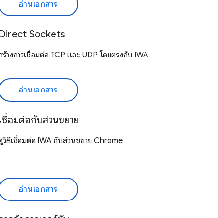
อ่านเอกสาร
Direct Sockets
สร้างการเชื่อมต่อ TCP และ UDP โดยตรงกับ IWA
อ่านเอกสาร
เชื่อมต่อกับส่วนขยาย
ดูวิธีเชื่อมต่อ IWA กับส่วนขยาย Chrome
อ่านเอกสาร