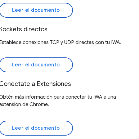
Leer el documento
Sockets directos
Establece conexiones TCP y UDP directas con tu IWA.
Leer el documento
Conéctate a Extensiones
Obtén más información para conectar tu IWA a una
extensión de Chrome.
Leer el documento