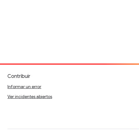
Contribuir
Informar un error
Ver incidentes abiertos