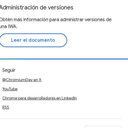
Administración de versiones
Obtén más información para administrar versiones de
una IWA.
Leer el documento
Seguir
@ChromiumDev en X
YouTube
Chrome para desarrolladores en LinkedIn
RSS