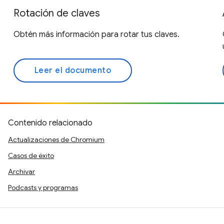
Rotación de claves
Obtén más información para rotar tus claves.
Leer el documento
Contenido relacionado
Actualizaciones de Chromium
Casos de éxito
Archivar
Podcasts y programas