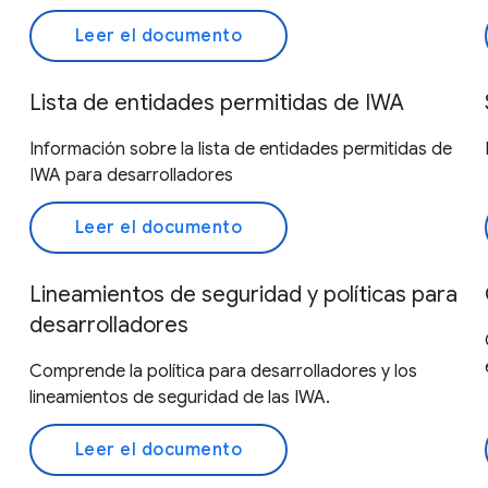
Leer el documento
Lista de entidades permitidas de IWA
Información sobre la lista de entidades permitidas de
IWA para desarrolladores
Leer el documento
Lineamientos de seguridad y políticas para
desarrolladores
Comprende la política para desarrolladores y los
lineamientos de seguridad de las IWA.
Leer el documento