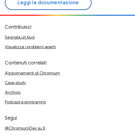
Leggi la documentazione
Contribuisci
Segnala un bug
Visualizza i problemi aperti
Contenuti correlati
Aggiornamenti di Chromium
Case study
Archivio
Podcast e programmi
Segui
@ChromiumDev su X