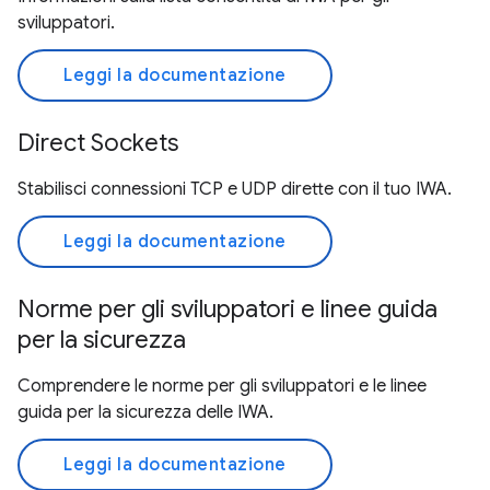
sviluppatori.
Leggi la documentazione
Direct Sockets
Stabilisci connessioni TCP e UDP dirette con il tuo IWA.
Leggi la documentazione
Norme per gli sviluppatori e linee guida
per la sicurezza
Comprendere le norme per gli sviluppatori e le linee
guida per la sicurezza delle IWA.
Leggi la documentazione