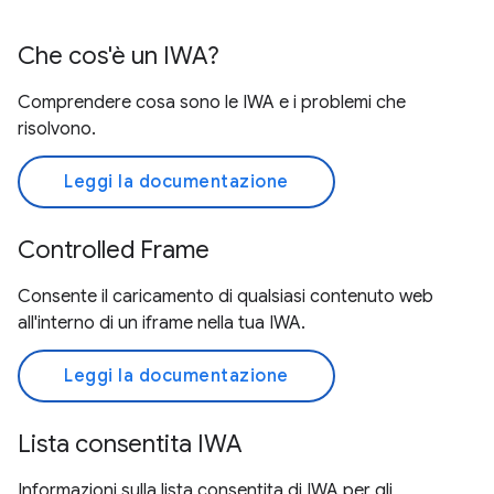
Che cos'è un IWA?
Comprendere cosa sono le IWA e i problemi che
risolvono.
Leggi la documentazione
Controlled Frame
Consente il caricamento di qualsiasi contenuto web
all'interno di un iframe nella tua IWA.
Leggi la documentazione
Lista consentita IWA
Informazioni sulla lista consentita di IWA per gli