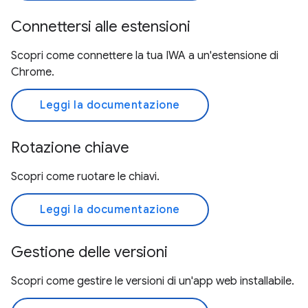
Connettersi alle estensioni
Scopri come connettere la tua IWA a un'estensione di
Chrome.
Leggi la documentazione
Rotazione chiave
Scopri come ruotare le chiavi.
Leggi la documentazione
Gestione delle versioni
Scopri come gestire le versioni di un'app web installabile.