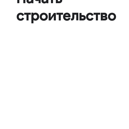
строительство