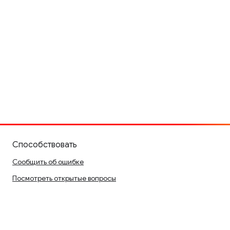
Способствовать
Сообщить об ошибке
Посмотреть открытые вопросы