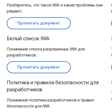
Разберитесь, что такое IWA и какие проблемы они
решают.
Прочитать документ
Белый список IWA
Понимание списка разрешенных IWA для
разработчиков.
Прочитать документ
Политика и правила безопасности для
разработчиков
Понимание политики разработчиков и правил
безопасности для IWA.