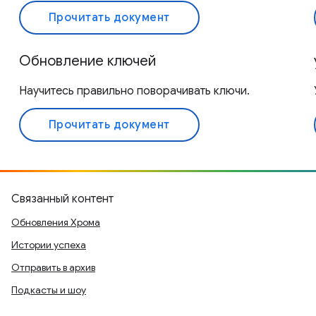
Прочитать документ
Обновление ключей
Научитесь правильно поворачивать ключи.
Прочитать документ
Связанный контент
Обновления Хрома
Истории успеха
Отправить в архив
Подкасты и шоу