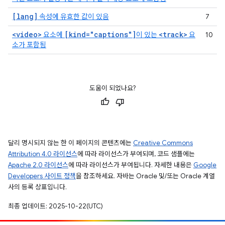
[lang]
속성에 유효한 값이 있음
7
<video>
[kind="captions"]
<track>
요소에
이 있는
요
10
소가 포함됨
도움이 되었나요?
달리 명시되지 않는 한 이 페이지의 콘텐츠에는
Creative Commons
Attribution 4.0 라이선스
에 따라 라이선스가 부여되며, 코드 샘플에는
Apache 2.0 라이선스
에 따라 라이선스가 부여됩니다. 자세한 내용은
Google
Developers 사이트 정책
을 참조하세요. 자바는 Oracle 및/또는 Oracle 계열
사의 등록 상표입니다.
최종 업데이트: 2025-10-22(UTC)