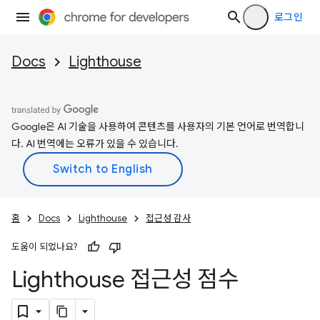
로그인
Docs
Lighthouse
Google은 AI 기술을 사용하여 콘텐츠를 사용자의 기본 언어로 번역합니
다. AI 번역에는 오류가 있을 수 있습니다.
홈
Docs
Lighthouse
접근성 감사
도움이 되었나요?
Lighthouse 접근성 점수