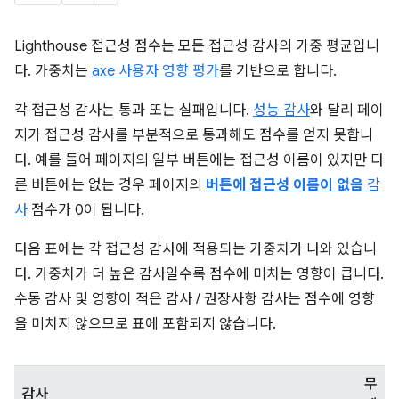
Lighthouse 접근성 점수는 모든 접근성 감사의 가중 평균입니
다. 가중치는
axe 사용자 영향 평가
를 기반으로 합니다.
각 접근성 감사는 통과 또는 실패입니다.
성능 감사
와 달리 페이
지가 접근성 감사를 부분적으로 통과해도 점수를 얻지 못합니
다. 예를 들어 페이지의 일부 버튼에는 접근성 이름이 있지만 다
른 버튼에는 없는 경우 페이지의
버튼에 접근성 이름이 없음
감
사
점수가 0이 됩니다.
다음 표에는 각 접근성 감사에 적용되는 가중치가 나와 있습니
다. 가중치가 더 높은 감사일수록 점수에 미치는 영향이 큽니다.
수동 감사 및 영향이 적은 감사 / 권장사항 감사는 점수에 영향
을 미치지 않으므로 표에 포함되지 않습니다.
무
감사