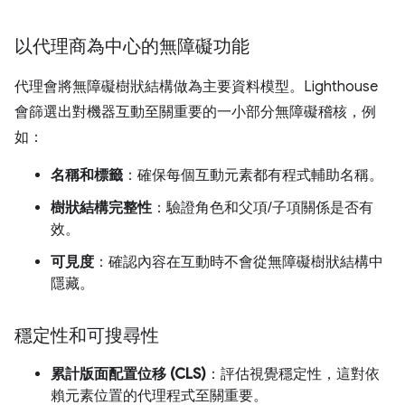
以代理商為中心的無障礙功能
代理會將無障礙樹狀結構做為主要資料模型。Lighthouse
會篩選出對機器互動至關重要的一小部分無障礙稽核，例
如：
名稱和標籤
：確保每個互動元素都有程式輔助名稱。
樹狀結構完整性
：驗證角色和父項/子項關係是否有
效。
可見度
：確認內容在互動時不會從無障礙樹狀結構中
隱藏。
穩定性和可搜尋性
累計版面配置位移 (CLS)
：評估視覺穩定性，這對依
賴元素位置的代理程式至關重要。