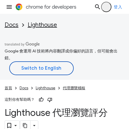
登入
Docs
Lighthouse
Google 會運用 AI 技術將內容翻譯成你偏好的語言，但可能會出
錯。
首頁
Docs
Lighthouse
代理瀏覽稽核
這對你有幫助嗎？
Lighthouse 代理瀏覽評分