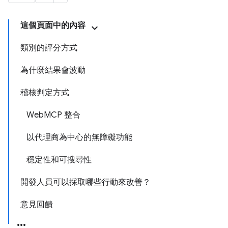
這個頁面中的內容
類別的評分方式
為什麼結果會波動
稽核判定方式
WebMCP 整合
以代理商為中心的無障礙功能
穩定性和可搜尋性
開發人員可以採取哪些行動來改善？
意見回饋