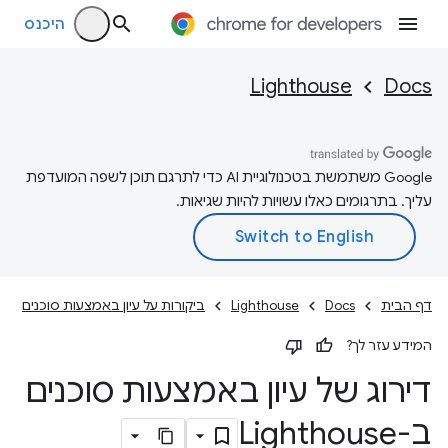
היכנס
Lighthouse
Docs
‫Google משתמשת בטכנולוגיית AI כדי לתרגם תוכן לשפה המועדפת
עליך. בתרגומים כאלו עשויות להיות שגיאות.
דף הבית
Docs
Lighthouse
ביקורות על עיון באמצעות סוכנים
המידע עזר לך?
דירוג של עיון באמצעות סוכנים
ב-Lighthouse