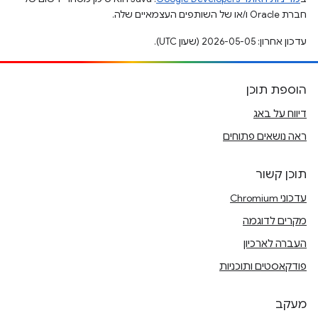
חברת Oracle ו/או של השותפים העצמאיים שלה.
עדכון אחרון: 2026-05-05 (שעון UTC).
הוספת תוכן
דיווח על באג
ראה נושאים פתוחים
תוכן קשור
עדכוני Chromium
מקרים לדוגמה
העברה לארכיון
פודקאסטים ותוכניות
מעקב