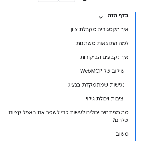
בדף הזה
איך הקטגוריה מקבלת ציון
למה התוצאות משתנות
איך נקבעים הביקורות
שילוב של WebMCP
נגישות שמתמקדת בנציג
יציבות ויכולת גילוי
מה מפתחים יכולים לעשות כדי לשפר את האפליקציות
שלהם?
משוב