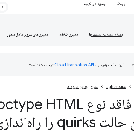
وبلاگ
جدید در کروم
/
ممیزی بهترین شیوه ها
ممیزی SEO
ممیزی‌های مرور عامل‌محور
این صفحه به‌وسیله
ترجمه شده است.
Lighthouse
ممیزی بهترین شیوه ها
 را راه‌اندازی می‌کند