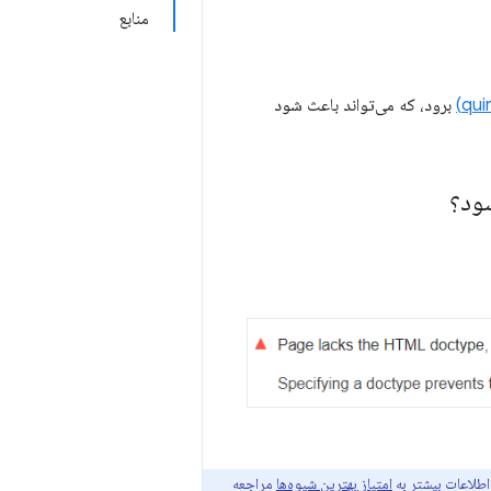
منابع
برود، که می‌تواند باعث شود
اطلاعات بیشتر به
امتیاز بهترین شیوه‌ها
مراجعه