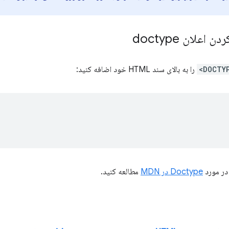
اعلان doctype
را به بالای سند HTML خود اضافه کنید:
 در مورد
Doctype در MDN
مطالعه کنید.