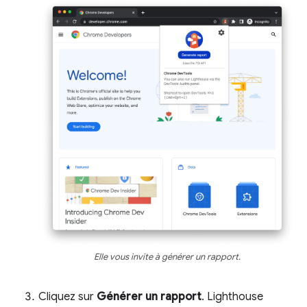
Elle vous invite à générer un rapport.
Cliquez sur
Générer un rapport
. Lighthouse