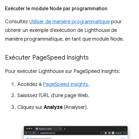
Exécuter le module Node par programmation
Consultez
Utiliser de manière programmatique
pour
obtenir un exemple d'exécution de Lighthouse de
manière programmatique, en tant que module Node.
Exécuter Page
Speed Insights
Pour exécuter Lighthouse sur PageSpeed Insights:
Accédez à
PageSpeed Insights
.
Saisissez l'URL d'une page Web.
Cliquez sur
Analyze
(Analyser).