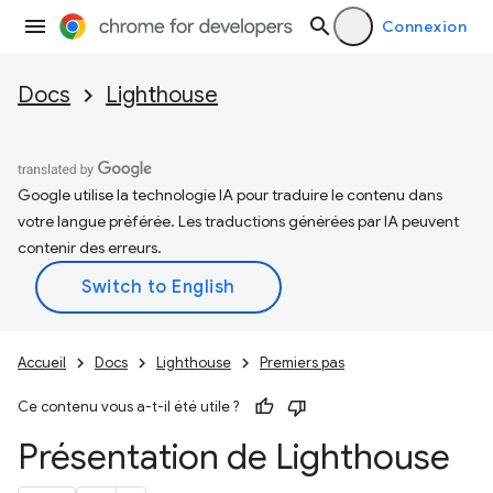
Connexion
Docs
Lighthouse
Google utilise la technologie IA pour traduire le contenu dans
votre langue préférée. Les traductions générées par IA peuvent
contenir des erreurs.
Accueil
Docs
Lighthouse
Premiers pas
Ce contenu vous a-t-il été utile ?
Présentation de Lighthouse