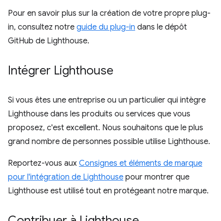
Pour en savoir plus sur la création de votre propre plug-
in, consultez notre
guide du plug-in
dans le dépôt
GitHub de Lighthouse.
Intégrer Lighthouse
Si vous êtes une entreprise ou un particulier qui intègre
Lighthouse dans les produits ou services que vous
proposez, c'est excellent. Nous souhaitons que le plus
grand nombre de personnes possible utilise Lighthouse.
Reportez-vous aux
Consignes et éléments de marque
pour l'intégration de Lighthouse
pour montrer que
Lighthouse est utilisé tout en protégeant notre marque.
Contribuer à Lighthouse