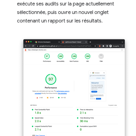
exécute ses audits sur la page actuellement
sélectionnée, puis ouvre un nouvel onglet
contenant un rapport sur les résultats.