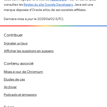
consultez les
Règles du site Google Developers
. Java est une
marque déposée d'Oracle et/ou de ses sociétés affiliées.
Dernière mise à jour le 2025/06/02 (UTC).
Contribuer
Signaler un bug
Afficher les questions en suspens
Contenu associé
Mises à jour de Chromium
Études de cas
Archiver
Podcasts et émissions