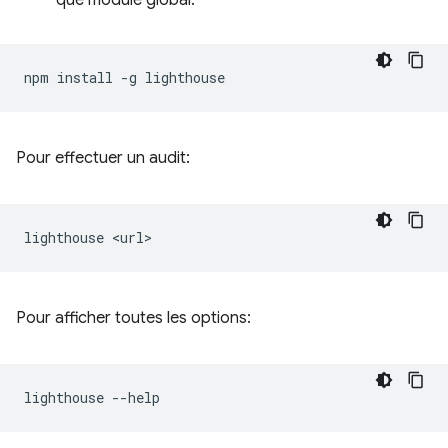
npm
install
-g
Pour effectuer un audit:
lighthouse
Pour afficher toutes les options:
lighthouse