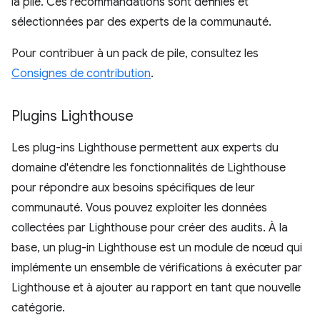
la pile. Ces recommandations sont définies et
sélectionnées par des experts de la communauté.
Pour contribuer à un pack de pile, consultez les
Consignes de contribution
.
Plugins Lighthouse
Les plug-ins Lighthouse permettent aux experts du
domaine d'étendre les fonctionnalités de Lighthouse
pour répondre aux besoins spécifiques de leur
communauté. Vous pouvez exploiter les données
collectées par Lighthouse pour créer des audits. À la
base, un plug-in Lighthouse est un module de nœud qui
implémente un ensemble de vérifications à exécuter par
Lighthouse et à ajouter au rapport en tant que nouvelle
catégorie.