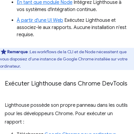
En tant que module Node
Intégrez Lighthouse à
vos systèmes d'intégration continue.
À partir d'une UI Web
Exécutez Lighthouse et
associez-le aux rapports. Aucune installation n'est
requise.
Remarque
:Les workflows de la CLI et de Node nécessitent que
vous disposiez d'une instance de Google Chrome installée sur votre
ordinateur.
Exécuter Lighthouse dans Chrome Dev
Tools
Lighthouse possède son propre panneau dans les outils
pour les développeurs Chrome. Pour exécuter un
rapport :