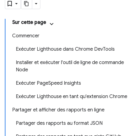
Sur cette page
Commencer
Exécuter Lighthouse dans Chrome DevTools
Installer et exécuter l'outil de ligne de commande
Node
Exécuter PageSpeed Insights
Exécuter Lighthouse en tant qu'extension Chrome
Partager et afficher des rapports en ligne
Partager des rapports au format JSON