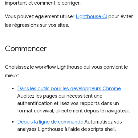
important et comment le corriger.
Vous pouvez également utiliser
Lighthouse CI
pour éviter
les régressions sur vos sites.
Commencer
Choisissez le workflow Lighthouse qui vous convient le
mieux:
Dans les outils pour les développeurs Chrome
Auditez les pages qui nécessitent une
authentification et lisez vos rapports dans un
format convivial, directement depuis le navigateur.
Depuis la ligne de commande
Automatisez vos
analyses Lighthouse à l'aide de scripts shell.