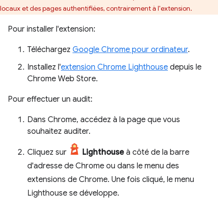
locaux et des pages authentifiées, contrairement à l'extension.
Pour installer l'extension:
Téléchargez
Google Chrome pour ordinateur
.
Installez l'
extension Chrome Lighthouse
depuis le
Chrome Web Store.
Pour effectuer un audit:
Dans Chrome, accédez à la page que vous
souhaitez auditer.
Cliquez sur
Lighthouse
à côté de la barre
d'adresse de Chrome ou dans le menu des
extensions de Chrome. Une fois cliqué, le menu
Lighthouse se développe.