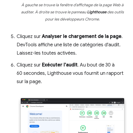
À gauche se trouve la fenêtre d'affichage de la page Web à
auditer. À droite se trouve le panneau
Lighthouse
des outils
pour les développeurs Chrome.
Cliquez sur
Analyser le chargement de la page
.
DevTools affiche une liste de catégories d'audit.
Laissez-les toutes activées.
Cliquez sur
Exécuter l'audit
. Au bout de 30 à
60 secondes, Lighthouse vous fournit un rapport
sur la page.