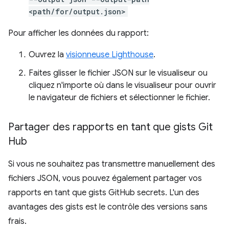
<path/for/output.json>
Pour afficher les données du rapport:
Ouvrez la
visionneuse Lighthouse
.
Faites glisser le fichier JSON sur le visualiseur ou
cliquez n'importe où dans le visualiseur pour ouvrir
le navigateur de fichiers et sélectionner le fichier.
Partager des rapports en tant que gists Git
Hub
Si vous ne souhaitez pas transmettre manuellement des
fichiers JSON, vous pouvez également partager vos
rapports en tant que gists GitHub secrets. L'un des
avantages des gists est le contrôle des versions sans
frais.