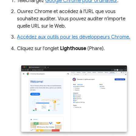
Téléchargez
Google Chrome pour ordinateur
.
Ouvrez Chrome et accédez à l'URL que vous
souhaitez auditer. Vous pouvez auditer n'importe
quelle URL sur le Web.
Accédez aux outils pour les développeurs Chrome.
Cliquez sur l'onglet
Lighthouse
(Phare).