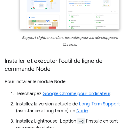
Rapport Lighthouse dans les outils pour les développeurs
Chrome.
Installer et exécuter l'outil de ligne de
commande Node
Pour installer le module Node:
Téléchargez
Google Chrome pour ordinateur
.
Installez la version actuelle de
Long-Term Support
(assistance à long terme) de
Node
.
Installez Lighthouse. L'option
-g
l'installe en tant
que module global.