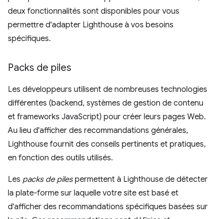
deux fonctionnalités sont disponibles pour vous
permettre d'adapter Lighthouse à vos besoins
spécifiques.
Packs de piles
Les développeurs utilisent de nombreuses technologies
différentes (backend, systèmes de gestion de contenu
et frameworks JavaScript) pour créer leurs pages Web.
Au lieu d'afficher des recommandations générales,
Lighthouse fournit des conseils pertinents et pratiques,
en fonction des outils utilisés.
Les
packs de piles
permettent à Lighthouse de détecter
la plate-forme sur laquelle votre site est basé et
d'afficher des recommandations spécifiques basées sur