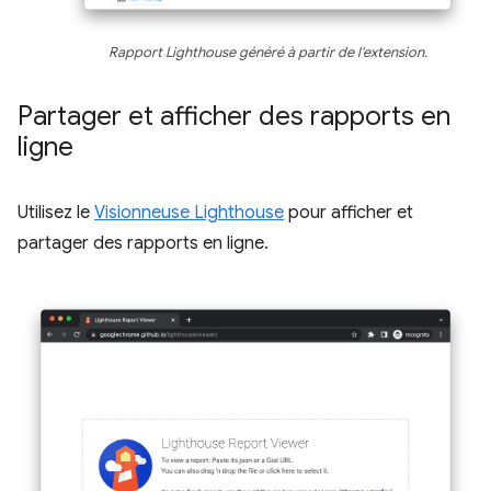
Rapport Lighthouse généré à partir de l'extension.
Partager et afficher des rapports en
ligne
Utilisez le
Visionneuse Lighthouse
pour afficher et
partager des rapports en ligne.