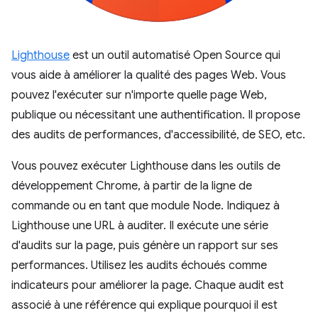
Lighthouse
est un outil automatisé Open Source qui
vous aide à améliorer la qualité des pages Web. Vous
pouvez l'exécuter sur n'importe quelle page Web,
publique ou nécessitant une authentification. Il propose
des audits de performances, d'accessibilité, de SEO, etc.
Vous pouvez exécuter Lighthouse dans les outils de
développement Chrome, à partir de la ligne de
commande ou en tant que module Node. Indiquez à
Lighthouse une URL à auditer. Il exécute une série
d'audits sur la page, puis génère un rapport sur ses
performances. Utilisez les audits échoués comme
indicateurs pour améliorer la page. Chaque audit est
associé à une référence qui explique pourquoi il est