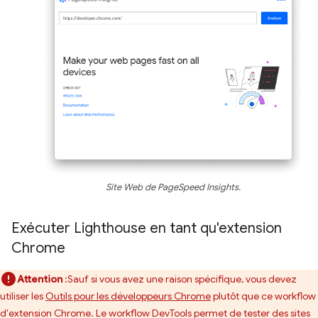
Site Web de PageSpeed Insights.
Exécuter Lighthouse en tant qu'extension
Chrome
Attention
:Sauf si vous avez une raison spécifique, vous devez
utiliser les
Outils pour les développeurs Chrome
plutôt que ce workflow
d'extension Chrome. Le workflow DevTools permet de tester des sites