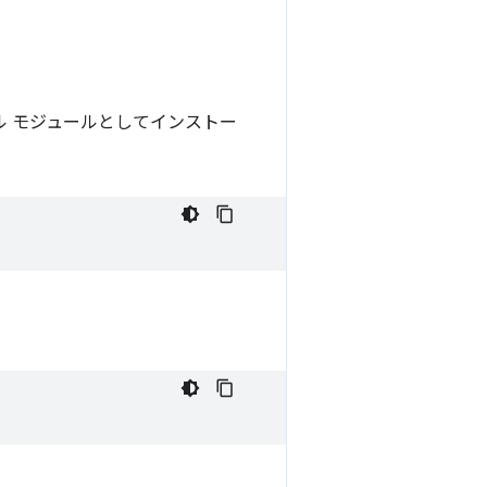
 モジュールとしてインストー