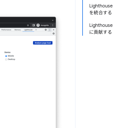
Lighthouse
を統合する
Lighthouse
に貢献する