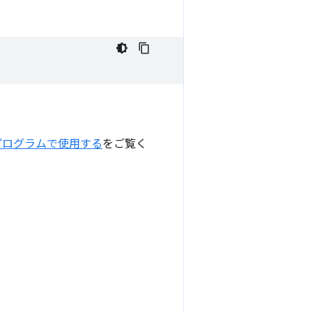
プログラムで使用する
をご覧く