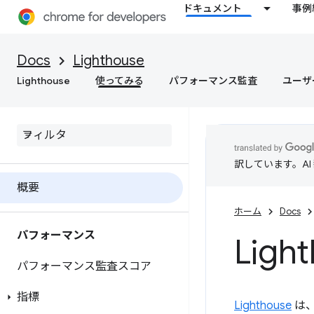
ドキュメント
事例
Docs
Lighthouse
Lighthouse
使ってみる
パフォーマンス監査
ユーザ
訳しています。A
概要
ホーム
Docs
パフォーマンス
Ligh
パフォーマンス監査スコア
指標
Lighthouse
は