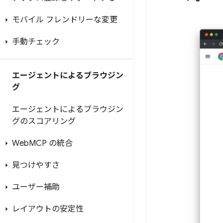
モバイル フレンドリーな変更
手動チェック
エージェントによるブラウジン
グ
エージェントによるブラウジン
グのスコアリング
Web
MCP の統合
見つけやすさ
ユーザー補助
レイアウトの安定性