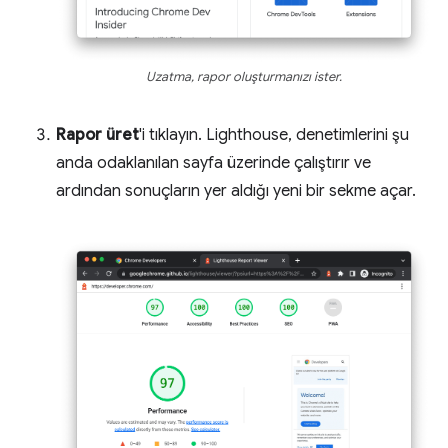
Uzatma, rapor oluşturmanızı ister.
Rapor üret
'i tıklayın. Lighthouse, denetimlerini şu
anda odaklanılan sayfa üzerinde çalıştırır ve
ardından sonuçların yer aldığı yeni bir sekme açar.