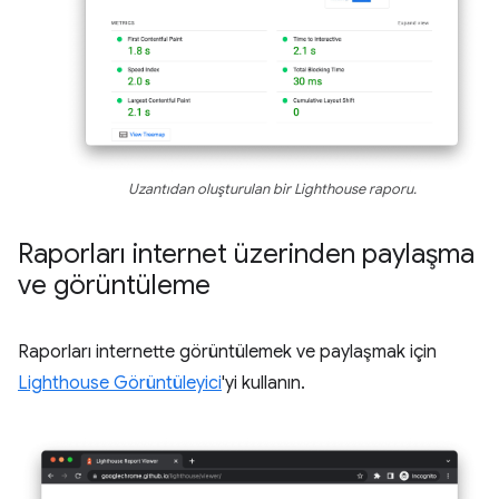
Uzantıdan oluşturulan bir Lighthouse raporu.
Raporları internet üzerinden paylaşma
ve görüntüleme
Raporları internette görüntülemek ve paylaşmak için
Lighthouse Görüntüleyici
'yi kullanın.