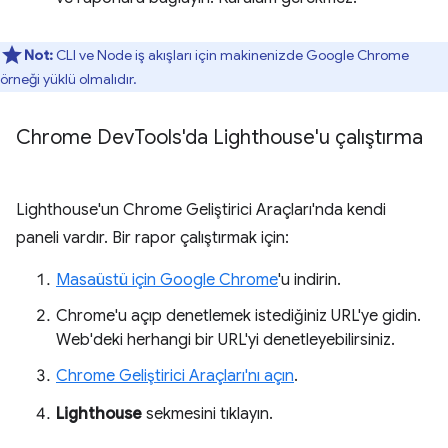
Not:
CLI ve Node iş akışları için makinenizde Google Chrome
örneği yüklü olmalıdır.
Chrome Dev
Tools'da Lighthouse'u çalıştırma
Lighthouse'un Chrome Geliştirici Araçları'nda kendi
paneli vardır. Bir rapor çalıştırmak için:
Masaüstü için Google Chrome
'u indirin.
Chrome'u açıp denetlemek istediğiniz URL'ye gidin.
Web'deki herhangi bir URL'yi denetleyebilirsiniz.
Chrome Geliştirici Araçları'nı açın
.
Lighthouse
sekmesini tıklayın.