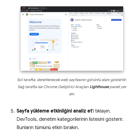
Sol tarafta, denetlenecek web sayfasının görüntü alanı gösterilir.
Sağ tarafta ise Chrome Geliştirici Araçları
Lighthouse
paneli yer
alır.
Sayfa yükleme etkinliğini analiz et
'i tıklayın.
DevTools, denetim kategorilerinin listesini gösterir.
Bunların tümünü etkin bırakın.