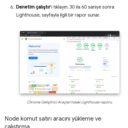
Denetim çalıştır
'ı tıklayın. 30 ila 60 saniye sonra
Lighthouse, sayfayla ilgili bir rapor sunar.
Chrome Geliştirici Araçları'ndaki Lighthouse raporu.
Node komut satırı aracını yükleme ve
çalıştırma