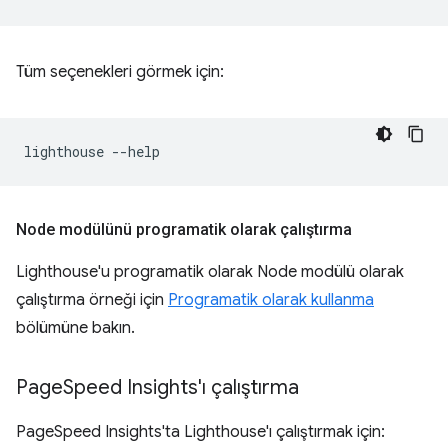
Tüm seçenekleri görmek için:
lighthouse
Node modülünü programatik olarak çalıştırma
Lighthouse'u programatik olarak Node modülü olarak
çalıştırma örneği için
Programatik olarak kullanma
bölümüne bakın.
Page
Speed Insights'ı çalıştırma
PageSpeed Insights'ta Lighthouse'ı çalıştırmak için: