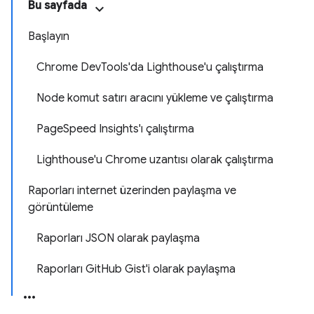
Bu sayfada
Başlayın
Chrome DevTools'da Lighthouse'u çalıştırma
Node komut satırı aracını yükleme ve çalıştırma
PageSpeed Insights'ı çalıştırma
Lighthouse'u Chrome uzantısı olarak çalıştırma
Raporları internet üzerinden paylaşma ve
görüntüleme
Raporları JSON olarak paylaşma
Raporları GitHub Gist'i olarak paylaşma