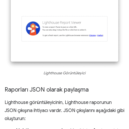
Lighthouse Görüntüleyici
Raporları JSON olarak paylaşma
Lighthouse görüntüleyicinin, Lighthouse raporunun
JSON çıkışına ihtiyacı vardır. JSON çıkışlarını aşağıdaki gibi
oluşturun: