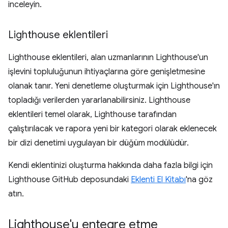
inceleyin.
Lighthouse eklentileri
Lighthouse eklentileri, alan uzmanlarının Lighthouse'un
işlevini topluluğunun ihtiyaçlarına göre genişletmesine
olanak tanır. Yeni denetleme oluşturmak için Lighthouse'ın
topladığı verilerden yararlanabilirsiniz. Lighthouse
eklentileri temel olarak, Lighthouse tarafından
çalıştırılacak ve rapora yeni bir kategori olarak eklenecek
bir dizi denetimi uygulayan bir düğüm modülüdür.
Kendi eklentinizi oluşturma hakkında daha fazla bilgi için
Lighthouse GitHub deposundaki
Eklenti El Kitabı
'na göz
atın.
Lighthouse'u entegre etme