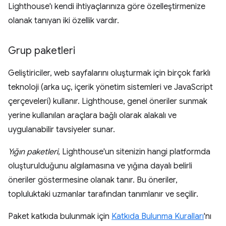
Lighthouse'ı kendi ihtiyaçlarınıza göre özelleştirmenize
olanak tanıyan iki özellik vardır.
Grup paketleri
Geliştiriciler, web sayfalarını oluşturmak için birçok farklı
teknoloji (arka uç, içerik yönetim sistemleri ve JavaScript
çerçeveleri) kullanır. Lighthouse, genel öneriler sunmak
yerine kullanılan araçlara bağlı olarak alakalı ve
uygulanabilir tavsiyeler sunar.
Yığın paketleri
, Lighthouse'un sitenizin hangi platformda
oluşturulduğunu algılamasına ve yığına dayalı belirli
öneriler göstermesine olanak tanır. Bu öneriler,
topluluktaki uzmanlar tarafından tanımlanır ve seçilir.
Paket katkıda bulunmak için
Katkıda Bulunma Kuralları
'nı