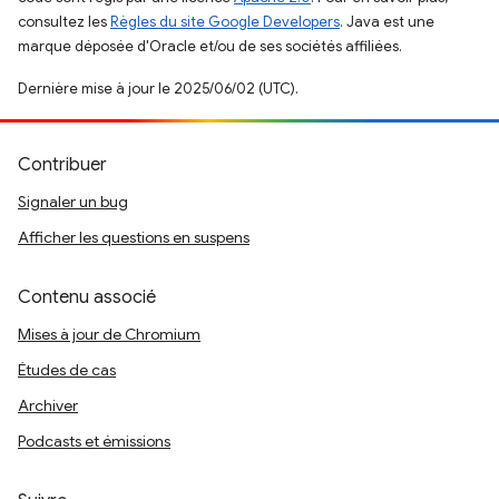
consultez les
Règles du site Google Developers
. Java est une
marque déposée d'Oracle et/ou de ses sociétés affiliées.
Dernière mise à jour le 2025/06/02 (UTC).
Contribuer
Signaler un bug
Afficher les questions en suspens
Contenu associé
Mises à jour de Chromium
Études de cas
Archiver
Podcasts et émissions