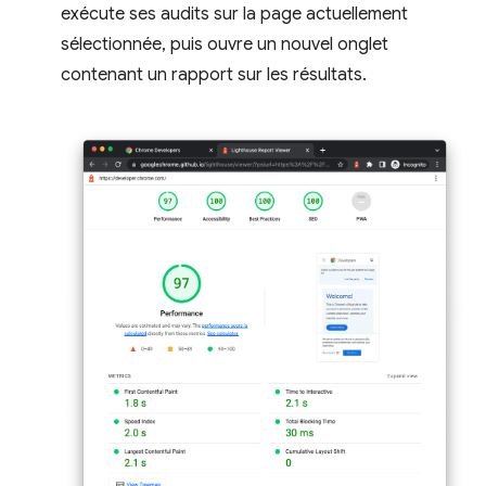
exécute ses audits sur la page actuellement
sélectionnée, puis ouvre un nouvel onglet
contenant un rapport sur les résultats.