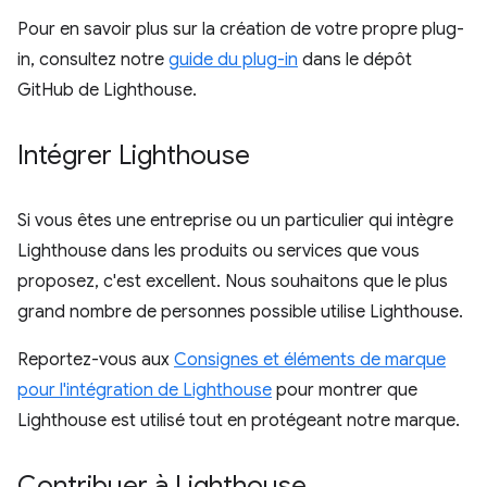
Pour en savoir plus sur la création de votre propre plug-
in, consultez notre
guide du plug-in
dans le dépôt
GitHub de Lighthouse.
Intégrer Lighthouse
Si vous êtes une entreprise ou un particulier qui intègre
Lighthouse dans les produits ou services que vous
proposez, c'est excellent. Nous souhaitons que le plus
grand nombre de personnes possible utilise Lighthouse.
Reportez-vous aux
Consignes et éléments de marque
pour l'intégration de Lighthouse
pour montrer que
Lighthouse est utilisé tout en protégeant notre marque.
Contribuer à Lighthouse