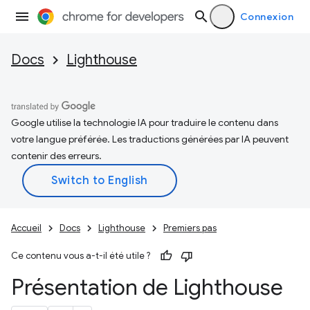
Connexion
Docs
Lighthouse
Google utilise la technologie IA pour traduire le contenu dans
votre langue préférée. Les traductions générées par IA peuvent
contenir des erreurs.
Accueil
Docs
Lighthouse
Premiers pas
Ce contenu vous a-t-il été utile ?
Présentation de Lighthouse