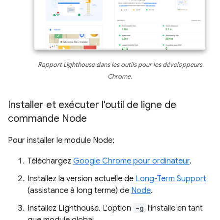
Rapport Lighthouse dans les outils pour les développeurs
Chrome.
Installer et exécuter l'outil de ligne de
commande Node
Pour installer le module Node:
Téléchargez
Google Chrome pour ordinateur
.
Installez la version actuelle de
Long-Term Support
(assistance à long terme) de
Node
.
Installez Lighthouse. L'option
-g
l'installe en tant
que module global.