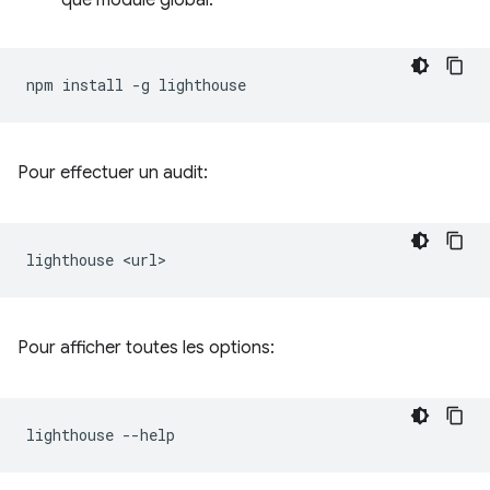
npm
install
-g
Pour effectuer un audit:
lighthouse
Pour afficher toutes les options:
lighthouse