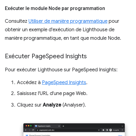
Exécuter le module Node par programmation
Consultez
Utiliser de manière programmatique
pour
obtenir un exemple d'exécution de Lighthouse de
manière programmatique, en tant que module Node.
Exécuter Page
Speed Insights
Pour exécuter Lighthouse sur PageSpeed Insights:
Accédez à
PageSpeed Insights
.
Saisissez l'URL d'une page Web.
Cliquez sur
Analyze
(Analyser).