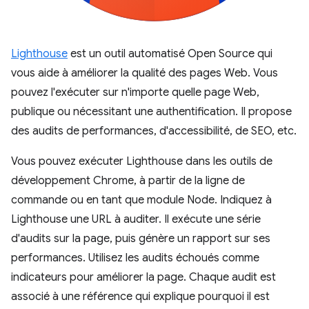
Lighthouse
est un outil automatisé Open Source qui
vous aide à améliorer la qualité des pages Web. Vous
pouvez l'exécuter sur n'importe quelle page Web,
publique ou nécessitant une authentification. Il propose
des audits de performances, d'accessibilité, de SEO, etc.
Vous pouvez exécuter Lighthouse dans les outils de
développement Chrome, à partir de la ligne de
commande ou en tant que module Node. Indiquez à
Lighthouse une URL à auditer. Il exécute une série
d'audits sur la page, puis génère un rapport sur ses
performances. Utilisez les audits échoués comme
indicateurs pour améliorer la page. Chaque audit est
associé à une référence qui explique pourquoi il est