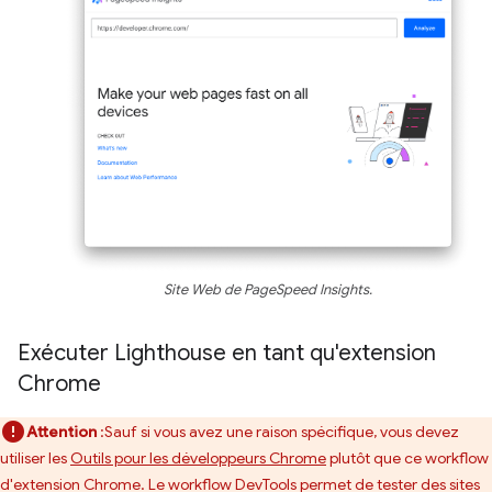
Site Web de PageSpeed Insights.
Exécuter Lighthouse en tant qu'extension
Chrome
Attention
:Sauf si vous avez une raison spécifique, vous devez
utiliser les
Outils pour les développeurs Chrome
plutôt que ce workflow
d'extension Chrome. Le workflow DevTools permet de tester des sites