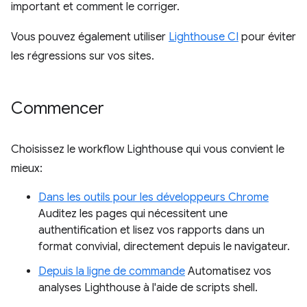
important et comment le corriger.
Vous pouvez également utiliser
Lighthouse CI
pour éviter
les régressions sur vos sites.
Commencer
Choisissez le workflow Lighthouse qui vous convient le
mieux:
Dans les outils pour les développeurs Chrome
Auditez les pages qui nécessitent une
authentification et lisez vos rapports dans un
format convivial, directement depuis le navigateur.
Depuis la ligne de commande
Automatisez vos
analyses Lighthouse à l'aide de scripts shell.