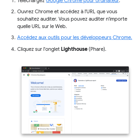
Téléchargez
Google Chrome pour ordinateur
.
Ouvrez Chrome et accédez à l'URL que vous
souhaitez auditer. Vous pouvez auditer n'importe
quelle URL sur le Web.
Accédez aux outils pour les développeurs Chrome.
Cliquez sur l'onglet
Lighthouse
(Phare).