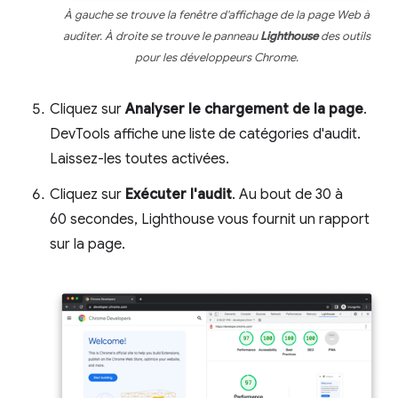
À gauche se trouve la fenêtre d'affichage de la page Web à
auditer. À droite se trouve le panneau
Lighthouse
des outils
pour les développeurs Chrome.
Cliquez sur
Analyser le chargement de la page
.
DevTools affiche une liste de catégories d'audit.
Laissez-les toutes activées.
Cliquez sur
Exécuter l'audit
. Au bout de 30 à
60 secondes, Lighthouse vous fournit un rapport
sur la page.