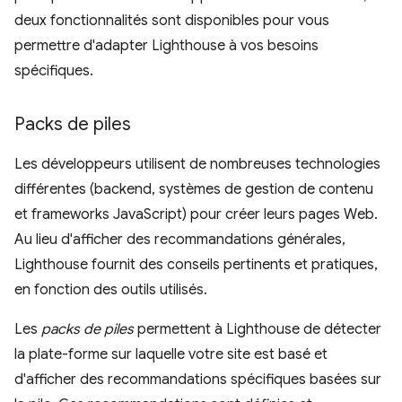
deux fonctionnalités sont disponibles pour vous
permettre d'adapter Lighthouse à vos besoins
spécifiques.
Packs de piles
Les développeurs utilisent de nombreuses technologies
différentes (backend, systèmes de gestion de contenu
et frameworks JavaScript) pour créer leurs pages Web.
Au lieu d'afficher des recommandations générales,
Lighthouse fournit des conseils pertinents et pratiques,
en fonction des outils utilisés.
Les
packs de piles
permettent à Lighthouse de détecter
la plate-forme sur laquelle votre site est basé et
d'afficher des recommandations spécifiques basées sur