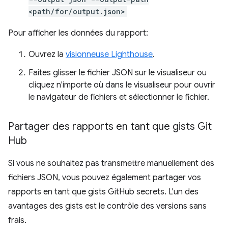
<path/for/output.json>
Pour afficher les données du rapport:
Ouvrez la
visionneuse Lighthouse
.
Faites glisser le fichier JSON sur le visualiseur ou
cliquez n'importe où dans le visualiseur pour ouvrir
le navigateur de fichiers et sélectionner le fichier.
Partager des rapports en tant que gists Git
Hub
Si vous ne souhaitez pas transmettre manuellement des
fichiers JSON, vous pouvez également partager vos
rapports en tant que gists GitHub secrets. L'un des
avantages des gists est le contrôle des versions sans
frais.