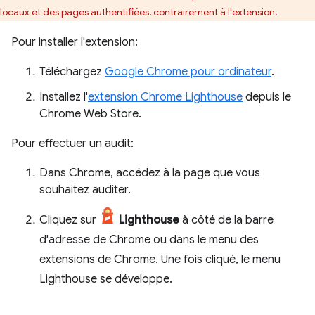
locaux et des pages authentifiées, contrairement à l'extension.
Pour installer l'extension:
Téléchargez
Google Chrome pour ordinateur
.
Installez l'
extension Chrome Lighthouse
depuis le
Chrome Web Store.
Pour effectuer un audit:
Dans Chrome, accédez à la page que vous
souhaitez auditer.
Cliquez sur
Lighthouse
à côté de la barre
d'adresse de Chrome ou dans le menu des
extensions de Chrome. Une fois cliqué, le menu
Lighthouse se développe.