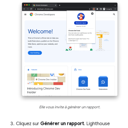
Elle vous invite à générer un rapport.
Cliquez sur
Générer un rapport
. Lighthouse