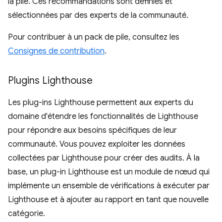
la pile. Ces recommandations sont définies et
sélectionnées par des experts de la communauté.
Pour contribuer à un pack de pile, consultez les
Consignes de contribution
.
Plugins Lighthouse
Les plug-ins Lighthouse permettent aux experts du
domaine d'étendre les fonctionnalités de Lighthouse
pour répondre aux besoins spécifiques de leur
communauté. Vous pouvez exploiter les données
collectées par Lighthouse pour créer des audits. À la
base, un plug-in Lighthouse est un module de nœud qui
implémente un ensemble de vérifications à exécuter par
Lighthouse et à ajouter au rapport en tant que nouvelle
catégorie.