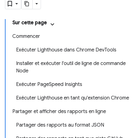
Sur cette page
Commencer
Exécuter Lighthouse dans Chrome DevTools
Installer et exécuter l'outil de ligne de commande
Node
Exécuter PageSpeed Insights
Exécuter Lighthouse en tant qu'extension Chrome
Partager et afficher des rapports en ligne
Partager des rapports au format JSON