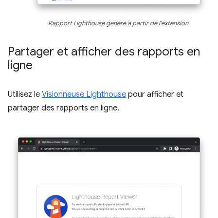
Rapport Lighthouse généré à partir de l'extension.
Partager et afficher des rapports en
ligne
Utilisez le
Visionneuse Lighthouse
pour afficher et
partager des rapports en ligne.