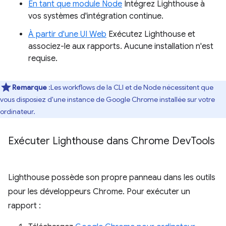
En tant que module Node
Intégrez Lighthouse à
vos systèmes d'intégration continue.
À partir d'une UI Web
Exécutez Lighthouse et
associez-le aux rapports. Aucune installation n'est
requise.
Remarque
:Les workflows de la CLI et de Node nécessitent que
vous disposiez d'une instance de Google Chrome installée sur votre
ordinateur.
Exécuter Lighthouse dans Chrome Dev
Tools
Lighthouse possède son propre panneau dans les outils
pour les développeurs Chrome. Pour exécuter un
rapport :