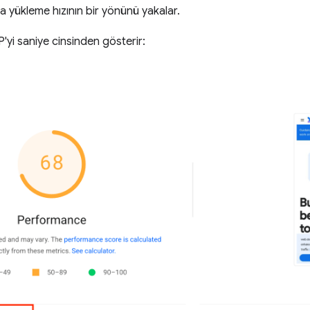
a yükleme hızının bir yönünü yakalar.
'yi saniye cinsinden gösterir: