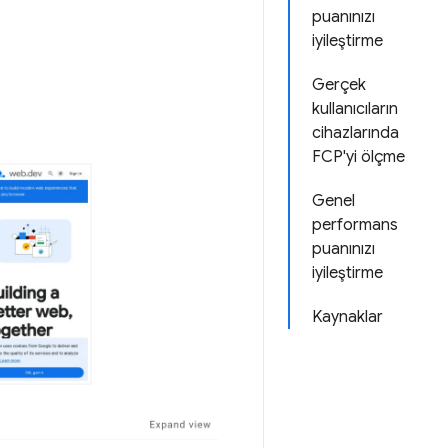
puanınızı
iyileştirme
Gerçek
kullanıcıların
cihazlarında
FCP'yi ölçme
Genel
performans
puanınızı
iyileştirme
Kaynaklar