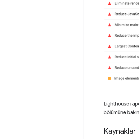
Lighthouse rapo
bölümüne bakın
Kaynaklar