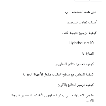
على هذه الصفحة
أسباب تفاوت نتيجتك
كيفية ترجيح نتيجة الأداء
Lighthouse 10
المنارة 8
كيفية تحديد نتائج المقاييس
كيفية التعامل مع سطح المكتب مقابل الأجهزة الجوّالة
كيفية ترميز النتائج بالألوان
ما هي الإجراءات التي يمكن للمطوّرين اتّخاذها لتحسين نتيجة
الأداء؟