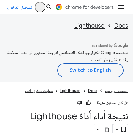
تسجيل الدخول
Lighthouse
Docs
تستخدم Google تكنولوجيا الذكاء الاصطناعي لترجمة المحتوى إلى لغتك المفضّلة،
وقد تتضمّن بعض الأخطاء.
الصفحة الرئيسية
Docs
Lighthouse
عمليات تدقيق الأداء
هل كان المحتوى مفيدًا؟
نتيجة أداء أداة Lighthouse