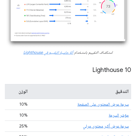
استكشاف التقييم باستخدام
آلة حاسبة التقييم في Lighthouse
Lighthouse 10
التدقيق
الوزن
سرعة عرض المحتوى على الصفحة
10%
مؤشر السرعة
10%
سرعة عرض أكبر محتوى مرئي
25%