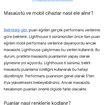
Masaüstü ve mobil cihazlar nasıl ele alınır?
Belirtildiği gibi
, puan eğrileri gerçek performans verilerine
göre belirlenir. Lighthouse 6 sürümünden önce tüm puan
eğrileri mobil performans verilerine dayanıyordu ancak
masaüstü Lighthouse çalıştırması bu verileri kullanırdı. Bu
durum, pratikte masaüstü puanlarının yapay olarak
şişmesine yol açıyordu. Lighthouse 6 sürümü, belirli
masaüstü puanlama özelliğini kullanarak bu hatayı
düzeltmiştir. Performans puanınızın genel olarak 5'ten
6'ya yükselmesini bekleyebilirsiniz. Ancak masaüstü
hesabınızın puanları önemli ölçüde farklı olacaktır.
Puanlar nasıl renklerle kodlanır?