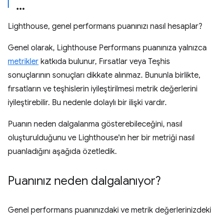
Lighthouse, genel performans puanınızı nasıl hesaplar?
Genel olarak, Lighthouse Performans puanınıza yalnızca
metrikler
katkıda bulunur, Fırsatlar veya Teşhis
sonuçlarının sonuçları dikkate alınmaz. Bununla birlikte,
fırsatların ve teşhislerin iyileştirilmesi metrik değerlerini
iyileştirebilir. Bu nedenle dolaylı bir ilişki vardır.
Puanın neden dalgalanma gösterebileceğini, nasıl
oluşturulduğunu ve Lighthouse'ın her bir metriği nasıl
puanladığını aşağıda özetledik.
Puanınız neden dalgalanıyor?
Genel performans puanınızdaki ve metrik değerlerinizdeki