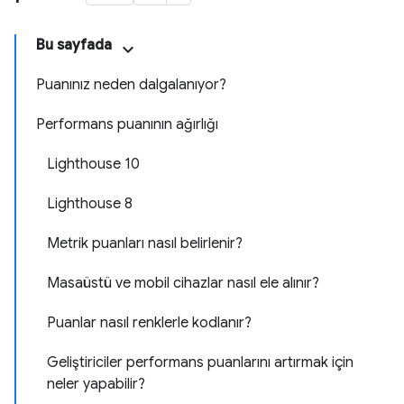
Bu sayfada
Puanınız neden dalgalanıyor?
Performans puanının ağırlığı
Lighthouse 10
Lighthouse 8
Metrik puanları nasıl belirlenir?
Masaüstü ve mobil cihazlar nasıl ele alınır?
Puanlar nasıl renklerle kodlanır?
Geliştiriciler performans puanlarını artırmak için
neler yapabilir?