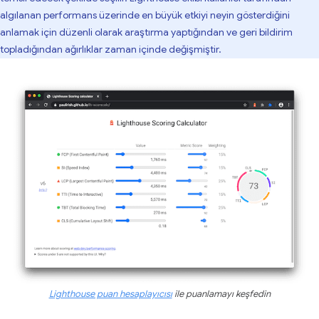
algılanan performans üzerinde en büyük etkiyi neyin gösterdiğini
anlamak için düzenli olarak araştırma yaptığından ve geri bildirim
topladığından ağırlıklar zaman içinde değişmiştir.
Lighthouse puan hesaplayıcısı
ile puanlamayı keşfedin