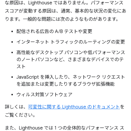
な原因は、Lighthouse ではありません。パフォーマンス
スコアが変動する原因は、通常、基本的な状況の変化にあ
ります。一般的な問題には次のようなものがあります。
配信される広告の A/B テストや変更
インターネット トラフィックのルーティングの変更
高性能なデスクトップ パソコンや低パフォーマンス
のノートパソコンなど、さまざまなデバイスでのテ
スト
JavaScript を挿入したり、ネットワーク リクエスト
を追加または変更したりするブラウザ拡張機能
ウィルス対策ソフトウェア
詳しくは、
可変性に関する Lighthouse のドキュメント
を
ご覧ください。
また、Lighthouse では 1 つの全体的なパフォーマンス ス