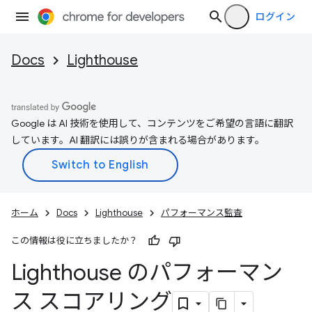
ログイン
Docs
Lighthouse
Google は AI 技術を使用して、コンテンツをご希望の言語に翻訳
しています。AI 翻訳には誤りが含まれる場合があります。
ホーム
Docs
Lighthouse
パフォーマンス監査
この情報は役に立ちましたか？
Lighthouse のパフォーマン
ス スコアリング