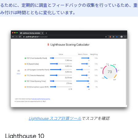
るために、定期的に調査とフィードバックの収集を行っているため、重
み付けは時間とともに変化しています。
Lighthouse スコア計算ツール
でスコアを確認
Lighthouse 10