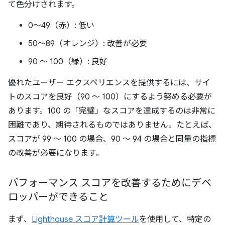
て色分けされます。
0～49（赤）: 低い
50～89（オレンジ）: 改善が必要
90 ～ 100（緑）: 良好
優れたユーザー エクスペリエンスを提供するには、サイ
トのスコアを良好（90 ～ 100）にするよう努める必要が
あります。100 の「完璧」なスコアを達成するのは非常に
困難であり、期待されるものではありません。たとえば、
スコアが 99 ～ 100 の場合、90 ～ 94 の場合と同量の指標
の改善が必要になります。
パフォーマンス スコアを改善するためにデベ
ロッパーができること
まず、
Lighthouse スコア計算ツール
を使用して、特定の