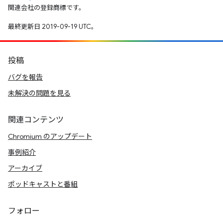
関連会社の登録商標です。
最終更新日 2019-09-19 UTC。
投稿
バグを報告
未解決の問題を見る
関連コンテンツ
Chromium のアップデート
事例紹介
アーカイブ
ポッドキャストと番組
フォロー