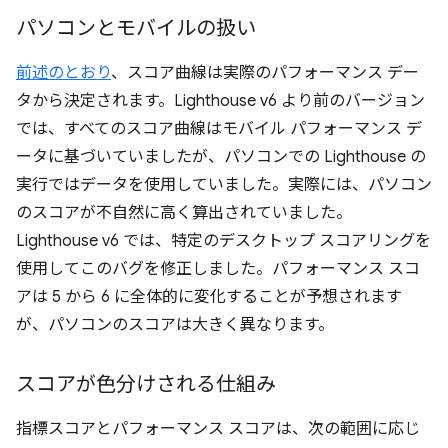
パソコンとモバイルの扱い
前述のとおり
、スコア曲線は実際のパフォーマンス デー
タから決定されます。Lighthouse v6 より前のバージョン
では、すべてのスコア曲線はモバイル パフォーマンス デ
ータに基づいていましたが、パソコンでの Lighthouse の
実行ではデータを使用していました。実際には、パソコン
のスコアが不自然に高く算出されていました。
Lighthouse v6 では、特定のデスクトップ スコアリングを
使用してこのバグを修正しました。パフォーマンス スコ
アは 5 から 6 に全体的に変化することが予想されます
が、パソコンのスコアは大きく異なります。
スコアが色分けされる仕組み
指標スコアとパフォーマンス スコアは、次の範囲に応じ