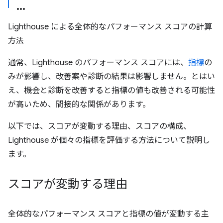
Lighthouse による全体的なパフォーマンス スコアの計算
方法
通常、Lighthouse のパフォーマンス スコアには、
指標
の
みが影響し、改善案や診断の結果は影響しません。とはい
え、機会と診断を改善すると指標の値も改善される可能性
が高いため、間接的な関係があります。
以下では、スコアが変動する理由、スコアの構成、
Lighthouse が個々の指標を評価する方法について説明し
ます。
スコアが変動する理由
全体的なパフォーマンス スコアと指標の値が変動する主