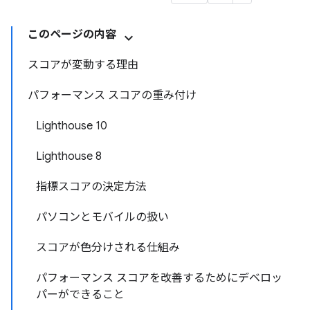
このページの内容
スコアが変動する理由
パフォーマンス スコアの重み付け
Lighthouse 10
Lighthouse 8
指標スコアの決定方法
パソコンとモバイルの扱い
スコアが色分けされる仕組み
パフォーマンス スコアを改善するためにデベロッ
パーができること