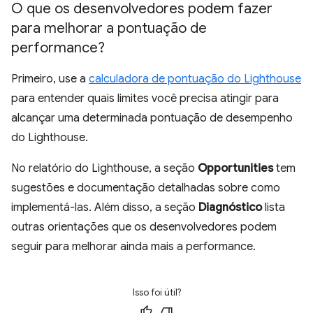
O que os desenvolvedores podem fazer
para melhorar a pontuação de
performance?
Primeiro, use a
calculadora de pontuação do Lighthouse
para entender quais limites você precisa atingir para
alcançar uma determinada pontuação de desempenho
do Lighthouse.
No relatório do Lighthouse, a seção
Opportunities
tem
sugestões e documentação detalhadas sobre como
implementá-las. Além disso, a seção
Diagnóstico
lista
outras orientações que os desenvolvedores podem
seguir para melhorar ainda mais a performance.
Isso foi útil?