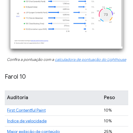
Confira a pontuação com a
calculadora de pontuação do Lighthouse
Farol 10
Auditoria
Peso
First Contentful Paint
10%
Índice de velocidade
10%
Maior exibição de conteúdo
25%