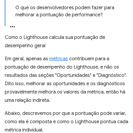
O que os desenvolvedores podem fazer para
melhorar a pontuação de performance?
Como o Lighthouse calcula sua pontuação de
desempenho geral
Em geral, apenas as
métricas
contribuem para a
pontuação de desempenho do Lighthouse, e não os
resultados das seções "Oportunidades" e "Diagnóstico".
Dito isso, melhorar as oportunidades e os diagnósticos
provavelmente melhora os valores da métrica, então há
uma relação indireta.
Abaixo, descrevemos por que a pontuação pode variar,
como ela é composta e como o Lighthouse pontua cada
métrica individual.