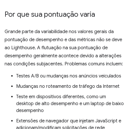
Por que sua pontuação varia
Grande parte da variabilidade nos valores gerais da
pontuação de desempenho e das métricas não se deve
ao Lighthouse. A flutuação na sua pontuação de
desempenho geralmente acontece devido a alterações
nas condições subjacentes. Problemas comuns incluem:
Testes A/B ou mudanças nos anúncios veiculados
Mudanças no roteamento de tráfego da Internet
Teste em dispositivos diferentes, como um
desktop de alto desempenho e um laptop de baixo
desempenho
Extensões de navegador que injetam JavaScript e
adicionam/modificam solicitações de rede