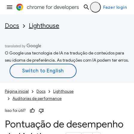
Fazer login
Docs
Lighthouse
O Google usa tecnologia de IA na tradução de conteúdos para
seu idioma de preferência. As traduções com IA podem ter erros.
Página inicial
Docs
Lighthouse
Auditorias de performance
Isso foi útil?
Pontuação de desempenho