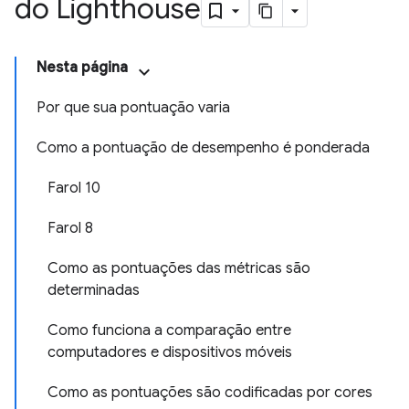
do Lighthouse
Nesta página
Por que sua pontuação varia
Como a pontuação de desempenho é ponderada
Farol 10
Farol 8
Como as pontuações das métricas são
determinadas
Como funciona a comparação entre
computadores e dispositivos móveis
Como as pontuações são codificadas por cores