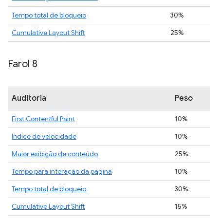
Tempo total de bloqueio
30%
Cumulative Layout Shift
25%
Farol 8
Auditoria
Peso
First Contentful Paint
10%
Índice de velocidade
10%
Maior exibição de conteúdo
25%
Tempo para interação da página
10%
Tempo total de bloqueio
30%
Cumulative Layout Shift
15%