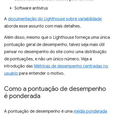
Software antivírus
A
documentação do Lighthouse sobre variabilidade
aborda esse assunto com mais detalhes.
Além disso, mesmo que o Lighthouse forneça uma única
pontuação geral de desempenho, talvez seja mais útil
pensar no desempenho do site como uma distribuição
de pontuações, e não um único número. Veja a
introdução das
Métricas de desempenho centradas no
usuário
para entender o motivo.
Como a pontuação de desempenho
é ponderada
A pontuação de desempenho é uma
média ponderada