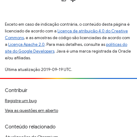
Exceto em caso de indicação contrária, o conteúdo desta página é
licenciado de acordo com a
Licença de atribuição 4.0 do Creative
Commons
, e as amostras de código são licenciadas de acordo com
a
Licença Apache 2.0
. Para mais detalhes, consulte as
políticas do
site do Google Developers
. Java é uma marca registrada da Oracle
e/ou afiliadas.
Última atualização 2019-09-19 UTC.
Contribuir
Registre um bug
Veja as questões em aberto
Conteúdo relacionado