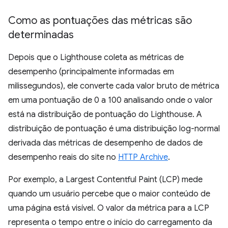
Como as pontuações das métricas são
determinadas
Depois que o Lighthouse coleta as métricas de
desempenho (principalmente informadas em
milissegundos), ele converte cada valor bruto de métrica
em uma pontuação de 0 a 100 analisando onde o valor
está na distribuição de pontuação do Lighthouse. A
distribuição de pontuação é uma distribuição log-normal
derivada das métricas de desempenho de dados de
desempenho reais do site no
HTTP Archive
.
Por exemplo, a Largest Contentful Paint (LCP) mede
quando um usuário percebe que o maior conteúdo de
uma página está visível. O valor da métrica para a LCP
representa o tempo entre o início do carregamento da