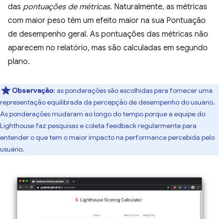
das
pontuações de métricas
. Naturalmente, as métricas
com maior peso têm um efeito maior na sua Pontuação
de desempenho geral. As pontuações das métricas não
aparecem no relatório, mas são calculadas em segundo
plano.
Observação
: as ponderações são escolhidas para fornecer uma
representação equilibrada da percepção de desempenho do usuário.
As ponderações mudaram ao longo do tempo porque a equipe do
Lighthouse faz pesquisas e coleta feedback regularmente para
entender o que tem o maior impacto na performance percebida pelo
usuário.