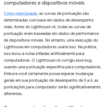
computadores e dispositivos móveis
Como mencionado
, as curvas de pontuação são
determinadas com base em dados de desempenho
reais. Antes do Lighthouse v6, todas as curvas de
pontuação eram baseadas em dados de performance
de dispositivos móveis. No entanto, uma execução do
Lighthouse em computadores usaria isso. Na prática,
isso levou a notas infladas artificialmente para
computadores. O Lighthouse v6 corrigiu esse bug
usando uma pontuação específica para computadores.
Embora você certamente possa esperar mudanças
gerais em sua pontuação de desempenho de 5 a 6, as
pontuações para computador serão significativamente
diferentes.