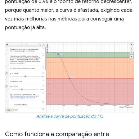
pontuação de 0,96 é o "ponto de retorno decrescente",
porque quanto maior, a curva é afastada, exigindo cada
vez mais melhorias nas métricas para conseguir uma
pontuação já alta.
Analise a curva de pontuação do TTI
.
Como funciona a comparação entre