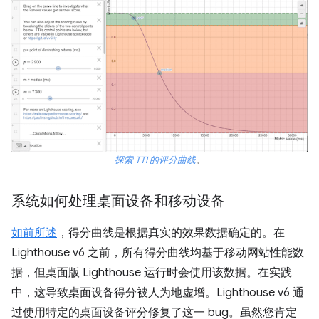
探索 TTI 的评分曲线
。
系统如何处理桌面设备和移动设备
如前所述
，得分曲线是根据真实的效果数据确定的。在
Lighthouse v6 之前，所有得分曲线均基于移动网站性能数
据，但桌面版 Lighthouse 运行时会使用该数据。在实践
中，这导致桌面设备得分被人为地虚增。Lighthouse v6 通
过使用特定的桌面设备评分修复了这一 bug。虽然您肯定