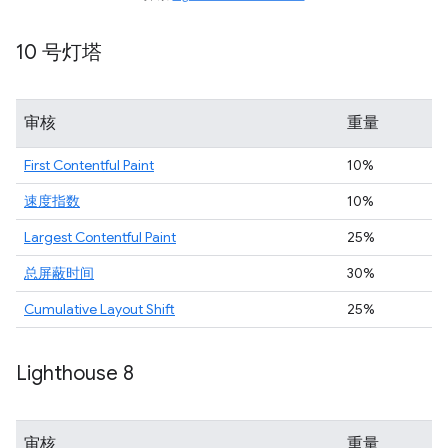
10 号灯塔
审核
重量
First Contentful Paint
10%
速度指数
10%
Largest Contentful Paint
25%
总屏蔽时间
30%
Cumulative Layout Shift
25%
Lighthouse 8
审核
重量