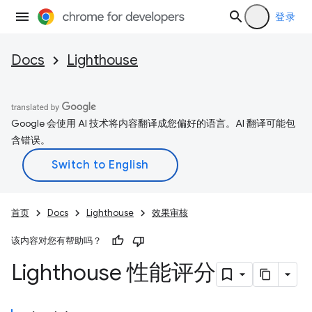
登录
Docs
Lighthouse
Google 会使用 AI 技术将内容翻译成您偏好的语言。AI 翻译可能包
含错误。
首页
Docs
Lighthouse
效果审核
该内容对您有帮助吗？
Lighthouse 性能评分