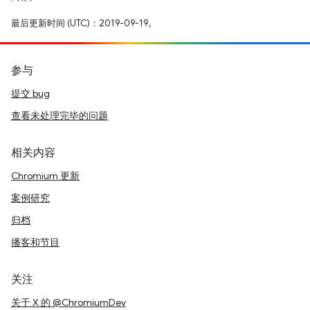
最后更新时间 (UTC)：2019-09-19。
参与
提交 bug
查看未处理完毕的问题
相关内容
Chromium 更新
案例研究
归档
播客和节目
关注
关于 X 的 @ChromiumDev