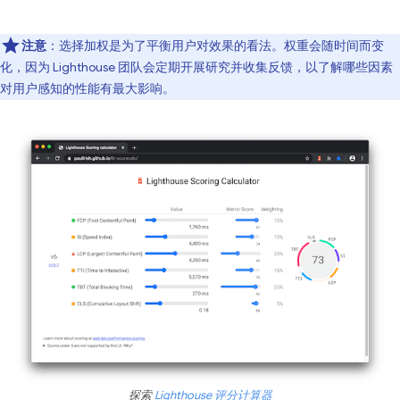
注意
：选择加权是为了平衡用户对效果的看法。权重会随时间而变
化，因为 Lighthouse 团队会定期开展研究并收集反馈，以了解哪些因素
对用户感知的性能有最大影响。
探索
Lighthouse 评分计算器