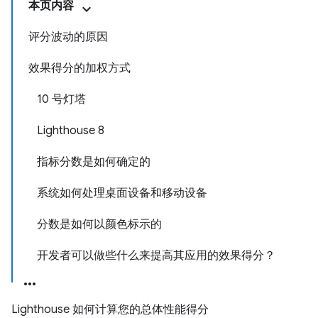
本页内容
评分波动的原因
效果得分的加权方式
10 号灯塔
Lighthouse 8
指标分数是如何确定的
系统如何处理桌面设备和移动设备
分数是如何以颜色标示的
开发者可以做些什么来提高其应用的效果得分？
Lighthouse 如何计算您的总体性能得分