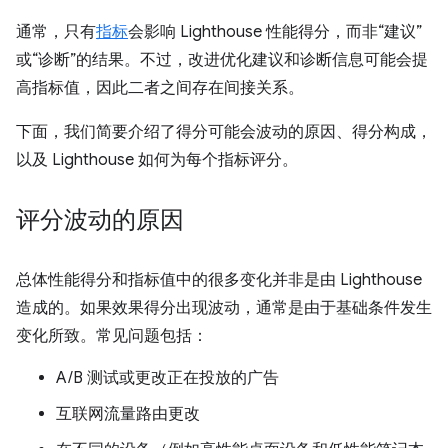
通常，只有
指标
会影响 Lighthouse 性能得分，而非“建议”
或“诊断”的结果。不过，改进优化建议和诊断信息可能会提
高指标值，因此二者之间存在间接关系。
下面，我们简要介绍了得分可能会波动的原因、得分构成，
以及 Lighthouse 如何为每个指标评分。
评分波动的原因
总体性能得分和指标值中的很多变化并非是由 Lighthouse
造成的。如果效果得分出现波动，通常是由于基础条件发生
变化所致。常见问题包括：
A/B 测试或更改正在投放的广告
互联网流量路由更改