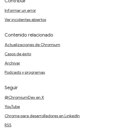
Contribuir
Informar un error
Ver incidentes abiertos
Contenido relacionado
Actualizaciones de Chromium
Casos de éxito
Archivar
Podcasts y programas
Seguir
@ChromiumDev en X
YouTube
Chrome para desarrolladores en LinkedIn
RSS