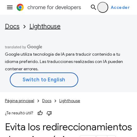
Acceder
Docs
Lighthouse
Google utiliza tecnología de IA para traducir contenido a tu
idioma preferido. Las traducciones realizadas con IA pueden
contener errores.
Página principal
Docs
Lighthouse
¿Te resultó útil?
Evita los redireccionamientos