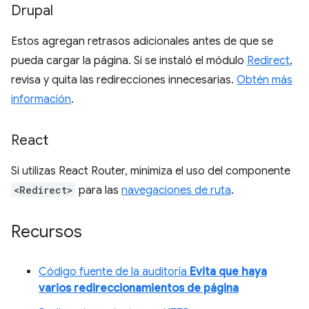
Drupal
Estos agregan retrasos adicionales antes de que se
pueda cargar la página. Si se instaló el módulo
Redirect
,
revisa y quita las redirecciones innecesarias.
Obtén más
información
.
React
Si utilizas React Router, minimiza el uso del componente
<Redirect>
para las
navegaciones de ruta
.
Recursos
Código fuente de la auditoría
Evita que haya
varios redireccionamientos de página