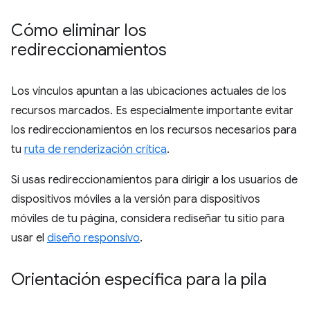
Cómo eliminar los
redireccionamientos
Los vínculos apuntan a las ubicaciones actuales de los
recursos marcados. Es especialmente importante evitar
los redireccionamientos en los recursos necesarios para
tu
ruta de renderización crítica
.
Si usas redireccionamientos para dirigir a los usuarios de
dispositivos móviles a la versión para dispositivos
móviles de tu página, considera rediseñar tu sitio para
usar el
diseño responsivo
.
Orientación específica para la pila