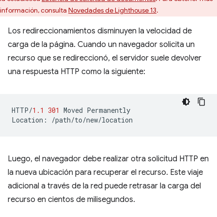
información, consulta
Novedades de Lighthouse 13
.
Los redireccionamientos disminuyen la velocidad de
carga de la página. Cuando un navegador solicita un
recurso que se redireccionó, el servidor suele devolver
una respuesta HTTP como la siguiente:
HTTP
/
1.1
301
Moved
Permanently
Location
:
/path/to/new/location
Luego, el navegador debe realizar otra solicitud HTTP en
la nueva ubicación para recuperar el recurso. Este viaje
adicional a través de la red puede retrasar la carga del
recurso en cientos de milisegundos.