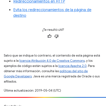
Redireccionamientos en HTTP
Evita los redireccionamientos de la página de
destino
¿Te resultó útil?
Salvo que se indique lo contrario, el contenido de esta página está
sujeto a la
licencia Atribución 4.0 de Creative Commons
, y los
ejemplos de código están sujetos a la
licencia Apache 2.0
. Para
obtener más información, consulta las
políticas del sitio de
Google Developers
. Java es una marca registrada de Oracle o sus
afiliados.
Última actualización: 2019-05-04 (UTC)