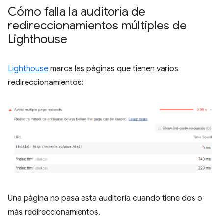
Cómo falla la auditoría de
redireccionamientos múltiples de
Lighthouse
Lighthouse
marca las páginas que tienen varios
redireccionamientos:
Una página no pasa esta auditoría cuando tiene dos o
más redireccionamientos.