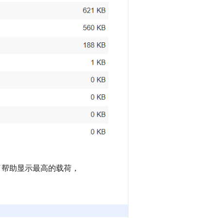
间。为了帮助显示最高的载荷，