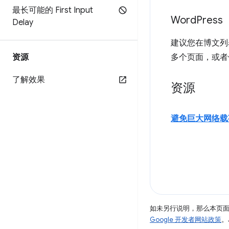
最长可能的 First Input
Word
Press
Delay
建议您在博文列
资源
多个页面，或者
了解效果
资源
避免巨大网络载
如未另行说明，那么本页
Google 开发者网站政策
。