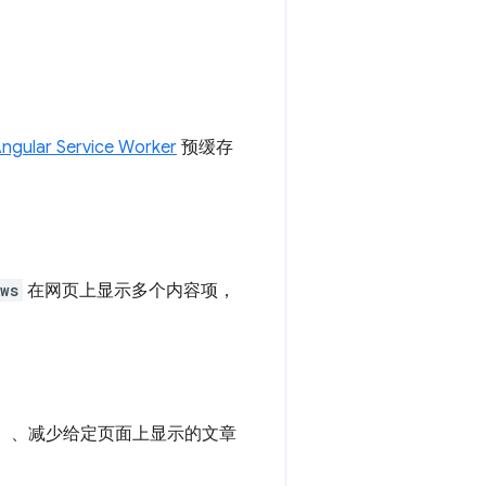
ngular Service Worker
预缓存
ws
在网页上显示多个内容项，
）、减少给定页面上显示的文章