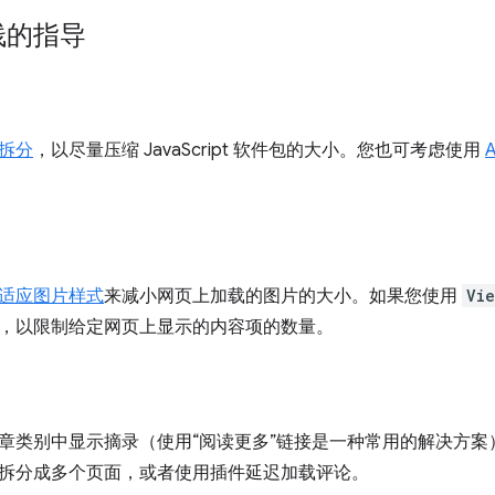
栈的指导
拆分
，以尽量压缩 JavaScript 软件包的大小。您也可考虑使用
A
适应图片样式
来减小网页上加载的图片的大小。如果您使用
Vie
，以限制给定网页上显示的内容项的数量。
章类别中显示摘录（使用“阅读更多”链接是一种常用的解决方案
拆分成多个页面，或者使用插件延迟加载评论。