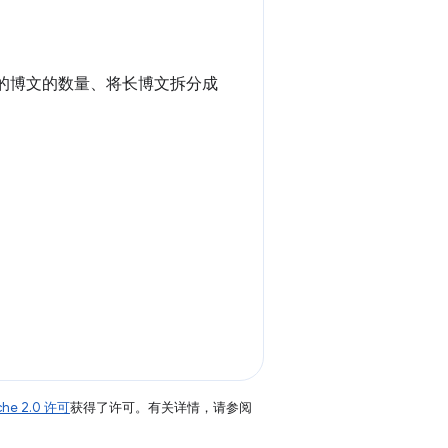
的博文的数量、将长博文拆分成
che 2.0 许可
获得了许可。有关详情，请参阅