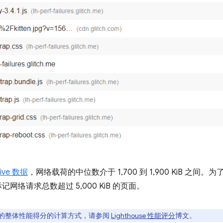
hive 数据
，网络载荷的中位数介于 1,700 到 1,900 KiB 之
 会标记网络请求总数超过 5,000 KiB 的页面。
的整体性能得分的计算方式，请参阅
Lighthouse 性能评分
博文。