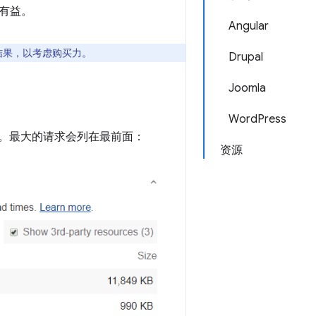
有益。
Angular
结果，以考虑购买力。
Drupal
Joomla
WordPress
。最大的请求会列在最前面：
资源