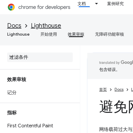
文档
案例研究
Docs
Lighthouse
Lighthouse
开始使用
效果审核
无障碍功能审核
包含错误。
效果审核
首页
Docs
记分
避免
指标
First Contentful Paint
网络载荷过大与