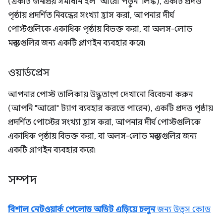
(একটি জনপ্রিয় সমাধান হল "আরো পড়ুন" লিঙ্ক), একটি প্রদত্ত
পৃষ্ঠায় প্রদর্শিত নিবন্ধের সংখ্যা হ্রাস করা, আপনার দীর্ঘ
পোস্টগুলিকে একাধিক পৃষ্ঠায় বিভক্ত করা, বা অলস-লোড
মন্তব্যগুলির জন্য একটি প্লাগইন ব্যবহার করে৷
ওয়ার্ডপ্রেস
আপনার পোস্ট তালিকায় উদ্ধৃতাংশ দেখানো বিবেচনা করুন
(আপনি "আরো" ট্যাগ ব্যবহার করতে পারেন), একটি প্রদত্ত পৃষ্ঠায়
প্রদর্শিত পোস্টের সংখ্যা হ্রাস করা, আপনার দীর্ঘ পোস্টগুলিকে
একাধিক পৃষ্ঠায় বিভক্ত করা, বা অলস-লোড মন্তব্যগুলির জন্য
একটি প্লাগইন ব্যবহার করে৷
সম্পদ
বিশাল নেটওয়ার্ক পেলোড অডিট এড়িয়ে চলুন
জন্য উত্স কোড