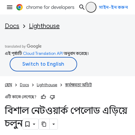
সাইন-ইন করুন
Docs
Lighthouse
এই পৃষ্ঠাটি
Cloud Translation API
অনুবাদ করেছে।
হোম
Docs
Lighthouse
কর্মক্ষমতা অডিট
এটি কাজে লেগেছে?
বিশাল নেটওয়ার্ক পেলোড এড়িয়ে
চলুন