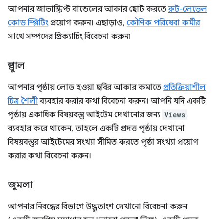
আপনার জাভাস্ক্রিপ্ট বান্ডেলের আকার ছোট করতে
রুট-লেভেল
কোড স্প্লিটিং
প্রয়োগ করুন। এছাড়াও,
কৌণিক পরিষেবা কর্মীর
সাথে সম্পদের প্রিক্যাচিং বিবেচনা করুন৷
ড্রুপাল
আপনার পৃষ্ঠায় লোড হওয়া ছবির আকার কমাতে
প্রতিক্রিয়াশীল
চিত্র শৈলী
ব্যবহার করার কথা বিবেচনা করুন। আপনি যদি একটি
পৃষ্ঠায় একাধিক বিষয়বস্তু আইটেম দেখানোর জন্য
Views
ব্যবহার করে থাকেন, তাহলে একটি প্রদত্ত পৃষ্ঠায় দেখানো
বিষয়বস্তুর আইটেমের সংখ্যা সীমিত করতে পৃষ্ঠা সংখ্যা প্রয়োগ
করার কথা বিবেচনা করুন।
জুমলা
আপনার নিবন্ধের বিভাগে উদ্ধৃতাংশ দেখানো বিবেচনা করুন