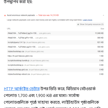
উপস্থাপন করা হয়:
HTTP আর্কাইভ ডেটার
উপর ভিত্তি করে, মিডিয়ান নেটওয়ার্ক
পেলোড 1,700 এবং 1,900 KiB এর মধ্যে। সর্বোচ্চ
পেলোডগুলিকে পৃষ্ঠে সাহায্য করতে, লাইটহাউস পৃষ্ঠাগুলিকে