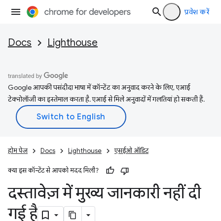
प्रवेश करें
Docs
Lighthouse
Google आपकी पसंदीदा भाषा में कॉन्टेंट का अनुवाद करने के लिए, एआई
टेक्नोलॉजी का इस्तेमाल करता है. एआई से मिले अनुवादों में गलतियां हो सकती हैं.
होम पेज
Docs
Lighthouse
एसईओ ऑडिट
क्या इस कॉन्टेंट से आपको मदद मिली?
दस्तावेज़ में मुख्य जानकारी नहीं दी
गई है