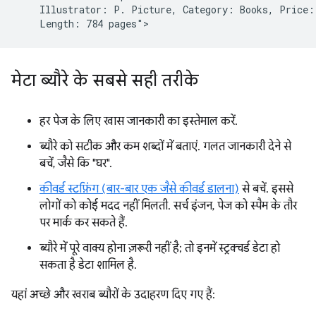
    Illustrator: P. Picture, Category: Books, Price: 
मेटा ब्यौरे के सबसे सही तरीके
हर पेज के लिए खास जानकारी का इस्तेमाल करें.
ब्यौरे को सटीक और कम शब्दों में बताएं. गलत जानकारी देने से
बचें, जैसे कि "घर".
कीवर्ड स्टफ़िंग (बार-बार एक जैसे कीवर्ड डालना)
से बचें. इससे
लोगों को कोई मदद नहीं मिलती. सर्च इंजन, पेज को स्पैम के तौर
पर मार्क कर सकते हैं.
ब्यौरे में पूरे वाक्य होना ज़रूरी नहीं है; तो इनमें स्ट्रक्चर्ड डेटा हो
सकता है डेटा शामिल है.
यहां अच्छे और खराब ब्यौरों के उदाहरण दिए गए हैं: