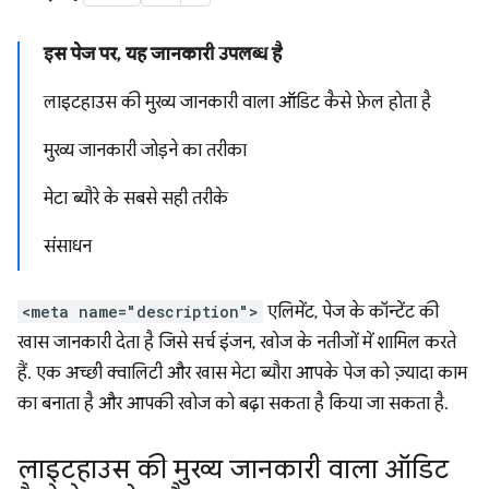
इस पेज पर, यह जानकारी उपलब्ध है
लाइटहाउस की मुख्य जानकारी वाला ऑडिट कैसे फ़ेल होता है
मुख्य जानकारी जोड़ने का तरीका
मेटा ब्यौरे के सबसे सही तरीके
संसाधन
<meta name="description">
एलिमेंट, पेज के कॉन्टेंट की
खास जानकारी देता है जिसे सर्च इंजन, खोज के नतीजों में शामिल करते
हैं. एक अच्छी क्वालिटी और खास मेटा ब्यौरा आपके पेज को ज़्यादा काम
का बनाता है और आपकी खोज को बढ़ा सकता है किया जा सकता है.
लाइटहाउस की मुख्य जानकारी वाला ऑडिट