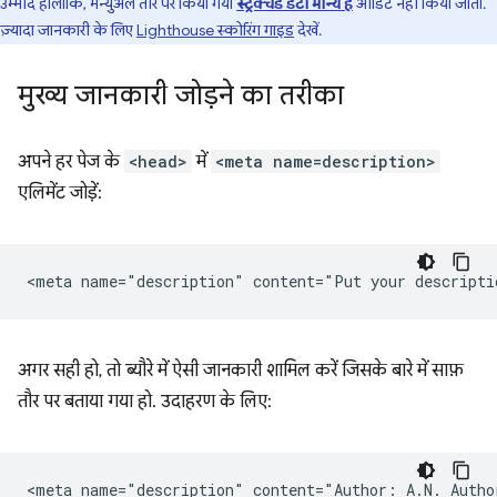
उम्मीद हालांकि, मैन्युअल तौर पर किया गया
स्ट्रक्चर्ड डेटा मान्य है
ऑडिट नहीं किया जाता.
ज़्यादा जानकारी के लिए
Lighthouse स्कोरिंग गाइड
देखें.
मुख्य जानकारी जोड़ने का तरीका
अपने हर पेज के
<head>
में
<meta name=description>
एलिमेंट जोड़ें:
अगर सही हो, तो ब्यौरे में ऐसी जानकारी शामिल करें जिसके बारे में साफ़
तौर पर बताया गया हो. उदाहरण के लिए:
<meta name="description" content="Author: A.N. Author