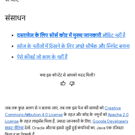
पर जाएं.
संसाधन
दस्तावेज़ के लिए सोर्स कोड में मुख्य जानकारी
ऑडिट नहीं है
खोज के नतीजों में दिखने के लिए अच्छे शीर्षक और स्निपेट बनाना
ऐसे कीवर्ड जो काम के नहीं हैं
क्या इस कॉन्टेंट से आपको मदद मिली?
जब तक कुछ अलग से न बताया जाए, तब तक इस पेज की सामग्री को
Creative
Commons Attribution 4.0 License
के तहत और कोड के नमूनों को
Apache 2.0
License
के तहत लाइसेंस मिला है. ज़्यादा जानकारी के लिए,
Google Developers
साइट नीतियां
देखें. Oracle और/या इससे जुड़ी हुई कंपनियों का, Java एक रजिस्टर
किया हुआ ट्रेडमार्क है.