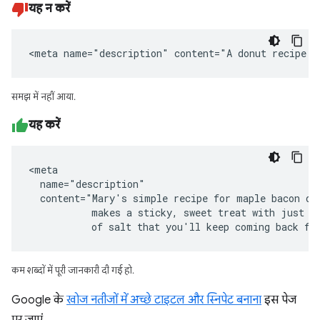
यह न करें
<meta name="description" content="A donut recipe."
समझ में नहीं आया.
यह करें
<meta

  name="description"

  content="Mary's simple recipe for maple bacon don
           makes a sticky, sweet treat with just a 
           of salt that you'll keep coming back fo
कम शब्दों में पूरी जानकारी दी गई हो.
Google के
खोज नतीजों में अच्छे टाइटल और स्निपेट बनाना
इस पेज