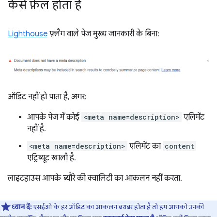
कैसे फ़ेल होता है
Lighthouse
फ़्लैग वाले पेज मुख्य जानकारी के बिना:
ऑडिट नहीं हो पाता है, अगर:
आपके पेज में कोई
<meta name=description>
एलिमेंट
नहीं है.
<meta name=description>
एलिमेंट का
content
एट्रिब्यूट खाली है.
लाइटहाउस आपके ब्यौरे की क्वालिटी का आकलन नहीं करता.
ध्यान दें:
एसईओ के हर ऑडिट का आकलन बराबर होता है तो हम आपको उनकी