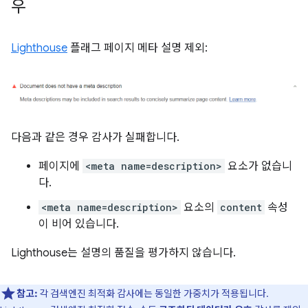
우
Lighthouse
플래그 페이지 메타 설명 제외:
다음과 같은 경우 감사가 실패합니다.
페이지에
<meta name=description>
요소가 없습니
다.
<meta name=description>
요소의
content
속성
이 비어 있습니다.
Lighthouse는 설명의 품질을 평가하지 않습니다.
참고:
각 검색엔진 최적화 감사에는 동일한 가중치가 적용됩니다.