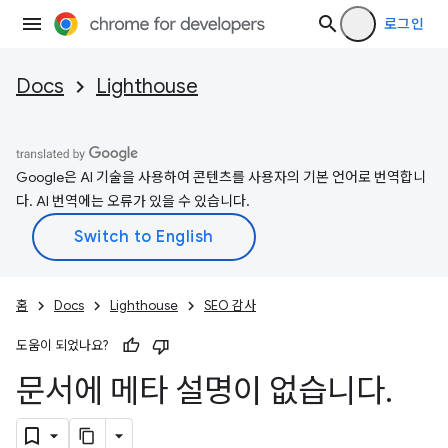
로그인
Docs
Lighthouse
Google은 AI 기술을 사용하여 콘텐츠를 사용자의 기본 언어로 번역합니
다. AI 번역에는 오류가 있을 수 있습니다.
홈
Docs
Lighthouse
SEO 감사
도움이 되었나요?
문서에 메타 설명이 없습니다
.