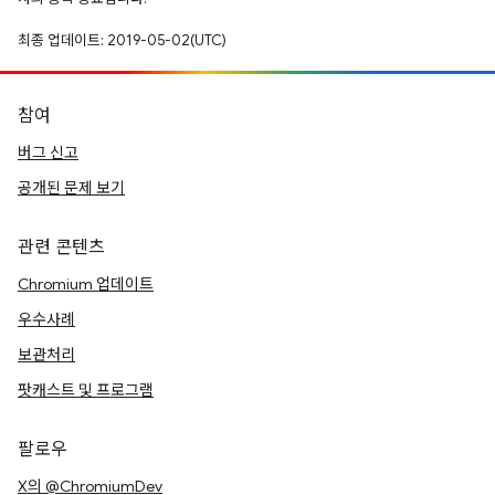
최종 업데이트: 2019-05-02(UTC)
참여
버그 신고
공개된 문제 보기
관련 콘텐츠
Chromium 업데이트
우수사례
보관처리
팟캐스트 및 프로그램
팔로우
X의 @ChromiumDev