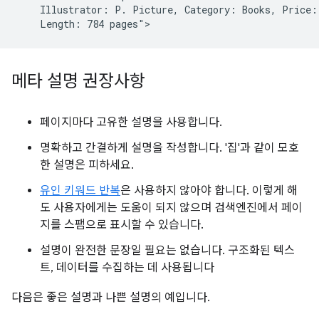
    Illustrator: P. Picture, Category: Books, Price: 
메타 설명 권장사항
페이지마다 고유한 설명을 사용합니다.
명확하고 간결하게 설명을 작성합니다. '집'과 같이 모호
한 설명은 피하세요.
유인 키워드 반복
은 사용하지 않아야 합니다. 이렇게 해
도 사용자에게는 도움이 되지 않으며 검색엔진에서 페이
지를 스팸으로 표시할 수 있습니다.
설명이 완전한 문장일 필요는 없습니다. 구조화된 텍스
트, 데이터를 수집하는 데 사용됩니다
다음은 좋은 설명과 나쁜 설명의 예입니다.