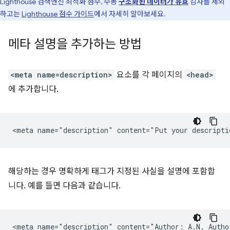
Lighthouse 검색엔진 최적화 점수, 수동
구조화된 데이터가 유효
감사를 제외
하고는
Lighthouse 점수 가이드
에서 자세히 알아보세요.
메타 설명을 추가하는 방법
<meta name=description>
요소를 각 페이지의
<head>
에 추가합니다.
해당하는 경우 명확하게 태그가 지정된 사실을 설명에 포함합
니다. 예를 들면 다음과 같습니다.
<meta name="description" content="Author: A.N. Author