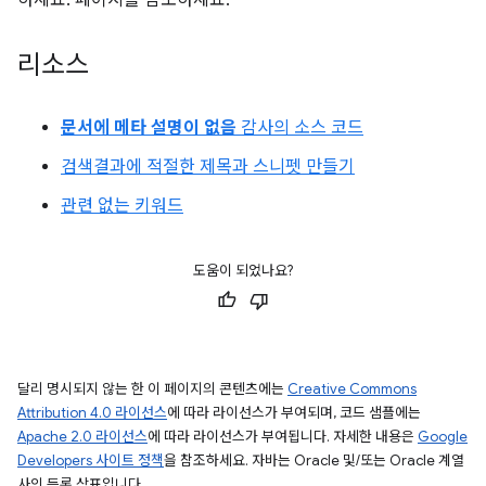
하세요. 페이지를 참조하세요.
리소스
문서에 메타 설명이 없음
감사의 소스 코드
검색결과에 적절한 제목과 스니펫 만들기
관련 없는 키워드
도움이 되었나요?
달리 명시되지 않는 한 이 페이지의 콘텐츠에는
Creative Commons
Attribution 4.0 라이선스
에 따라 라이선스가 부여되며, 코드 샘플에는
Apache 2.0 라이선스
에 따라 라이선스가 부여됩니다. 자세한 내용은
Google
Developers 사이트 정책
을 참조하세요. 자바는 Oracle 및/또는 Oracle 계열
사의 등록 상표입니다.