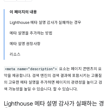
이 페이지의 내용
Lighthouse 메타 설명 감사가 실패하는 경우
메타 설명을 추가하는 방법
메타 설명 권장사항
리소스
<meta name="description">
요소는 페이지 콘텐츠의 요
약을 제공합니다. 검색 엔진의 검색 결과에 포함시키는 고품질
의 고유한 메타 설명을 추가하면 페이지의 관련성을 높이고 검
색 가능성을 높일 수 있습니다. 할 수 있습니다.
Lighthouse 메타 설명 감사가 실패하는 경