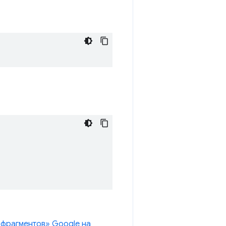
 фрагментов» Google на