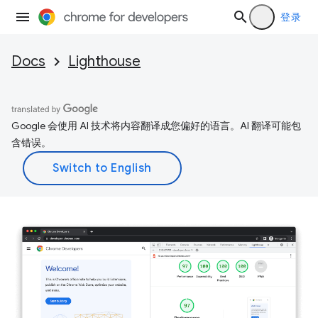
登录
Docs
Lighthouse
Google 会使用 AI 技术将内容翻译成您偏好的语言。AI 翻译可能包
含错误。