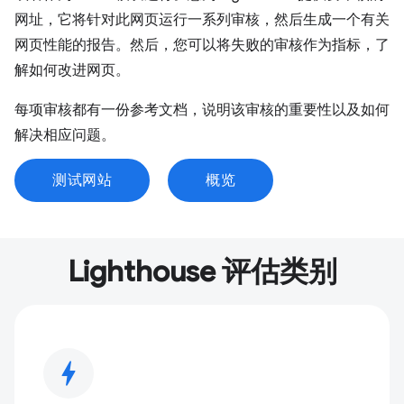
网址，它将针对此网页运行一系列审核，然后生成一个有关
网页性能的报告。然后，您可以将失败的审核作为指标，了
解如何改进网页。
每项审核都有一份参考文档，说明该审核的重要性以及如何
解决相应问题。
测试网站
概览
Lighthouse 评估类别
bolt