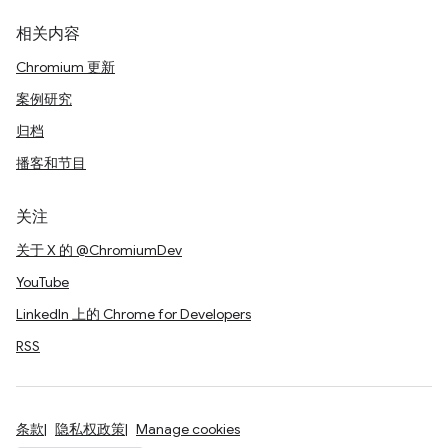
相关内容
Chromium 更新
案例研究
归档
播客和节目
关注
关于 X 的 @ChromiumDev
YouTube
LinkedIn 上的 Chrome for Developers
RSS
条款
隐私权政策
Manage cookies