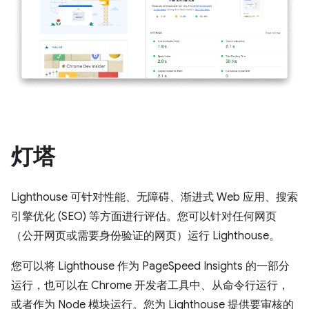
灯塔
Lighthouse 可针对性能、无障碍、渐进式 Web 应用、搜索
引擎优化 (SEO) 等方面进行评估。您可以针对任何网页
（公开网页或需要身份验证的网页）运行 Lighthouse。
您可以将 Lighthouse 作为 PageSpeed Insights 的一部分
运行，也可以在 Chrome 开发者工具中、从命令行运行，
或者作为 Node 模块运行。您为 Lighthouse 提供要审核的