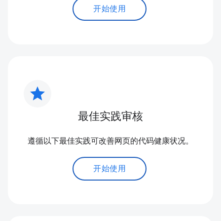
开始使用
star
最佳实践审核
遵循以下最佳实践可改善网页的代码健康状况。
开始使用