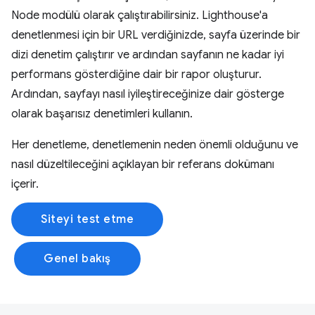
Node modülü olarak çalıştırabilirsiniz. Lighthouse'a
denetlenmesi için bir URL verdiğinizde, sayfa üzerinde bir
dizi denetim çalıştırır ve ardından sayfanın ne kadar iyi
performans gösterdiğine dair bir rapor oluşturur.
Ardından, sayfayı nasıl iyileştireceğinize dair gösterge
olarak başarısız denetimleri kullanın.
Her denetleme, denetlemenin neden önemli olduğunu ve
nasıl düzeltileceğini açıklayan bir referans dokümanı
içerir.
Siteyi test etme
Genel bakış