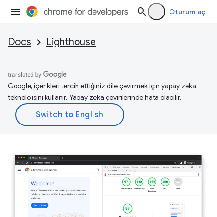
Oturum aç
Docs
Lighthouse
Google, içerikleri tercih ettiğiniz dile çevirmek için yapay zeka
teknolojisini kullanır. Yapay zeka çevirilerinde hata olabilir.