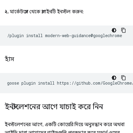
২.
মার্কেটপ্লেস থেকে প্লাগইনটি ইনস্টল করুন:
হাঁস
goose
plugin
install
https://github.com/GoogleChrome
ইনস্টলেশনের আগে যাচাই করে নিন
ইনস্টলেশনের আগে, একটি কোয়েরি দিয়ে অনুসন্ধান করে অথবা