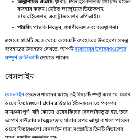
অন্তর্নির্মিত এআই:
স্থানীয়, ডিভাইস-ভিত্তিক ক্লায়েন্ট মডেল
ব্যবহার করুন (নেটিভ ল্যাঙ্গুয়েজ ডিটেকশন,
সামারাইজেশন, এবং ট্রান্সলেশন এপিআই)।
পাসকি:
পাসকি নিবন্ধন, প্রমাণীকরণ এবং ব্যবস্থাপনা।
এগুলো প্রতিটি ক্ষেত্র থেকে কয়েকটি ব্যবহারের উদাহরণ। সমস্ত
ব্যবহারের উদাহরণ দেখতে, আপনি
ব্যবহারের উদাহরণগুলোর
সম্পূর্ণ তালিকাটি
দেখতে পারেন।
বেসলাইন
বেসলাইন
ডেভেলপারদের কাছে এই বিষয়টি স্পষ্ট করে যে, কোন
ওয়েব ফিচারগুলো প্রধান ব্রাউজার ইঞ্জিনগুলোতে পরস্পর
সামঞ্জস্যপূর্ণ। যদি কোনো ওয়েব ফিচার বেসলাইনভুক্ত হয়, তবে
আপনি ব্রাউজার সামঞ্জস্যতার মাত্রার ওপর আস্থা রাখতে পারেন।
ওয়েব ফিচারগুলো বেসলাইন দ্বারা সংজ্ঞায়িত তিনটি বিভাগের