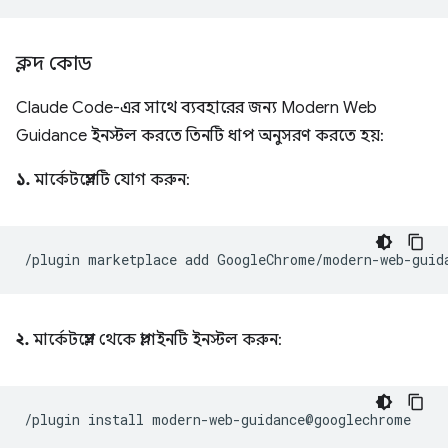
ক্লদ কোড
Claude Code-এর সাথে ব্যবহারের জন্য Modern Web
Guidance ইনস্টল করতে তিনটি ধাপ অনুসরণ করতে হয়:
১.
মার্কেটপ্লেসটি যোগ করুন:
২.
মার্কেটপ্লেস থেকে প্লাগইনটি ইনস্টল করুন: