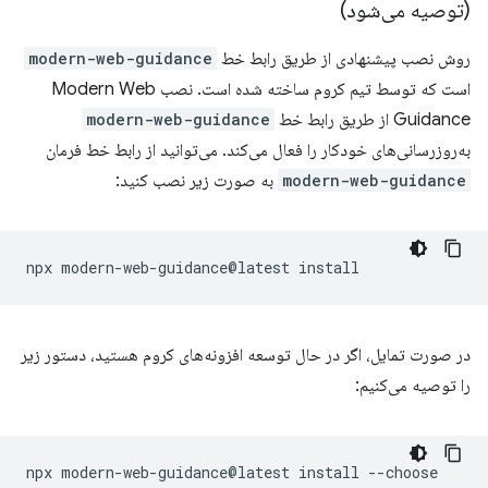
(توصیه می‌شود)
روش نصب پیشنهادی از طریق رابط خط
modern-web-guidance
است که توسط تیم کروم ساخته شده است. نصب Modern Web
Guidance از طریق رابط خط
modern-web-guidance
به‌روزرسانی‌های خودکار را فعال می‌کند. می‌توانید از رابط خط فرمان
modern-web-guidance
به صورت زیر نصب کنید:
npx
modern-web-guidance@latest
در صورت تمایل، اگر در حال توسعه افزونه‌های کروم هستید، دستور زیر
را توصیه می‌کنیم:
npx
modern-web-guidance@latest
install