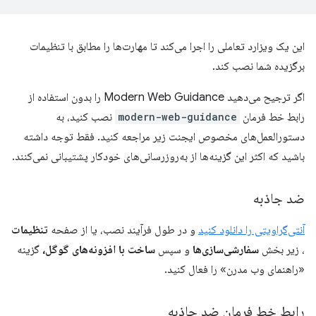
این یک ویزارد تعاملی را اجرا می‌کند تا مهارت‌ها را مطابق با تنظیمات
برگزیده شما نصب کند.
اگر ترجیح می‌دهید Modern Web Guidance را بدون استفاده از
رابط خط فرمان
modern-web-guidance
نصب کنید، به
دستورالعمل‌های مخصوص ایجنت زیر مراجعه کنید. فقط توجه داشته
باشید که اکثر این گزینه‌ها از به‌روزرسانی‌های خودکار پشتیبانی نمی‌کنند.
ضد جاذبه
آنتی‌گراویتی را دانلود کنید
و در طول فرآیند نصب، یا از صفحه
تنظیمات
، زیر بخش
سفارشی‌سازی‌ها
و سپس
ساخت با افزونه‌های گوگل،
گزینه
«راهنمای وب مدرن» را فعال کنید.
رابط خط فرمان ضد جاذبه