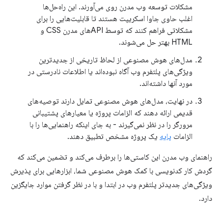
مشکلات توسعه وب مدرن روی می‌آورند. این راه‌حل‌ها
اغلب حاوی جاوا اسکریپت هستند تا قابلیت‌هایی را برای
مشکلاتی فراهم کنند که توسط APIهای مدرن CSS و
HTML بهتر حل می‌شوند.
مدل‌های هوش مصنوعی از لحاظ تاریخی از جدیدترین
ویژگی‌های پلتفرم وب آگاه نبوده‌اند یا اطلاعات نادرستی در
مورد آنها داشته‌اند.
در نهایت، مدل‌های هوش مصنوعی تمایل دارند توصیه‌های
قدیمی ارائه دهند که الزامات پروژه یا معیارهای پشتیبانی
مرورگر را در نظر نمی‌گیرند - به جای اینکه راهنمایی‌ها را با
الزامات
پایه
یک پروژه مشخص تطبیق دهند.
راهنمای وب مدرن این کاستی‌ها را برطرف می‌کند و تضمین می‌کند که
گردش کار کدنویسی با کمک هوش مصنوعی شما، ابزارهایی برای پذیرش
ویژگی‌های جدیدتر پلتفرم وب در ابتدا و با در نظر گرفتن موارد جایگزین
دارد.