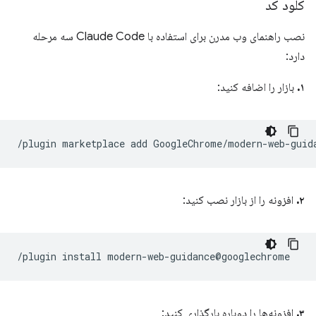
کلود کد
نصب راهنمای وب مدرن برای استفاده با Claude Code سه مرحله
دارد:
۱.
بازار را اضافه کنید:
۲.
افزونه را از بازار نصب کنید:
۳.
افزونه‌ها را دوباره بارگذاری کنید: