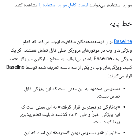
موارد استفاده، می‌توانید
لیست کامل موارد استفاده را
مشاهده کنید.
خط پایه
Baseline
برای توسعه‌دهندگان شفافیت ایجاد می‌کند که کدام
ویژگی‌های وب در موتورهای مرورگر اصلی قابل تعامل هستند. اگر یک
ویژگی وب Baseline باشد، می‌توانید به سطح سازگاری مرورگر اعتماد
کنید. ویژگی‌های وب در یکی از سه دسته تعریف شده توسط Baseline
قرار می‌گیرند:
دسترسی محدود
به این معنی است که این ویژگی قابل
تعامل نیست.
«به‌تازگی در دسترس قرار گرفته»
به این معنی است که
این ویژگی اخیراً و طی ۳۰ ماه گذشته قابلیت تعامل‌پذیری
پیدا کرده است.
منظور از
«در دسترس بودن گسترده»
این است که این