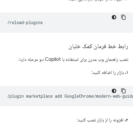
رابط خط فرمان کمک خلبان
نصب راهنمای وب مدرن برای استفاده با Copilot دو مرحله دارد:
۱.
بازار را اضافه کنید:
۲.
افزونه را از بازار نصب کنید: