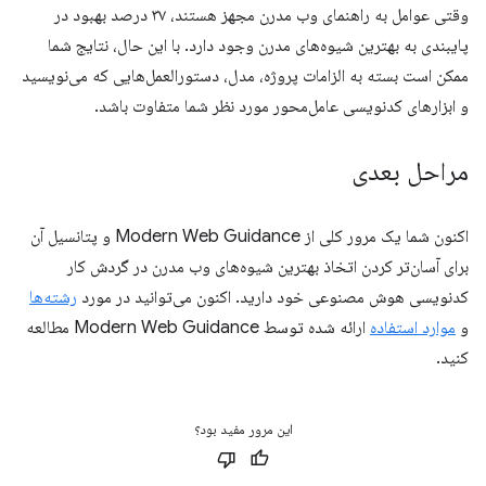
وقتی عوامل به راهنمای وب مدرن مجهز هستند، ۳۷ درصد بهبود در
پایبندی به بهترین شیوه‌های مدرن وجود دارد. با این حال، نتایج شما
ممکن است بسته به الزامات پروژه، مدل، دستورالعمل‌هایی که می‌نویسید
و ابزارهای کدنویسی عامل‌محور مورد نظر شما متفاوت باشد.
مراحل بعدی
اکنون شما یک مرور کلی از Modern Web Guidance و پتانسیل آن
برای آسان‌تر کردن اتخاذ بهترین شیوه‌های وب مدرن در گردش کار
کدنویسی هوش مصنوعی خود دارید. اکنون می‌توانید در مورد
رشته‌ها
و
موارد استفاده
ارائه شده توسط Modern Web Guidance مطالعه
کنید.
این مرور مفید بود؟