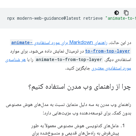
npx
modern-web-guidance@latest
retrieve
"animate-to-
در این حالت،
راهنمای Markdown برای مورد استفاده‌ی
animate-
to-from-top-layer
در ترمینال نمایش داده می‌شود. برای موارد
استفاده‌ی دیگر،
animate-to-from-top-layer
را با
هر شناسه‌ی
مورد استفاده‌ی معتبری
جایگزین کنید.
چرا از راهنمای وب مدرن استفاده کنیم؟
راهنمای وب مدرن به سه دلیل متمایز، نسبت به مدل‌های هوش مصنوعی
بدون کمک، برای توسعه‌دهنده وب مزیت‌هایی دارد:
عامل‌های کدنویسی هوش مصنوعی معمولاً به طور
پیش‌فرض به راه‌حل‌های قدیمی و منسوخ‌شده برای