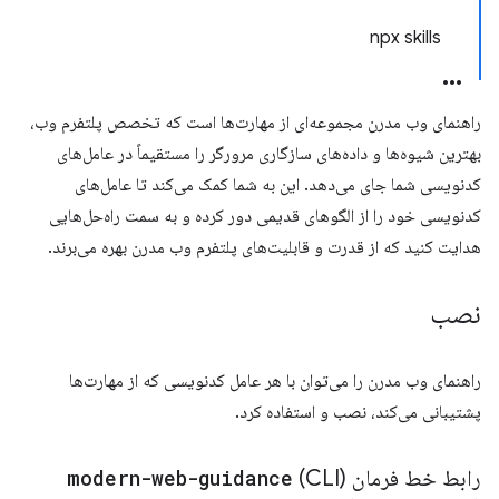
npx skills
راهنمای وب مدرن مجموعه‌ای از مهارت‌ها است که تخصص پلتفرم وب،
بهترین شیوه‌ها و داده‌های سازگاری مرورگر را مستقیماً در عامل‌های
کدنویسی شما جای می‌دهد. این به شما کمک می‌کند تا عامل‌های
کدنویسی خود را از الگوهای قدیمی دور کرده و به سمت راه‌حل‌هایی
هدایت کنید که از قدرت و قابلیت‌های پلتفرم وب مدرن بهره می‌برند.
نصب
راهنمای وب مدرن را می‌توان با هر عامل کدنویسی که از مهارت‌ها
پشتیبانی می‌کند، نصب و استفاده کرد.
رابط خط فرمان (CLI)
modern-web-guidance