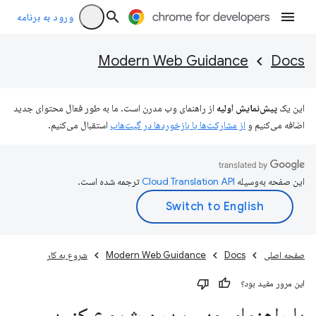
ورود به برنامه
Modern Web Guidance
Docs
این یک
پیش‌نمایش اولیه
از راهنمای وب مدرن است. ما به طور فعال محتوای جدید
اضافه می‌کنیم و
از مشارکت‌ها یا بازخوردها در گیت‌هاب
استقبال می‌کنیم.
این صفحه به‌وسیله
ترجمه شده است.
صفحه اصلی
Docs
Modern Web Guidance
شروع به کار
این مرور مفید بود؟
با راهنمای وب مدرن شروع کنید