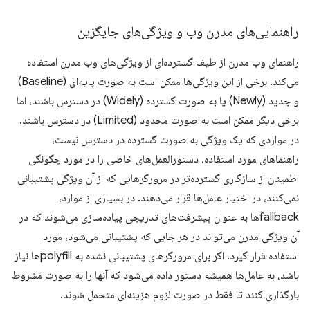
راهنمایی‌های مدرن وب و ویژگی‌های جایگزین
راهنمای وب مدرن از طیف گسترده‌ای از ویژگی‌های وب مدرن استفاده
می‌کند. برخی از این ویژگی‌ها ممکن است به صورت پایه‌ای (Baseline)
و جدید (Newly) یا به صورت گسترده (Widely) در دسترس باشند، اما
برخی دیگر ممکن است به صورت محدود (Limited) در دسترس باشند.
در مواردی که یک ویژگی به صورت گسترده در دسترس نیست،
راهنماهای مورد استفاده، دستورالعمل‌های خاصی را در مورد چگونگی
اطمینان از سازگاری گسترده‌تر در مرورگرهایی که از آن ویژگی پشتیبانی
نمی‌کنند، در اختیار عامل‌ها قرار می‌دهند. در بسیاری از موارد،
fallbackها به عنوان پیشرفت‌های تدریجی پیاده‌سازی می‌شوند که در
آن ویژگی مدرن می‌تواند در هر جایی که پشتیبانی می‌شود، مورد
استفاده قرار گیرد. اگر برای مرورگرهای پشتیبانی نشده به polyfillها نیاز
باشد، به عامل‌ها همیشه دستور داده می‌شود که آنها را به صورت مشروط
بارگذاری کنند تا فقط در صورت لزوم هزینه‌ای متحمل شوند.