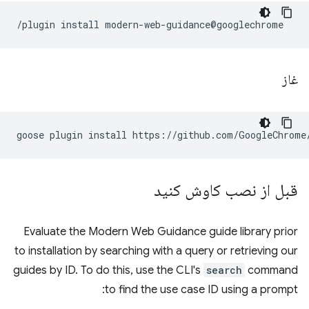
غاز
goose
plugin
install
https://github.com/GoogleChrome
قبل از نصب کاوش کنید
Evaluate the Modern Web Guidance guide library prior
to installation by searching with a query or retrieving our
guides by ID. To do this, use the CLI's
search
command
to find the use case ID using a prompt: