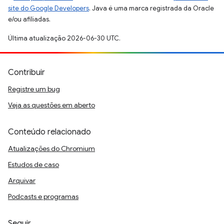
site do Google Developers
. Java é uma marca registrada da Oracle
e/ou afiliadas.
Última atualização 2026-06-30 UTC.
Contribuir
Registre um bug
Veja as questões em aberto
Conteúdo relacionado
Atualizações do Chromium
Estudos de caso
Arquivar
Podcasts e programas
Seguir