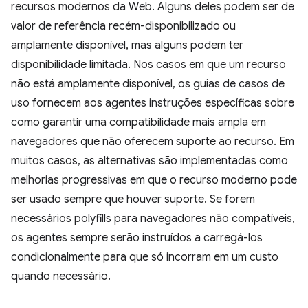
recursos modernos da Web. Alguns deles podem ser de
valor de referência recém-disponibilizado ou
amplamente disponível, mas alguns podem ter
disponibilidade limitada. Nos casos em que um recurso
não está amplamente disponível, os guias de casos de
uso fornecem aos agentes instruções específicas sobre
como garantir uma compatibilidade mais ampla em
navegadores que não oferecem suporte ao recurso. Em
muitos casos, as alternativas são implementadas como
melhorias progressivas em que o recurso moderno pode
ser usado sempre que houver suporte. Se forem
necessários polyfills para navegadores não compatíveis,
os agentes sempre serão instruídos a carregá-los
condicionalmente para que só incorram em um custo
quando necessário.