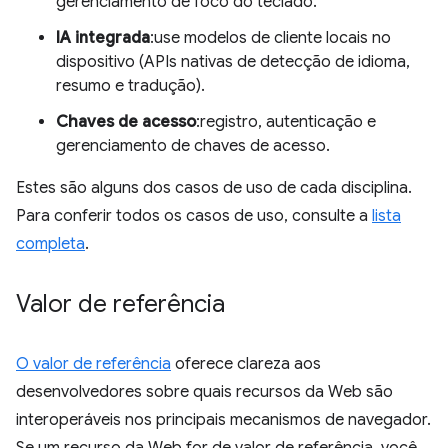
gerenciamento de foco do teclado.
IA integrada
:use modelos de cliente locais no
dispositivo (APIs nativas de detecção de idioma,
resumo e tradução).
Chaves de acesso
:registro, autenticação e
gerenciamento de chaves de acesso.
Estes são alguns dos casos de uso de cada disciplina.
Para conferir todos os casos de uso, consulte a
lista
completa
.
Valor de referência
O valor de referência
oferece clareza aos
desenvolvedores sobre quais recursos da Web são
interoperáveis nos principais mecanismos de navegador.