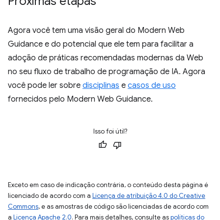
Próximas etapas
Agora você tem uma visão geral do Modern Web
Guidance e do potencial que ele tem para facilitar a
adoção de práticas recomendadas modernas da Web
no seu fluxo de trabalho de programação de IA. Agora
você pode ler sobre
disciplinas
e
casos de uso
fornecidos pelo Modern Web Guidance.
Isso foi útil?
Exceto em caso de indicação contrária, o conteúdo desta página é
licenciado de acordo com a
Licença de atribuição 4.0 do Creative
Commons
, e as amostras de código são licenciadas de acordo com
a
Licença Apache 2.0
. Para mais detalhes, consulte as
políticas do