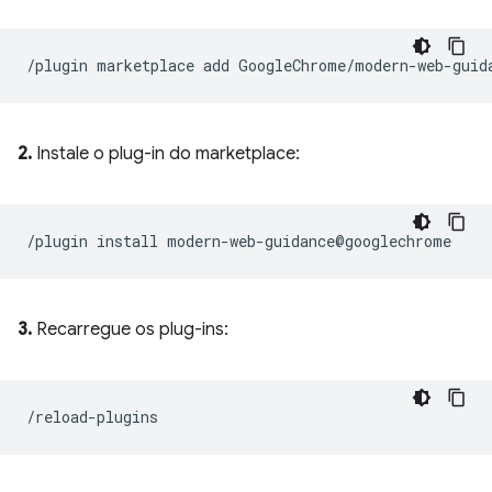
2.
Instale o plug-in do marketplace:
3.
Recarregue os plug-ins: