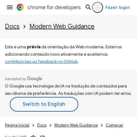
Fazer login
Docs
Modern Web Guidance
Esta é uma
prévia
da orientação da Web moderna. Estamos
adicionando conteúdo novo ativamente e aceitamos
contribuições ou feedback no GitHub
.
O Google usa tecnologia de IA na tradução de conteúdos para
seu idioma de preferência. As traduções com IA podem ter erros.
Página inicial
Docs
Modern Web Guidance
Começar