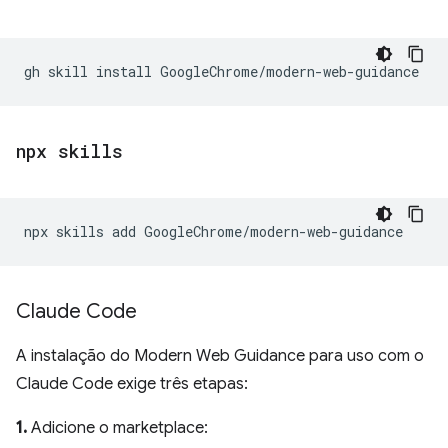
gh
skill
install
npx skills
npx
skills
add
Claude Code
A instalação do Modern Web Guidance para uso com o
Claude Code exige três etapas:
1.
Adicione o marketplace: