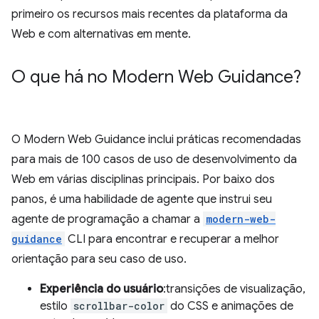
primeiro os recursos mais recentes da plataforma da
Web e com alternativas em mente.
O que há no Modern Web Guidance?
O Modern Web Guidance inclui práticas recomendadas
para mais de 100 casos de uso de desenvolvimento da
Web em várias disciplinas principais. Por baixo dos
panos, é uma habilidade de agente que instrui seu
agente de programação a chamar a
modern-web-
guidance
CLI para encontrar e recuperar a melhor
orientação para seu caso de uso.
Experiência do usuário
:transições de visualização,
estilo
scrollbar-color
do CSS e animações de