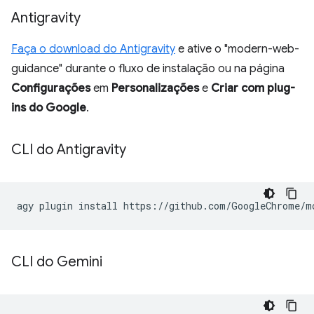
Antigravity
Faça o download do Antigravity
e ative o "modern-web-
guidance" durante o fluxo de instalação ou na página
Configurações
em
Personalizações
e
Criar com plug-
ins do Google
.
CLI do Antigravity
agy
plugin
install
CLI do Gemini