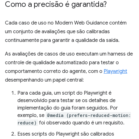
Como a precisão é garantida?
Cada caso de uso no Modern Web Guidance contém
um conjunto de avaliações que são calibradas
continuamente para garantir a qualidade da saída.
As avaliações de casos de uso executam um harness de
controle de qualidade automatizado para testar o
comportamento correto do agente, com o
Playwright
desempenhando um papel central:
Para cada guia, um script do Playwright é
desenvolvido para testar se os detalhes de
implementação do guia foram seguidos. Por
exemplo, se
@media (prefers-reduced-motion:
reduce)
foi observado quando é um requisito.
Esses scripts do Playwright são calibrados