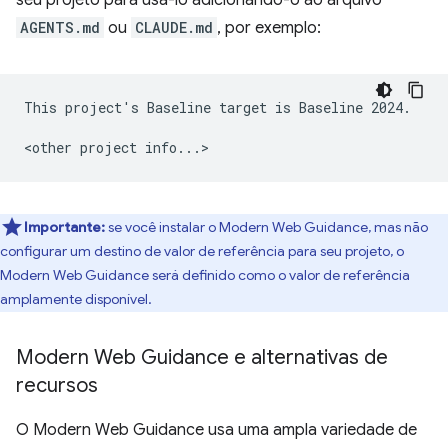
seu projeto para usá-lo adicionando-o ao arquivo
AGENTS.md
ou
CLAUDE.md
, por exemplo:
This project's Baseline target is Baseline 2024.

Importante:
se você instalar o Modern Web Guidance, mas não
configurar um destino de valor de referência para seu projeto, o
Modern Web Guidance será definido como o valor de referência
amplamente disponível.
Modern Web Guidance e alternativas de
recursos
O Modern Web Guidance usa uma ampla variedade de