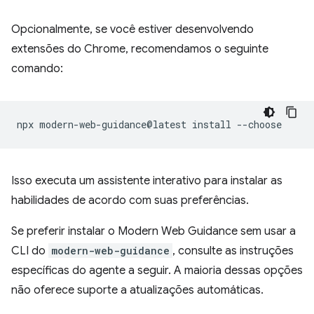
Opcionalmente, se você estiver desenvolvendo
extensões do Chrome, recomendamos o seguinte
comando:
npx
modern-web-guidance@latest
install
Isso executa um assistente interativo para instalar as
habilidades de acordo com suas preferências.
Se preferir instalar o Modern Web Guidance sem usar a
CLI do
modern-web-guidance
, consulte as instruções
específicas do agente a seguir. A maioria dessas opções
não oferece suporte a atualizações automáticas.