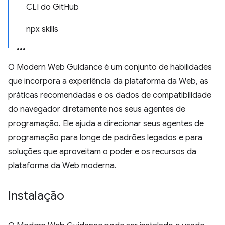
CLI do GitHub
npx skills
O Modern Web Guidance é um conjunto de habilidades
que incorpora a experiência da plataforma da Web, as
práticas recomendadas e os dados de compatibilidade
do navegador diretamente nos seus agentes de
programação. Ele ajuda a direcionar seus agentes de
programação para longe de padrões legados e para
soluções que aproveitam o poder e os recursos da
plataforma da Web moderna.
Instalação