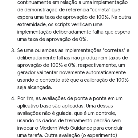
continuamente em relação a uma implementação
de demonstração de referência "correta" que
espera uma taxa de aprovação de 100%. Na outra
extremidade, os scripts verificam uma
implementação deliberadamente falha que espera
uma taxa de aprovação de 0%.
Se uma ou ambas as implementações "corretas" e
deliberadamente falhas não produzirem taxas de
aprovação de 100% e 0%, respectivamente, um
gerador vai tentar novamente automaticamente
usando o contexto até que a calibração de 100%
seja alcançada.
Por fim, as avaliações de ponta a ponta em um
aplicativo base são aplicadas. Uma dessas
avaliações não é guiada, que é um controle,
usando os dados de treinamento padrão sem
invocar o Modern Web Guidance para concluir
uma tarefa. Outra avaliação (o experimento)