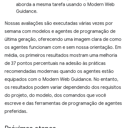
aborda a mesma tarefa usando o Modern Web
Guidance.
Nossas avaliações são executadas várias vezes por
semana com modelos e agentes de programação de
última geração, oferecendo uma imagem clara de como
os agentes funcionam com e sem nossa orientação. Em
média, os primeiros resultados mostram uma melhoria
de 37 pontos percentuais na adesão às práticas
recomendadas modernas quando os agentes estão
equipados com o Modern Web Guidance. No entanto,
os resultados podem variar dependendo dos requisitos
do projeto, do modelo, dos comandos que você
escreve e das ferramentas de programação de agentes
preferidas.