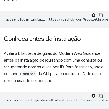
goose
plugin
install
https://github.com/GoogleChrome
Conheça antes da instalação
Avalie a biblioteca de guias do Modern Web Guidance
antes da instalação pesquisando com uma consulta ou
recuperando nossos guias por ID. Para fazer isso, use o
comando
search
da CLI para encontrar o ID do caso
de uso usando um comando:
npx
modern-web-guidance@latest
search
"animate a dia