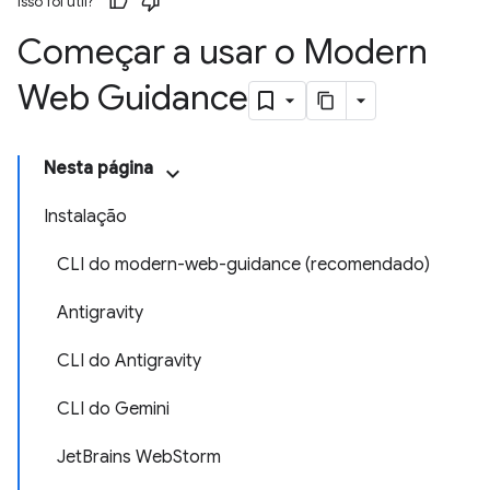
Isso foi útil?
Começar a usar o Modern
Web Guidance
Nesta página
Instalação
CLI do modern-web-guidance (recomendado)
Antigravity
CLI do Antigravity
CLI do Gemini
JetBrains WebStorm