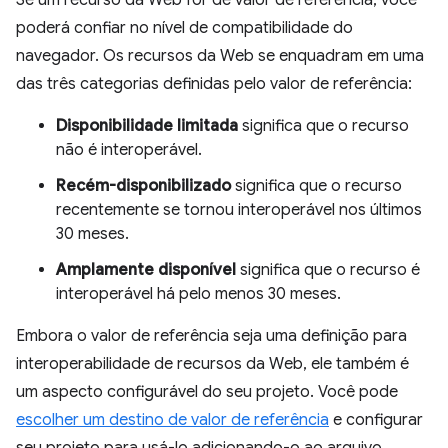
Se um recurso da Web for de valor de referência, você
poderá confiar no nível de compatibilidade do
navegador. Os recursos da Web se enquadram em uma
das três categorias definidas pelo valor de referência:
Disponibilidade limitada
significa que o recurso
não é interoperável.
Recém-disponibilizado
significa que o recurso
recentemente se tornou interoperável nos últimos
30 meses.
Amplamente disponível
significa que o recurso é
interoperável há pelo menos 30 meses.
Embora o valor de referência seja uma definição para
interoperabilidade de recursos da Web, ele também é
um aspecto configurável do seu projeto. Você pode
escolher um destino de valor de referência
e configurar