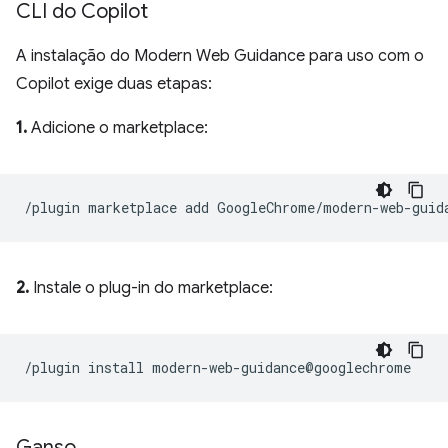
CLI do Copilot
A instalação do Modern Web Guidance para uso com o
Copilot exige duas etapas:
1.
Adicione o marketplace:
2.
Instale o plug-in do marketplace:
Ganso