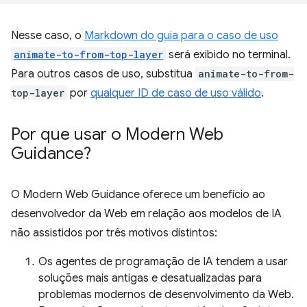
Nesse caso, o
Markdown do guia para o caso de uso
animate-to-from-top-layer
será exibido no terminal.
Para outros casos de uso, substitua
animate-to-from-
top-layer
por
qualquer ID de caso de uso válido
.
Por que usar o Modern Web
Guidance?
O Modern Web Guidance oferece um benefício ao
desenvolvedor da Web em relação aos modelos de IA
não assistidos por três motivos distintos:
Os agentes de programação de IA tendem a usar
soluções mais antigas e desatualizadas para
problemas modernos de desenvolvimento da Web.