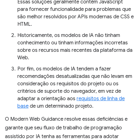
Essas soluções geralmente contêm JavaScript
para fornecer funcionalidade para problemas que
são melhor resolvidos por APIs modernas de CSS e
HTML.
Historicamente, os modelos de IA não tinham
conhecimento ou tinham informações incorretas
sobre os recursos mais recentes da plataforma da
Web.
Por fim, os modelos de IA tendem a fazer
recomendações desatualizadas que não levam em
consideração os requisitos do projeto ou os
critérios de suporte do navegador, em vez de
adaptar a orientação aos
requisitos de linha de
base
de um determinado projeto.
O Modern Web Guidance resolve essas deficiências e
garante que seu fluxo de trabalho de programação
assistido por IA tenha as ferramentas para adotar