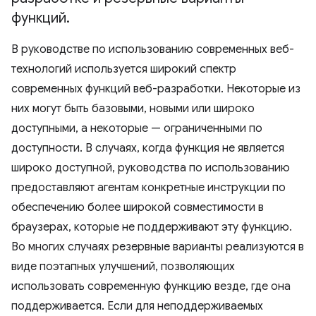
функций
.
В руководстве по использованию современных веб-
технологий используется широкий спектр
современных функций веб-разработки. Некоторые из
них могут быть базовыми, новыми или широко
доступными, а некоторые — ограниченными по
доступности. В случаях, когда функция не является
широко доступной, руководства по использованию
предоставляют агентам конкретные инструкции по
обеспечению более широкой совместимости в
браузерах, которые не поддерживают эту функцию.
Во многих случаях резервные варианты реализуются в
виде поэтапных улучшений, позволяющих
использовать современную функцию везде, где она
поддерживается. Если для неподдерживаемых