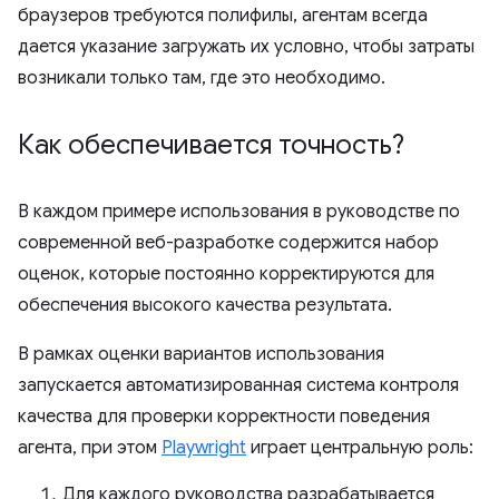
браузеров требуются полифилы, агентам всегда
дается указание загружать их условно, чтобы затраты
возникали только там, где это необходимо.
Как обеспечивается точность?
В каждом примере использования в руководстве по
современной веб-разработке содержится набор
оценок, которые постоянно корректируются для
обеспечения высокого качества результата.
В рамках оценки вариантов использования
запускается автоматизированная система контроля
качества для проверки корректности поведения
агента, при этом
Playwright
играет центральную роль:
Для каждого руководства разрабатывается