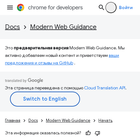
Войти
Docs
Modern Web Guidance
Это
предварительная версия
Modern Web Guidance. Мы
активно добавляем новый контент и приветствуем
ваши
предложения и отзывы на GitHub
.
Эта страница переведена с помощью
Cloud Translation API
.
Главная
Docs
Modern Web Guidance
Начать
Эта информация оказалась полезной?