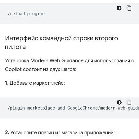
Интерфейс командной строки второго
пилота
Установка Modern Web Guidance для использования с
Copilot состоит из двух шагов:
1.
Добавьте маркетплейс:
2.
Установите плагин из магазина приложений: