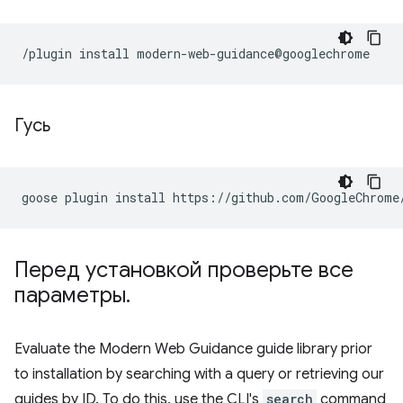
Гусь
goose
plugin
install
https://github.com/GoogleChrome
Перед установкой проверьте все
параметры
.
Evaluate the Modern Web Guidance guide library prior
to installation by searching with a query or retrieving our
guides by ID. To do this, use the CLI's
search
command