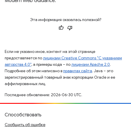
Modern Web Guidance.
Эта информация оказалась полезной?
Если не указано иное, контент на этой странице
предоставляется по
лицензии Creative Commons "С указанием
авторства 4.0"
, а примеры кода – по
лицензии Apache 2.0
.
Подробнее об этом написано в
правилах сайта
. Java – это
зарегистрированный товарный знак корпорации Oracle и ее
аффилированных лиц.
Последнее обновление: 2026-06-30 UTC.
Способствовать
Сообщить об ошибке