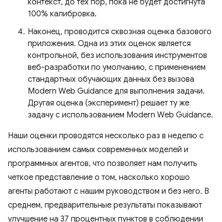
контекст, до тех пор, пока не будет достигнута
100% калибровка.
Наконец, проводится сквозная оценка базового
приложения. Одна из этих оценок является
контрольной, без использования инструментов
веб-разработки по умолчанию, с применением
стандартных обучающих данных без вызова
Modern Web Guidance для выполнения задачи.
Другая оценка (эксперимент) решает ту же
задачу с использованием Modern Web Guidance.
Наши оценки проводятся несколько раз в неделю с
использованием самых современных моделей и
программных агентов, что позволяет нам получить
четкое представление о том, насколько хорошо
агенты работают с нашим руководством и без него. В
среднем, предварительные результаты показывают
улучшение на 37 процентных пунктов в соблюдении