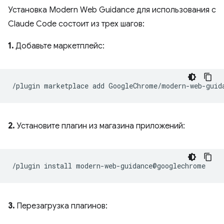
Установка Modern Web Guidance для использования с
Claude Code состоит из трех шагов:
1.
Добавьте маркетплейс:
2.
Установите плагин из магазина приложений:
3.
Перезагрузка плагинов: