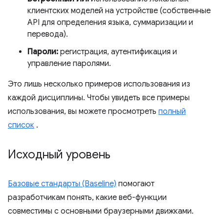
клиентских моделей на устройстве (собственные
API для определения языка, суммаризации и
перевода).
Пароли:
регистрация, аутентификация и
управление паролями.
Это лишь несколько примеров использования из
каждой дисциплины. Чтобы увидеть все примеры
использования, вы можете просмотреть
полный
список
.
Исходный уровень
Базовые стандарты (Baseline)
помогают
разработчикам понять, какие веб-функции
совместимы с основными браузерными движками.