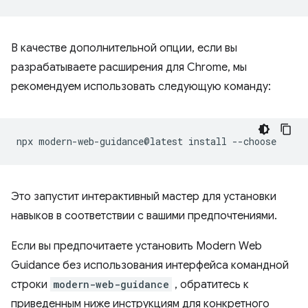
В качестве дополнительной опции, если вы
разрабатываете расширения для Chrome, мы
рекомендуем использовать следующую команду:
npx
modern-web-guidance@latest
install
Это запустит интерактивный мастер для установки
навыков в соответствии с вашими предпочтениями.
Если вы предпочитаете установить Modern Web
Guidance без использования интерфейса командной
строки
modern-web-guidance
, обратитесь к
приведенным ниже инструкциям для конкретного