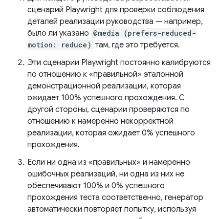
сценарий Playwright для проверки соблюдения
деталей реализации руководства — например,
было ли указано
@media (prefers-reduced-
motion: reduce)
там, где это требуется.
Эти сценарии Playwright постоянно калибруются
по отношению к «правильной» эталонной
демонстрационной реализации, которая
ожидает 100% успешного прохождения. С
другой стороны, сценарии проверяются по
отношению к намеренно некорректной
реализации, которая ожидает 0% успешного
прохождения.
Если ни одна из «правильных» и намеренно
ошибочных реализаций, ни одна из них не
обеспечивают 100% и 0% успешного
прохождения теста соответственно, генератор
автоматически повторяет попытку, используя