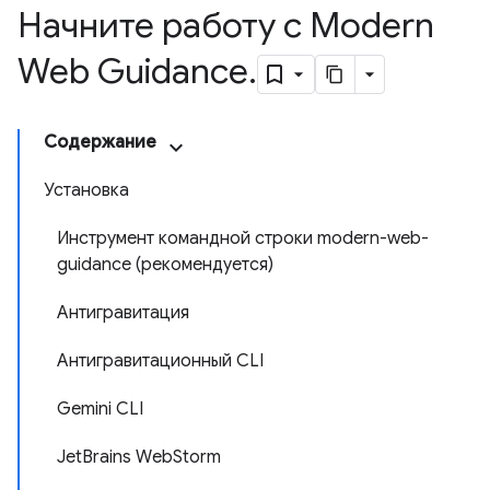
Начните работу с Modern
Web Guidance
.
Содержание
Установка
Инструмент командной строки modern-web-
guidance (рекомендуется)
Антигравитация
Антигравитационный CLI
Gemini CLI
JetBrains WebStorm