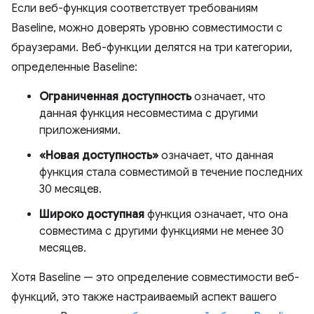
Если веб-функция соответствует требованиям
Baseline, можно доверять уровню совместимости с
браузерами. Веб-функции делятся на три категории,
определенные Baseline:
Ограниченная доступность
означает, что
данная функция несовместима с другими
приложениями.
«Новая доступность»
означает, что данная
функция стала совместимой в течение последних
30 месяцев.
Широко доступная
функция означает, что она
совместима с другими функциями не менее 30
месяцев.
Хотя Baseline — это определение совместимости веб-
функций, это также настраиваемый аспект вашего