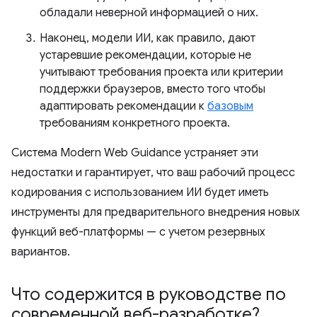
обладали неверной информацией о них.
Наконец, модели ИИ, как правило, дают
устаревшие рекомендации, которые не
учитывают требования проекта или критерии
поддержки браузеров, вместо того чтобы
адаптировать рекомендации к
базовым
требованиям конкретного проекта.
Система Modern Web Guidance устраняет эти
недостатки и гарантирует, что ваш рабочий процесс
кодирования с использованием ИИ будет иметь
инструменты для предварительного внедрения новых
функций веб-платформы — с учетом резервных
вариантов.
Что содержится в руководстве по
современной веб-разработке?