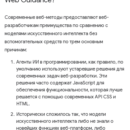
Web Guidance?
Современные веб-методы предоставляют веб-
разработчикам преимущества по сравнению с
моделями искусственного интеллекта без
вспомогательных средств по трем основным
причинам:
Агенты ИИ в программировании, как правило, по
умолчанию используют устаревшие решения для
современных задач веб-разработки. Эти
решения часто содержат JavaScript для
обеспечения функциональности, которая лучше
решается с помощью современных API CSS и
HTML.
Исторически сложилось так, что модели
искусственного интеллекта либо не знали о
новейших функциях веб-платформ, либо