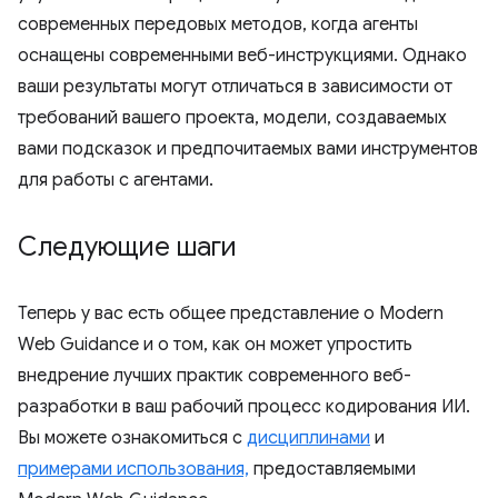
современных передовых методов, когда агенты
оснащены современными веб-инструкциями. Однако
ваши результаты могут отличаться в зависимости от
требований вашего проекта, модели, создаваемых
вами подсказок и предпочитаемых вами инструментов
для работы с агентами.
Следующие шаги
Теперь у вас есть общее представление о Modern
Web Guidance и о том, как он может упростить
внедрение лучших практик современного веб-
разработки в ваш рабочий процесс кодирования ИИ.
Вы можете ознакомиться с
дисциплинами
и
примерами использования,
предоставляемыми