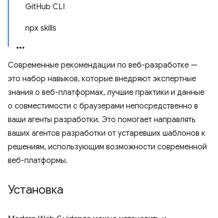
GitHub CLI
npx skills
Современные рекомендации по веб-разработке —
это набор навыков, которые внедряют экспертные
знания о веб-платформах, лучшие практики и данные
о совместимости с браузерами непосредственно в
ваши агенты разработки. Это помогает направлять
ваших агентов разработки от устаревших шаблонов к
решениям, использующим возможности современной
веб-платформы.
Установка