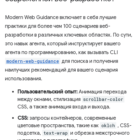
Modern Web Guidance включает в себя лучшие
практики для более чем 100 сценариев веб-
разработки в различных ключевых областях. По сути,
это навык агента, который инструктирует вашего
агента по программированию, как вызывать CLI
modern-web-guidance
для поиска и получения
наилучших рекомендаций для вашего сценария
использования.
Пользовательский опыт:
Анимация перехода
между окнами, стилизация
scrollbar-color
CSS, а также анимация входа и выхода.
CSS:
запросы контейнеров, современные
цветовые пространства, такие как
oklch
, CSS-
подсетка,
text-wrap
и обрезка межстрочного