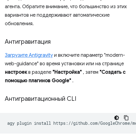
агента. Обратите внимание, что большинство из этих
вариантов не поддерживают автоматические
обновления.
Антигравитация
Загрузите Antigravity
и включите параметр "modern-
web-guidance" во время установки или на странице
настроек
в разделе
"Настройка"
, затем
"Создать с
помощью плагинов Google"
.
Антигравитационный CLI
agy
plugin
install