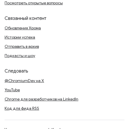
Посмотреть открытые вопросы
Связанный контент
Обновления Хрома
Истории успеха
Отправить в архив
Подкасты и шоу
Следовать
@ChromiumDev на X
YouTube
Chrome для разработчиков на LinkedIn
Код для фида RSS