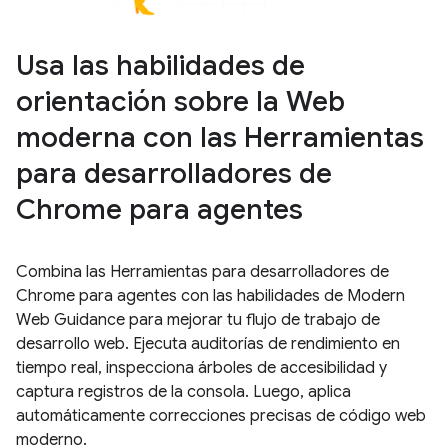
Usa las habilidades de
orientación sobre la Web
moderna con las Herramientas
para desarrolladores de
Chrome para agentes
Combina las Herramientas para desarrolladores de
Chrome para agentes con las habilidades de Modern
Web Guidance para mejorar tu flujo de trabajo de
desarrollo web. Ejecuta auditorías de rendimiento en
tiempo real, inspecciona árboles de accesibilidad y
captura registros de la consola. Luego, aplica
automáticamente correcciones precisas de código web
moderno.