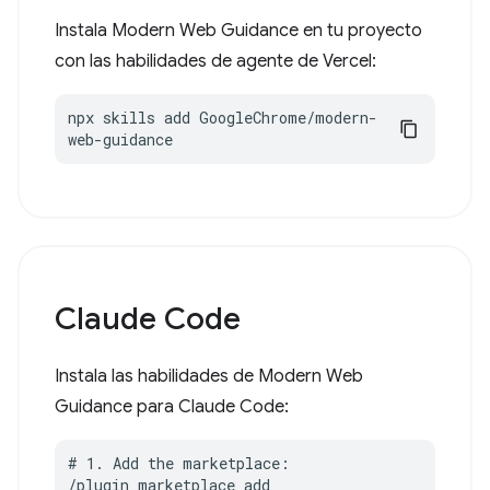
Instala Modern Web Guidance en tu proyecto
con las habilidades de agente de Vercel:
npx skills add GoogleChrome/modern-
web-guidance
Claude Code
Instala las habilidades de Modern Web
Guidance para Claude Code:
# 1. Add the marketplace:

/plugin marketplace add 