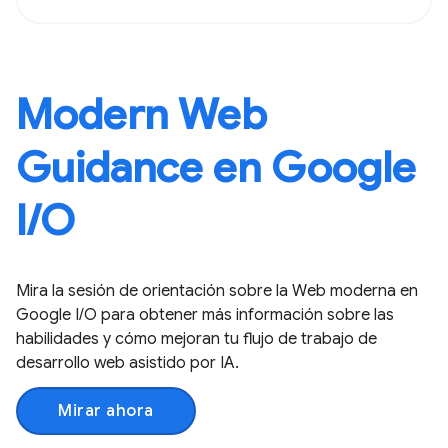
Modern Web
Guidance en Google
I / O
Mira la sesión de orientación sobre la Web moderna en
Google I / O para obtener más información sobre las
habilidades y cómo mejoran tu flujo de trabajo de
desarrollo web asistido por IA.
Mirar ahora