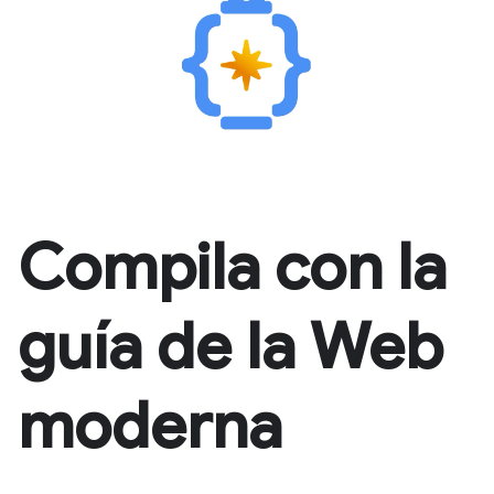
Compila con la
guía de la Web
moderna