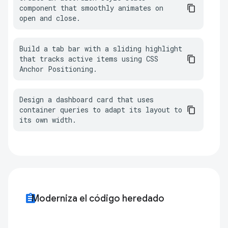
component that smoothly animates on 
open and close.
Build a tab bar with a sliding highlight 
that tracks active items using CSS 
Anchor Positioning.
Design a dashboard card that uses 
container queries to adapt its layout to 
its own width.
assignment
Moderniza el código heredado