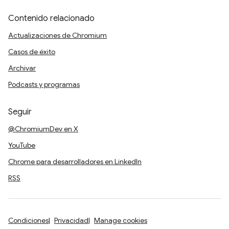
Contenido relacionado
Actualizaciones de Chromium
Casos de éxito
Archivar
Podcasts y programas
Seguir
@ChromiumDev en X
YouTube
Chrome para desarrolladores en LinkedIn
RSS
Condiciones
Privacidad
Manage cookies