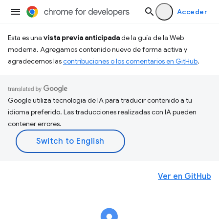
Acceder
Esta es una
vista previa anticipada
de la guía de la Web
moderna. Agregamos contenido nuevo de forma activa y
agradecemos las
contribuciones o los comentarios en GitHub
.
Google utiliza tecnología de IA para traducir contenido a tu
idioma preferido. Las traducciones realizadas con IA pueden
contener errores.
Ver en GitHub