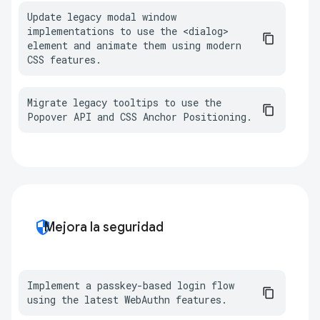
Update legacy modal window 
implementations to use the <dialog> 
element and animate them using modern 
CSS features.
Migrate legacy tooltips to use the 
Popover API and CSS Anchor Positioning.
security
Mejora la seguridad
Implement a passkey-based login flow 
using the latest WebAuthn features.