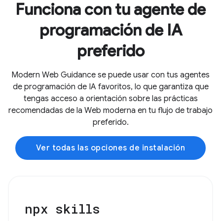
Funciona con tu agente de
programación de IA
preferido
Modern Web Guidance se puede usar con tus agentes
de programación de IA favoritos, lo que garantiza que
tengas acceso a orientación sobre las prácticas
recomendadas de la Web moderna en tu flujo de trabajo
preferido.
Ver todas las opciones de instalación
npx skills