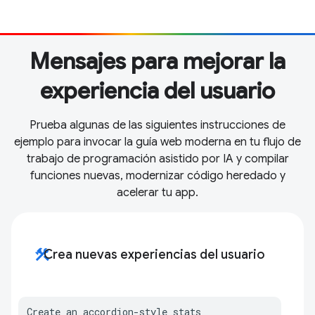
Mensajes para mejorar la
experiencia del usuario
Prueba algunas de las siguientes instrucciones de
ejemplo para invocar la guía web moderna en tu flujo de
trabajo de programación asistido por IA y compilar
funciones nuevas, modernizar código heredado y
acelerar tu app.
construction
Crea nuevas experiencias del usuario
Create an accordion-style stats 