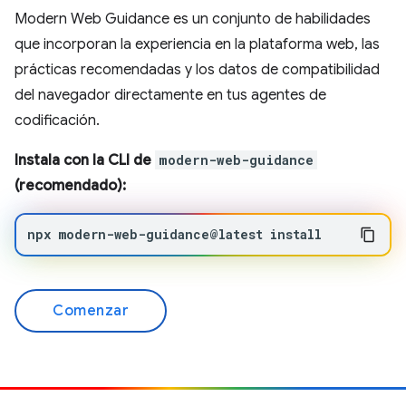
Modern Web Guidance es un conjunto de habilidades
que incorporan la experiencia en la plataforma web, las
prácticas recomendadas y los datos de compatibilidad
del navegador directamente en tus agentes de
codificación.
Instala con la CLI de
modern-web-guidance
(recomendado):
npx
modern-web-guidance@latest
install
Comenzar