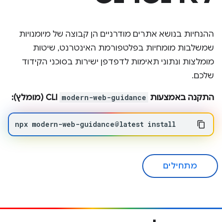
ההנחיות בנושא אתרים מודרניים הן קבוצה של מיומנויות
שמשלבות מומחיות בפלטפורמת האינטרנט, שיטות
מומלצות ונתוני תאימות לדפדפן ישירות בסוכני הקידוד
שלכם.
התקנה באמצעות
modern-web-guidance
CLI (מומלץ):
npx
modern-web-guidance@latest
install
מתחילים