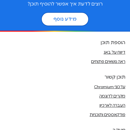
רוצים לדעת איך אפשר להוסיף תוכן?
מידע נוסף
הוספת תוכן
דיווח על באג
ראה נושאים פתוחים
תוכן קשור
עדכוני Chromium
מקרים לדוגמה
העברה לארכיון
פודקאסטים ותוכניות