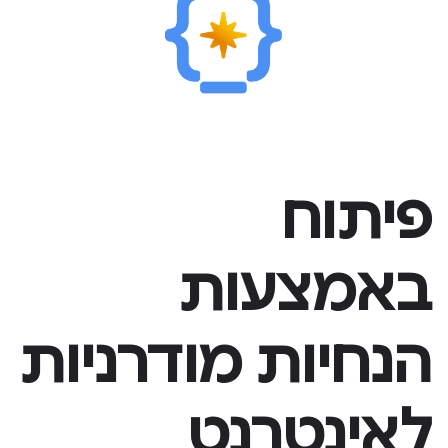
פיתוח
באמצעות
הנחיות מודרניות
לאינטרנט