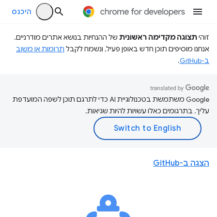
היכנס
זוהי
תצוגה מקדימה ראשונית
של ההנחיות בנושא אתרים מודרניים.
אנחנו מוסיפים תוכן חדש באופן פעיל, ונשמח לקבל
תרומות או משוב
ב-GitHub
.
‫Google משתמשת בטכנולוגיית AI כדי לתרגם תוכן לשפה המועדפת
עליך. בתרגומים כאלו עשויות להיות שגיאות.
הצגה ב-GitHub