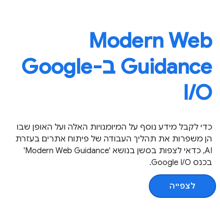
Modern Web
Guidance ב-Google
I / O
כדי לקבל מידע נוסף על המיומנויות האלה ועל האופן שבו
הן משפרות את תהליך העבודה של פיתוח אתרים בעזרת
AI, כדאי לצפות בסשן בנושא 'Modern Web Guidance'
בכנס Google I/O.
לצפייה