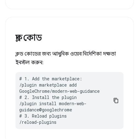
ক্লদ কোড
ক্লড কোডের জন্য আধুনিক ওয়েব নির্দেশিকা দক্ষতা
ইনস্টল করুন:
# 1. Add the marketplace:

/plugin marketplace add 
GoogleChrome/modern-web-guidance

# 2. Install the plugin

/plugin install modern-web-
guidance@googlechrome

# 3. Reload plugins

/reload-plugins