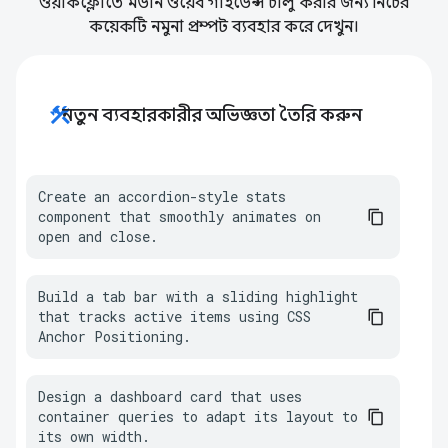
ওয়ার্কফ্লোতে মডার্ন ওয়েব গাইডেন্স চালু করার জন্য নিচের
কয়েকটি নমুনা প্রম্পট ব্যবহার করে দেখুন।
construction
নতুন ব্যবহারকারীর অভিজ্ঞতা তৈরি করুন
Create an accordion-style stats 
component that smoothly animates on 
open and close.
Build a tab bar with a sliding highlight 
that tracks active items using CSS 
Anchor Positioning.
Design a dashboard card that uses 
container queries to adapt its layout to 
its own width.