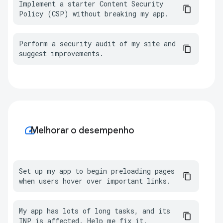
Implement a starter Content Security 
Policy (CSP) without breaking my app.
Perform a security audit of my site and 
suggest improvements.
speed
Melhorar o desempenho
Set up my app to begin preloading pages 
when users hover over important links.
My app has lots of long tasks, and its 
INP is affected. Help me fix it.