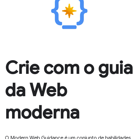
Crie com o guia
da Web
moderna
O Modern Web Guidance é um conjunto de habilidades