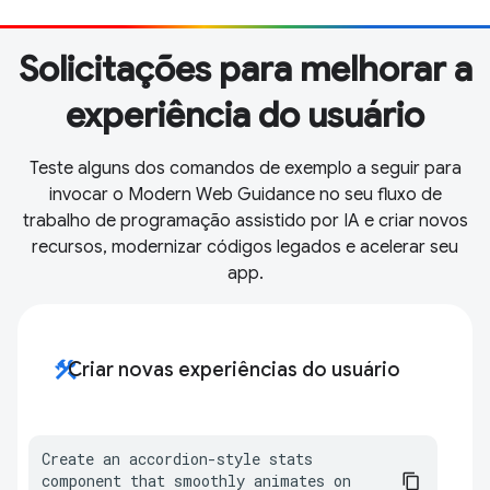
Solicitações para melhorar a
experiência do usuário
Teste alguns dos comandos de exemplo a seguir para
invocar o Modern Web Guidance no seu fluxo de
trabalho de programação assistido por IA e criar novos
recursos, modernizar códigos legados e acelerar seu
app.
construction
Criar novas experiências do usuário
Create an accordion-style stats 
component that smoothly animates on 