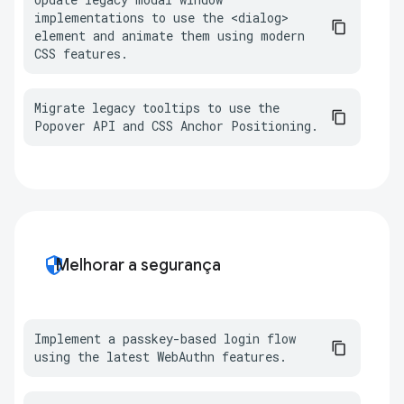
implementations to use the <dialog> 
element and animate them using modern 
CSS features.
Migrate legacy tooltips to use the 
Popover API and CSS Anchor Positioning.
security
Melhorar a segurança
Implement a passkey-based login flow 
using the latest WebAuthn features.