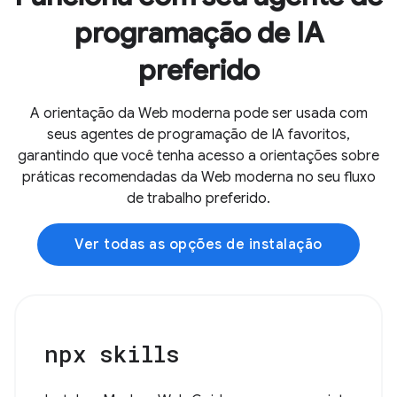
programação de IA
preferido
A orientação da Web moderna pode ser usada com
seus agentes de programação de IA favoritos,
garantindo que você tenha acesso a orientações sobre
práticas recomendadas da Web moderna no seu fluxo
de trabalho preferido.
Ver todas as opções de instalação
npx skills