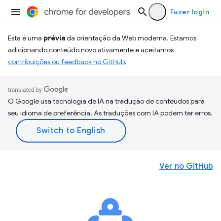
Fazer login
Esta é uma
prévia
da orientação da Web moderna. Estamos
adicionando conteúdo novo ativamente e aceitamos
contribuições ou feedback no GitHub
.
O Google usa tecnologia de IA na tradução de conteúdos para
seu idioma de preferência. As traduções com IA podem ter erros.
Ver no GitHub