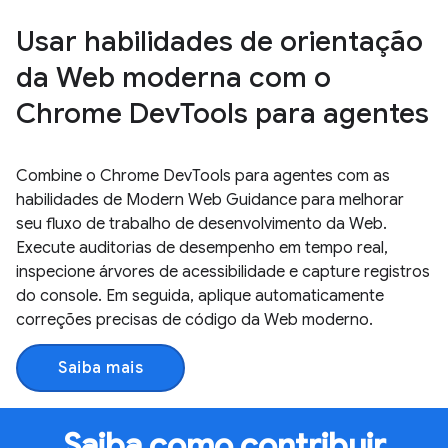
Usar habilidades de orientação
da Web moderna com o
Chrome DevTools para agentes
Combine o Chrome DevTools para agentes com as
habilidades de Modern Web Guidance para melhorar
seu fluxo de trabalho de desenvolvimento da Web.
Execute auditorias de desempenho em tempo real,
inspecione árvores de acessibilidade e capture registros
do console. Em seguida, aplique automaticamente
correções precisas de código da Web moderno.
Saiba mais
Saiba como contribuir