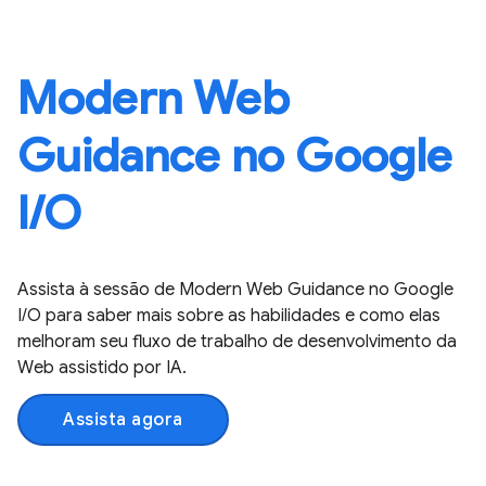
Modern Web
Guidance no Google
I / O
Assista à sessão de Modern Web Guidance no Google
I / O para saber mais sobre as habilidades e como elas
melhoram seu fluxo de trabalho de desenvolvimento da
Web assistido por IA.
Assista agora