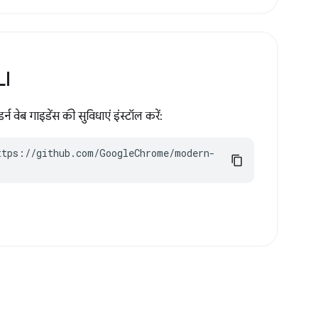
LI
न वेब गाइडेंस की सुविधाएं इंस्टॉल करें:
ttps://github.com/GoogleChrome/modern-