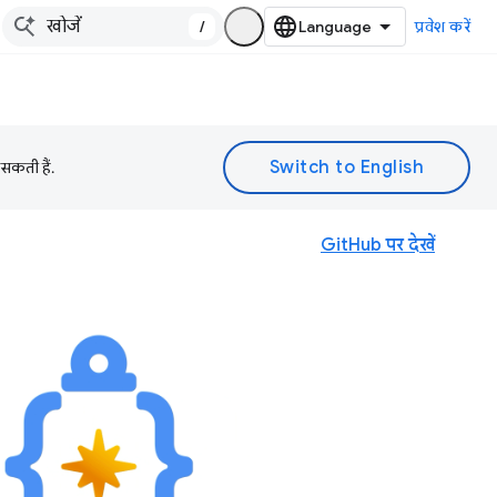
/
प्रवेश करें
 सकती हैं.
GitHub पर देखें