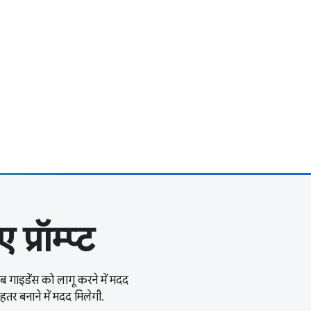
्रॉम्प्ट
ेब गाइडेंस को लागू करने में मदद
हतर बनाने में मदद मिलेगी.