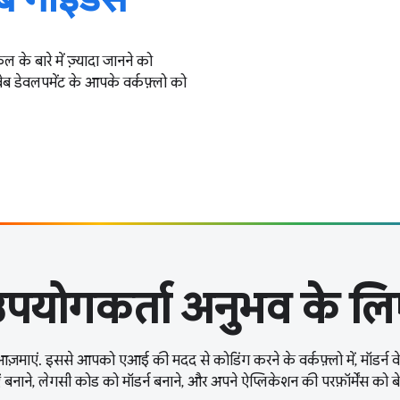
 के बारे में ज़्यादा जानने को
ेब डेवलपमेंट के आपके वर्कफ़्लो को
पयोगकर्ता अनुभव के लिए प
ट आज़माएं. इससे आपको एआई की मदद से कोडिंग करने के वर्कफ़्लो में, मॉडर्न व
 बनाने, लेगसी कोड को मॉडर्न बनाने, और अपने ऐप्लिकेशन की परफ़ॉर्मेंस को बे