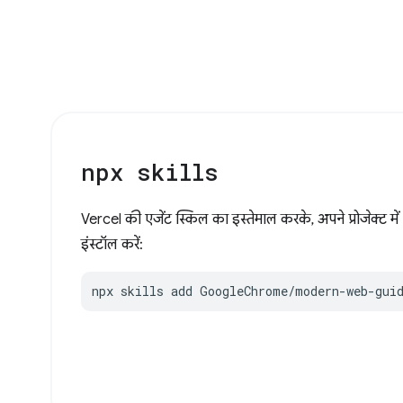
npx skills
Vercel की एजेंट स्किल का इस्तेमाल करके, अपने प्रोजेक
इंस्टॉल करें:
npx skills add GoogleChrome/modern-web-gui