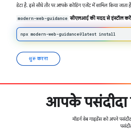
डेटा है. इसे सीधे तौर पर आपके कोडिंग एजेंट में शामिल किया जाता है
modern-web-guidance
सीएलआई की मदद से इंस्टॉल करें
npx
modern-web-guidance@latest
install
शुरू करना
आपके पसंदीदा 
मॉडर्न वेब गाइडेंस को अपने पस
पसंदीद