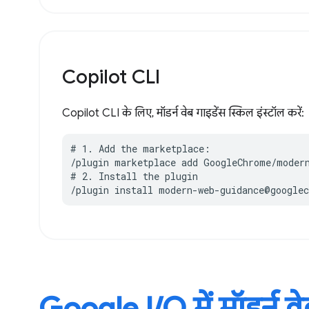
Copilot CLI
Copilot CLI के लिए, मॉडर्न वेब गाइडेंस स्किल इंस्टॉल करें:
# 1. Add the marketplace:

/plugin marketplace add GoogleChrome/modern
# 2. Install the plugin

/plugin install modern-web-guidance@google
Google I / O में मॉडर्न व