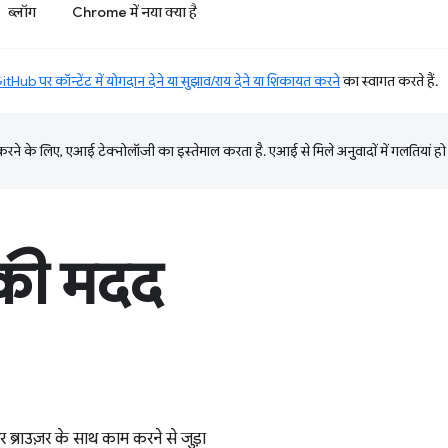
ब्लॉग
Chrome में नया क्या है
itHub पर कॉन्टेंट में योगदान देने या सुझाव/राय देने या शिकायत करने
का स्वागत करते हैं.
ने के लिए, एआई टेक्नोलॉजी का इस्तेमाल करता है. एआई से मिले अनुवादों में गलतियां हो
स की मदद
और ब्राउज़र के साथ काम करने से जुड़ा