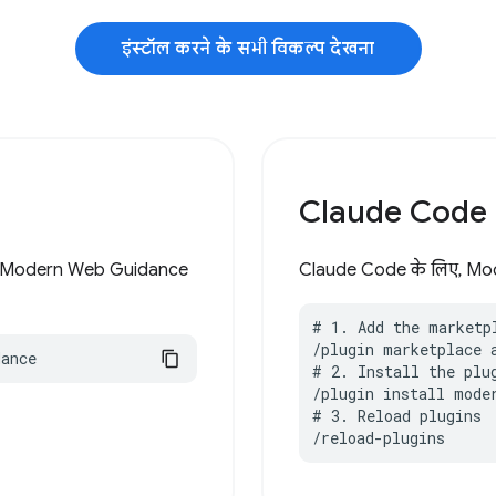
इंस्टॉल करने के सभी विकल्प देखना
Claude Code
्ट में Modern Web Guidance
Claude Code के लिए, Mode
# 1. Add the marketpl
/plugin marketplace 
dance
# 2. Install the plug
/plugin install moder
# 3. Reload plugins

/reload-plugins