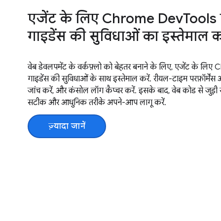
एजेंट के लिए Chrome DevTools के
गाइडेंस की सुविधाओं का इस्तेमाल 
वेब डेवलपमेंट के वर्कफ़्लो को बेहतर बनाने के लिए, एजेंट के लि
गाइडेंस की सुविधाओं के साथ इस्तेमाल करें. रीयल-टाइम परफ़ॉर्मेंस 
जांच करें, और कंसोल लॉग कैप्चर करें. इसके बाद, वेब कोड से जुड
सटीक और आधुनिक तरीके अपने-आप लागू करें.
ज़्यादा जानें