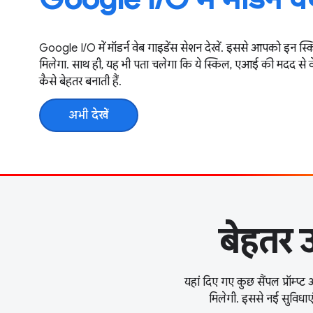
Google I / O में मॉडर्न वेब गाइडेंस सेशन देखें. इससे आपको इन स्किल
मिलेगा. साथ ही, यह भी पता चलेगा कि ये स्किल, एआई की मदद से व
कैसे बेहतर बनाती हैं.
अभी देखें
बेहतर उ
यहां दिए गए कुछ सैंपल प्रॉम्प्
मिलेगी. इससे नई सुविधाएं