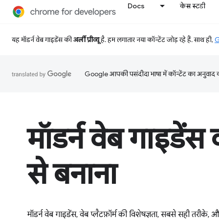
Docs
केस स्टडी
यह मॉडर्न वेब गाइडेंस की
अर्ली प्रीव्यू
है. हम लगातार नया कॉन्टेंट जोड़ रहे हैं. साथ ही,
G
Google आपकी पसंदीदा भाषा में कॉन्टेंट का अनुवाद कर
मॉडर्न वेब गाइडें
से बनाना
मॉडर्न वेब गाइडेंस, वेब प्लैटफ़ॉर्म की विशेषज्ञता, सबसे सही तरीके, 