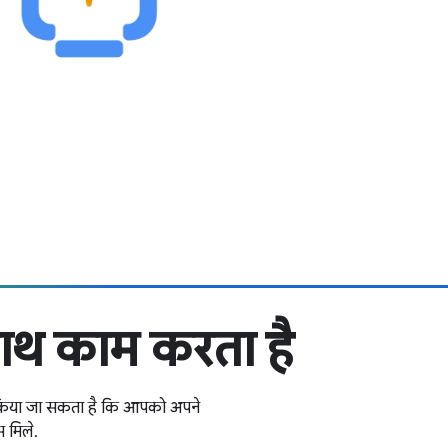
ाथ काम करता है
ा किया जा सकता है कि आपको अपने
स मिले.