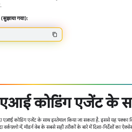
.
 (सुझाया गया):
एआई कोडिंग एजेंट के स
ंदीदा एआई कोडिंग एजेंट के साथ इस्तेमाल किया जा सकता है. इससे यह पक्क
ा वर्कफ़्लो में, मॉडर्न वेब के सबसे सही तरीकों के बारे में दिशा-निर्देशों का ऐक्से