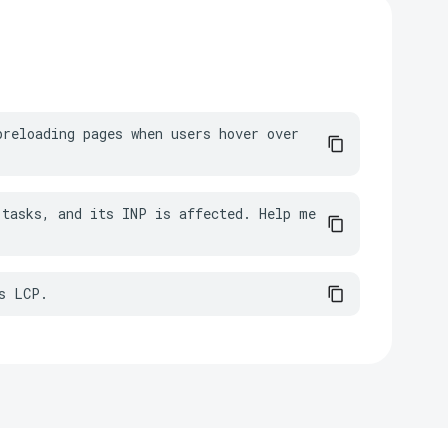
reloading pages when users hover over 
tasks, and its INP is affected. Help me 
s LCP.