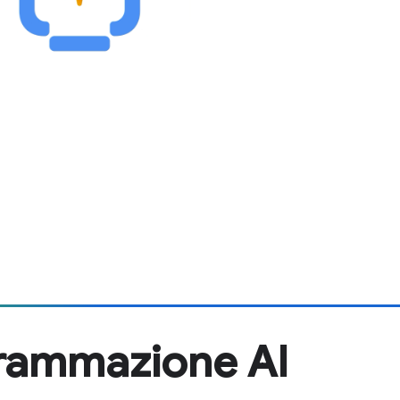
grammazione AI