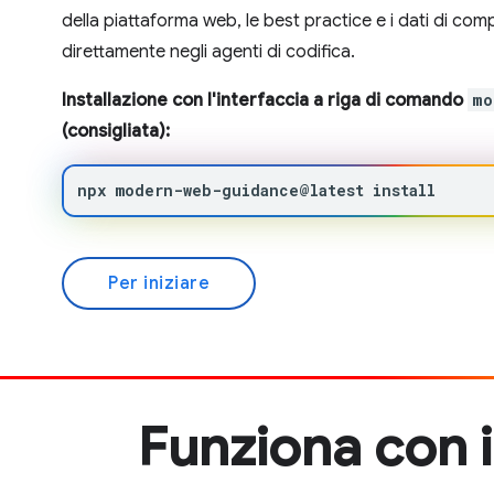
della piattaforma web, le best practice e i dati di comp
direttamente negli agenti di codifica.
Installazione con l'interfaccia a riga di comando
mo
(consigliata):
npx
modern-web-guidance@latest
install
Per iniziare
Funziona con 