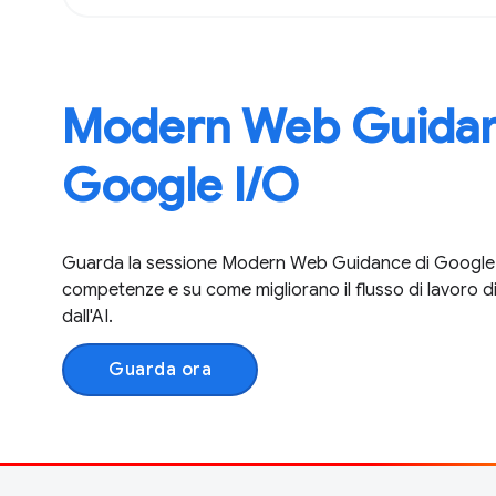
Modern Web Guidan
Google I / O
Guarda la sessione Modern Web Guidance di Google I / 
competenze e su come migliorano il flusso di lavoro di
dall'AI.
Guarda ora