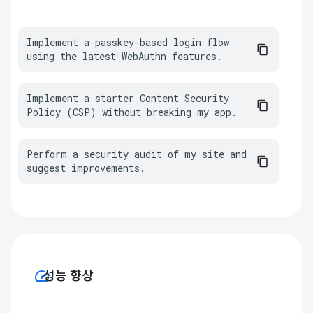
Implement a passkey-based login flow 
using the latest WebAuthn features.
Implement a starter Content Security 
Policy (CSP) without breaking my app.
Perform a security audit of my site and 
suggest improvements.
speed
성능 향상