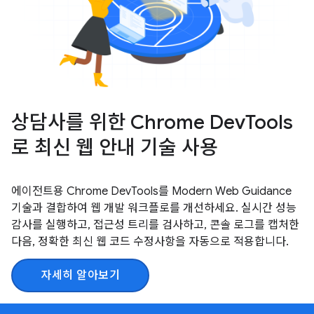
상담사를 위한 Chrome DevTools
로 최신 웹 안내 기술 사용
에이전트용 Chrome DevTools를 Modern Web Guidance
기술과 결합하여 웹 개발 워크플로를 개선하세요. 실시간 성능
감사를 실행하고, 접근성 트리를 검사하고, 콘솔 로그를 캡처한
다음, 정확한 최신 웹 코드 수정사항을 자동으로 적용합니다.
자세히 알아보기