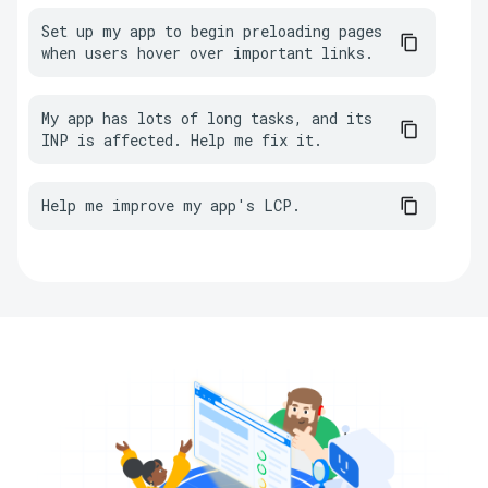
Set up my app to begin preloading pages 
when users hover over important links.
My app has lots of long tasks, and its 
INP is affected. Help me fix it.
Help me improve my app's LCP.