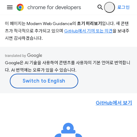
로그인
이 페이지는 Modern Web Guidance의
초기 미리보기
입니다. 새 콘텐
츠가 적극적으로 추가되고 있으며
GitHub에서 기여 또는 의견
을 보내주
시면 감사하겠습니다.
Google은 AI 기술을 사용하여 콘텐츠를 사용자의 기본 언어로 번역합니
다. AI 번역에는 오류가 있을 수 있습니다.
GitHub에서 보기