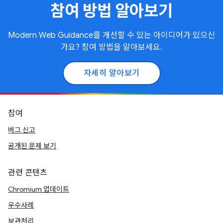
참여 방법 알아보기
Modern Web Guidance를 개선할 수 있는 아이디어가 있으신
가요? 참여 방법을 알아보세요.
자세히 알아보기
참여
버그 신고
공개된 문제 보기
관련 콘텐츠
Chromium 업데이트
우수사례
보관처리