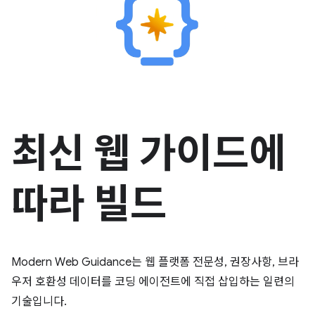
최신 웹 가이드에
따라 빌드
Modern Web Guidance는 웹 플랫폼 전문성, 권장사항, 브라
우저 호환성 데이터를 코딩 에이전트에 직접 삽입하는 일련의
기술입니다.