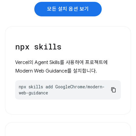
모든 설치 옵션 보기
npx skills
Vercel의 Agent Skills를 사용하여 프로젝트에
Modern Web Guidance를 설치합니다.
npx skills add GoogleChrome/modern-
web-guidance