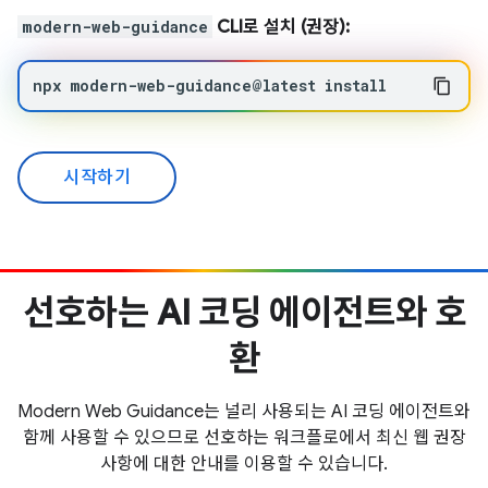
modern-web-guidance
CLI로 설치 (권장):
npx
modern-web-guidance@latest
install
시작하기
선호하는 AI 코딩 에이전트와 호
환
Modern Web Guidance는 널리 사용되는 AI 코딩 에이전트와
함께 사용할 수 있으므로 선호하는 워크플로에서 최신 웹 권장
사항에 대한 안내를 이용할 수 있습니다.