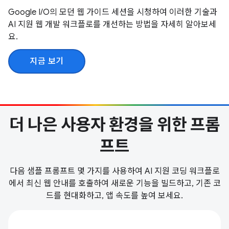
Google I/O의 모던 웹 가이드 세션을 시청하여 이러한 기술과
AI 지원 웹 개발 워크플로를 개선하는 방법을 자세히 알아보세
요.
지금 보기
더 나은 사용자 환경을 위한 프롬
프트
다음 샘플 프롬프트 몇 가지를 사용하여 AI 지원 코딩 워크플로
에서 최신 웹 안내를 호출하여 새로운 기능을 빌드하고, 기존 코
드를 현대화하고, 앱 속도를 높여 보세요.