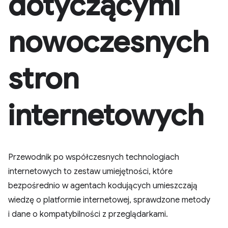
dotyczącymi
nowoczesnych
stron
internetowych
Przewodnik po współczesnych technologiach
internetowych to zestaw umiejętności, które
bezpośrednio w agentach kodujących umieszczają
wiedzę o platformie internetowej, sprawdzone metody
i dane o kompatybilności z przeglądarkami.