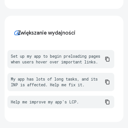
speed
Zwiększanie wydajności
Set up my app to begin preloading pages 
when users hover over important links.
My app has lots of long tasks, and its 
INP is affected. Help me fix it.
Help me improve my app's LCP.