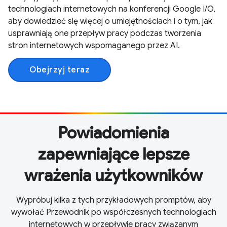
technologiach internetowych na konferencji Google I/O,
aby dowiedzieć się więcej o umiejętnościach i o tym, jak
usprawniają one przepływ pracy podczas tworzenia
stron internetowych wspomaganego przez AI.
Obejrzyj teraz
Powiadomienia
zapewniające lepsze
wrażenia użytkowników
Wypróbuj kilka z tych przykładowych promptów, aby
wywołać Przewodnik po współczesnych technologiach
internetowych w przepływie pracy związanym