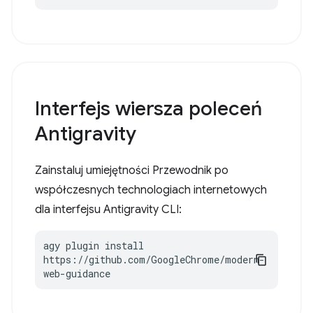
Interfejs wiersza poleceń
Antigravity
Zainstaluj umiejętności Przewodnik po
współczesnych technologiach internetowych
dla interfejsu Antigravity CLI:
agy plugin install 
https://github.com/GoogleChrome/modern-
web-guidance