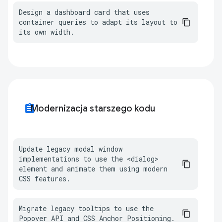
Design a dashboard card that uses 
container queries to adapt its layout to 
its own width.
assignment
Modernizacja starszego kodu
Update legacy modal window 
implementations to use the <dialog> 
element and animate them using modern 
CSS features.
Migrate legacy tooltips to use the 
Popover API and CSS Anchor Positioning.