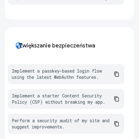
security
Zwiększanie bezpieczeństwa
Implement a passkey-based login flow 
using the latest WebAuthn features.
Implement a starter Content Security 
Policy (CSP) without breaking my app.
Perform a security audit of my site and 
suggest improvements.