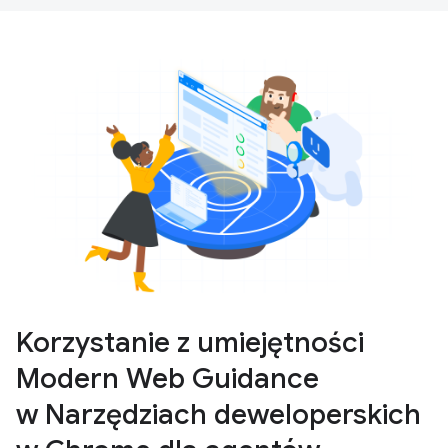
Korzystanie z umiejętności
Modern Web Guidance
w Narzędziach deweloperskich