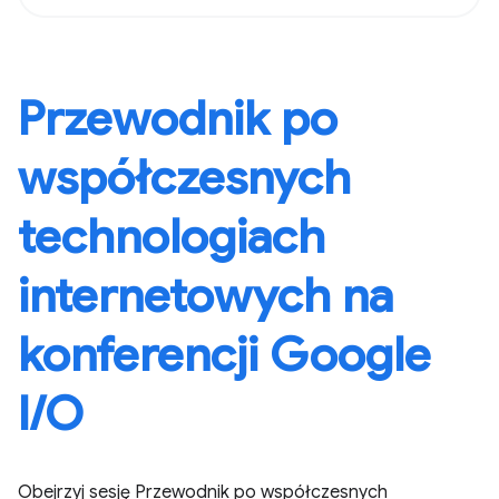
Przewodnik po
współczesnych
technologiach
internetowych na
konferencji Google
I/O
Obejrzyj sesję Przewodnik po współczesnych