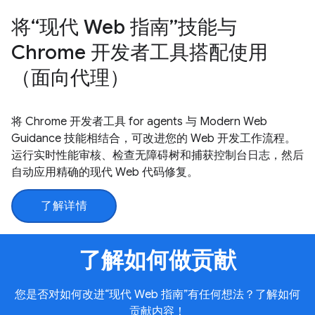
将“现代 Web 指南”技能与
Chrome 开发者工具搭配使用
（面向代理）
将 Chrome 开发者工具 for agents 与 Modern Web
Guidance 技能相结合，可改进您的 Web 开发工作流程。
运行实时性能审核、检查无障碍树和捕获控制台日志，然后
自动应用精确的现代 Web 代码修复。
了解详情
了解如何做贡献
您是否对如何改进“现代 Web 指南”有任何想法？了解如何
贡献内容！