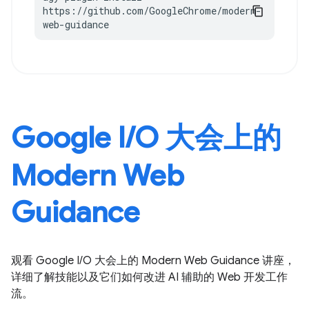
https://github.com/GoogleChrome/modern-
web-guidance
Google I / O 大会上的
Modern Web
Guidance
观看 Google I / O 大会上的 Modern Web Guidance 讲座，
详细了解技能以及它们如何改进 AI 辅助的 Web 开发工作
流。