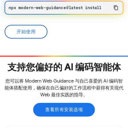
npx
modern-web-guidance@latest
install
开始使用
支持您偏好的 AI 编码智能体
您可以将 Modern Web Guidance 与自己喜爱的 AI 编码智
能体搭配使用，确保在自己偏好的工作流程中获得有关现代
Web 最佳实践的指导。
查看所有安装选项