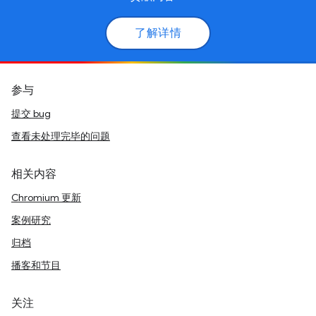
了解详情
参与
提交 bug
查看未处理完毕的问题
相关内容
Chromium 更新
案例研究
归档
播客和节目
关注