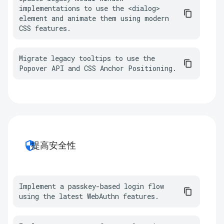
implementations to use the <dialog> 
element and animate them using modern 
CSS features.
Migrate legacy tooltips to use the 
Popover API and CSS Anchor Positioning.
security
提高安全性
Implement a passkey-based login flow 
using the latest WebAuthn features.