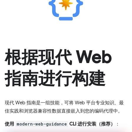
根据现代 Web
指南进行构建
现代 Web 指南是一组技能，可将 Web 平台专业知识、最
佳实践和浏览器兼容性数据直接嵌入到您的编码代理中。
使用
modern-web-guidance
CLI 进行安装（推荐）
：