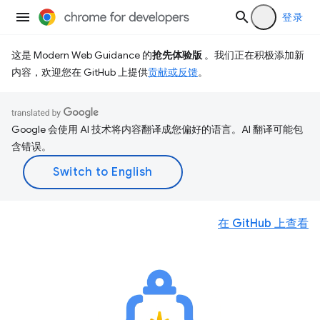
登录
这是 Modern Web Guidance 的
抢先体验版
。我们正在积极添加新
内容，欢迎您在 GitHub 上提供
贡献或反馈
。
Google 会使用 AI 技术将内容翻译成您偏好的语言。AI 翻译可能包
含错误。
在 GitHub 上查看