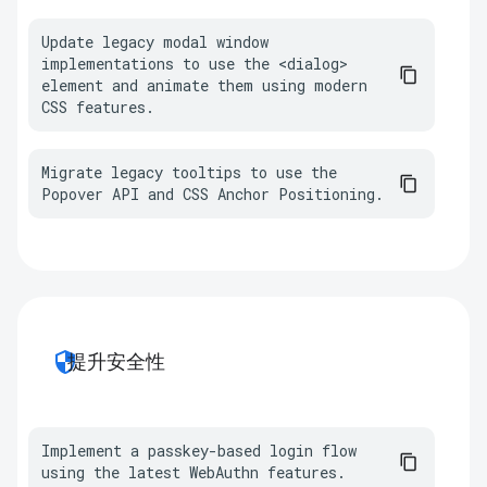
Update legacy modal window 
implementations to use the <dialog> 
element and animate them using modern 
CSS features.
Migrate legacy tooltips to use the 
Popover API and CSS Anchor Positioning.
security
提升安全性
Implement a passkey-based login flow 
using the latest WebAuthn features.