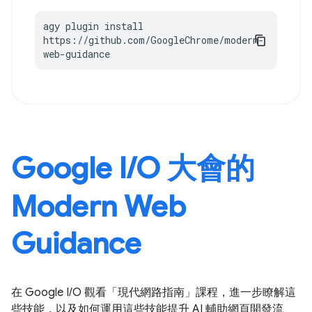
agy plugin install 
https://github.com/GoogleChrome/modern-
web-guidance
Google I/O 大會的
Modern Web
Guidance
在 Google I/O 觀看「現代網路指南」課程，進一步瞭解這
些技能，以及如何運用這些技能提升 AI 輔助網頁開發流