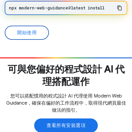
npx
modern-web-guidance@latest
install
開始使用
可與您偏好的程式設計 AI 代
理搭配運作
您可以搭配慣用的程式設計 AI 代理使用 Modern Web
Guidance，確保在偏好的工作流程中，取得現代網頁最佳
做法的指引。
查看所有安裝選項