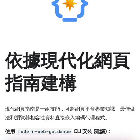
依據現代化網頁
指南建構
現代網頁指南是一組技能，可將網頁平台專業知識、最佳做
法和瀏覽器相容性資料直接嵌入編碼代理程式。
使用
modern-web-guidance
CLI 安裝 (建議)：