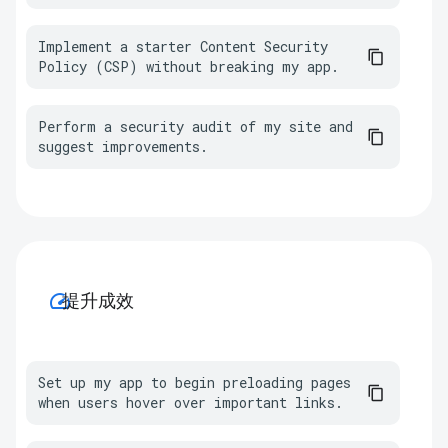
Implement a starter Content Security 
Policy (CSP) without breaking my app.
Perform a security audit of my site and 
suggest improvements.
speed
提升成效
Set up my app to begin preloading pages 
when users hover over important links.