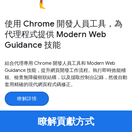
使用 Chrome 開發人員工具，為
代理程式提供 Modern Web
Guidance 技能
結合代理專用 Chrome 開發人員工具和 Modern Web
Guidance 技能，提升網頁開發工作流程。執行即時效能稽
核、檢查無障礙樹狀結構，以及擷取控制台記錄，然後自動
套用精確的現代網頁程式碼修正。
瞭解詳情
瞭解貢獻方式