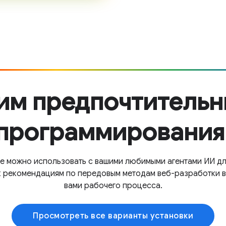
шим предпочтительн
программирования
e можно использовать с вашими любимыми агентами ИИ дл
к рекомендациям по передовым методам веб-разработки 
вами рабочего процесса.
Просмотреть все варианты установки