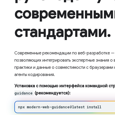
современным
стандартами.
Современные рекомендации по веб-разработке — 
позволяющих интегрировать экспертные знания о 
практики и данные о совместимости с браузерами
агенты кодирования.
Установка с помощью интерфейса командной ст
guidance
(рекомендуется):
npx
modern-web-guidance@latest
install