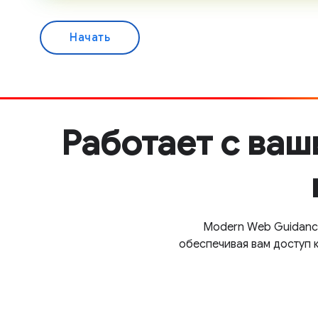
Начать
Работает с ва
Modern Web Guidanc
обеспечивая вам доступ 