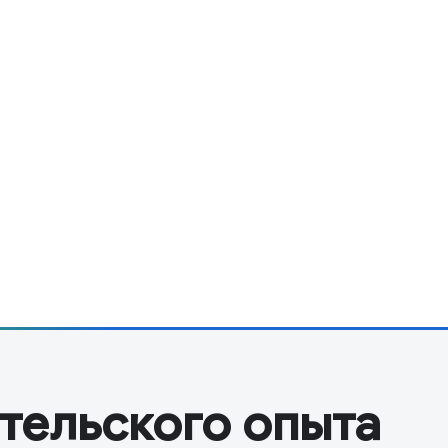
тельского опыта