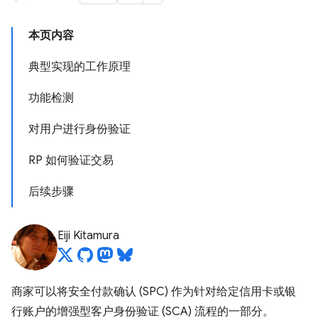
本页内容
典型实现的工作原理
功能检测
对用户进行身份验证
RP 如何验证交易
后续步骤
Eiji Kitamura
商家可以将安全付款确认 (SPC) 作为针对给定信用卡或银
行账户的增强型客户身份验证 (SCA) 流程的一部分。