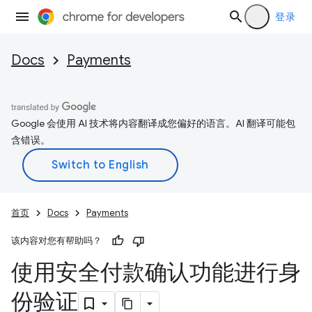
登录
Docs
Payments
Google 会使用 AI 技术将内容翻译成您偏好的语言。AI 翻译可能包
含错误。
首页
Docs
Payments
该内容对您有帮助吗？
使用安全付款确认功能进行身
份验证