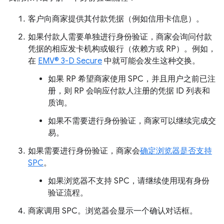
客户向商家提供其付款凭据（例如信用卡信息）。
如果付款人需要单独进行身份验证，商家会询问付款
凭据的相应发卡机构或银行（依赖方或 RP）。例如，
在
EMV® 3-D Secure
中就可能会发生这种交换。
如果 RP 希望商家使用 SPC，并且用户之前已注
册，则 RP 会响应付款人注册的凭据 ID 列表和
质询。
如果不需要进行身份验证，商家可以继续完成交
易。
如果需要进行身份验证，商家会
确定浏览器是否支持
SPC
。
如果浏览器不支持 SPC，请继续使用现有身份
验证流程。
商家调用 SPC。浏览器会显示一个确认对话框。