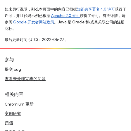
如未另行说明，那么本页面中的内容已根据
知识共享署名 4.0 许可
获得了
许可，并且代码示例已根据
Apache 2.0 许可
获得了许可。有关详情，请
参阅
Google 开发者网站政策
。Java 是 Oracle 和/或其关联公司的注册
商标。
最后更新时间 (UTC)：2022-05-27。
参与
提交 bug
查看未处理完毕的问题
相关内容
Chromium 更新
案例研究
归档