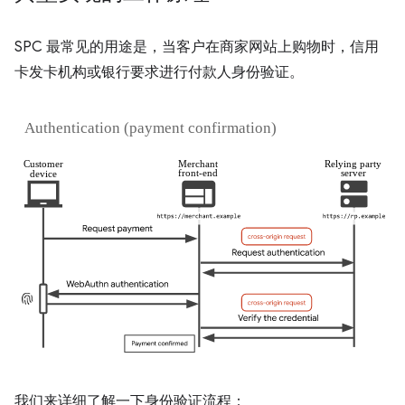
SPC 最常见的用途是，当客户在商家网站上购物时，信用
卡发卡机构或银行要求进行付款人身份验证。
我们来详细了解一下身份验证流程：