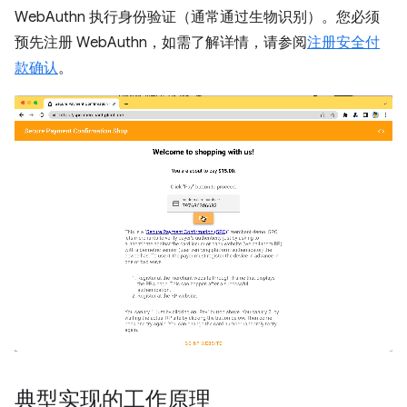
WebAuthn 执行身份验证（通常通过生物识别）。您必须
预先注册 WebAuthn，如需了解详情，请参阅
注册安全付
款确认
。
典型实现的工作原理