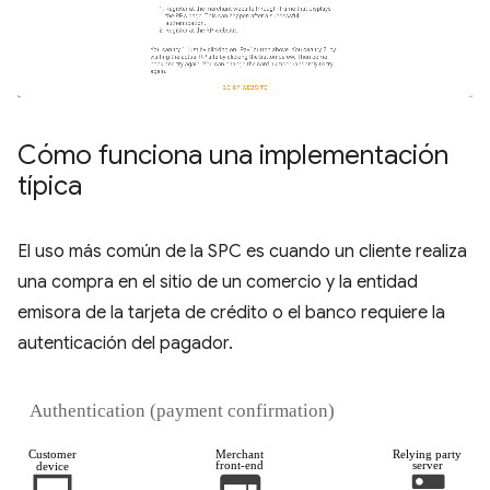
Cómo funciona una implementación
típica
El uso más común de la SPC es cuando un cliente realiza
una compra en el sitio de un comercio y la entidad
emisora de la tarjeta de crédito o el banco requiere la
autenticación del pagador.