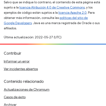
Salvo que se indique lo contrario, el contenido de esta página está
sujeto a la
licencia Atribución 4.0 de Creative Commons
, y los
ejemplos de código están sujetos a la
licencia Apache 2.0
. Para
obtener más información, consulta las
políticas del sitio de
Google Developers
. Java es una marca registrada de Oracle o sus
afiliados.
Última actualización: 2022-05-27 (UTC)
Contribuir
Informar un error
Ver incidentes abiertos
Contenido relacionado
Actualizaciones de Chromium
Casos de éxito
Archivar