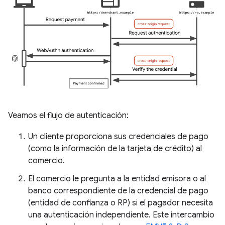
Veamos el flujo de autenticación:
Un cliente proporciona sus credenciales de pago
(como la información de la tarjeta de crédito) al
comercio.
El comercio le pregunta a la entidad emisora o al
banco correspondiente de la credencial de pago
(entidad de confianza o RP) si el pagador necesita
una autenticación independiente. Este intercambio