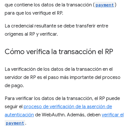
que contiene los datos de la transacción (
payment
)
para que los verifique el RP.
La credencial resultante se debe transferir entre
orígenes al RP y verificar.
Cómo verifica la transacción el RP
La verificación de los datos de la transacción en el
servidor de RP es el paso más importante del proceso
de pago.
Para verificar los datos de la transacción, el RP puede
seguir el
proceso de verificación de la aserción de
autenticación
de WebAuthn. Además, deben
verificar el
payment
.