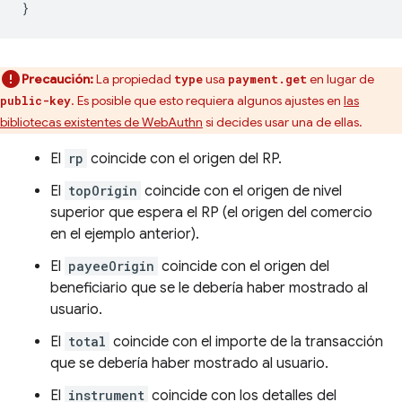
}
Precaución:
La propiedad
usa
en lugar de
type
payment.get
. Es posible que esto requiera algunos ajustes en
las
public-key
bibliotecas existentes de WebAuthn
si decides usar una de ellas.
El
rp
coincide con el origen del RP.
El
topOrigin
coincide con el origen de nivel
superior que espera el RP (el origen del comercio
en el ejemplo anterior).
El
payeeOrigin
coincide con el origen del
beneficiario que se le debería haber mostrado al
usuario.
El
total
coincide con el importe de la transacción
que se debería haber mostrado al usuario.
El
instrument
coincide con los detalles del