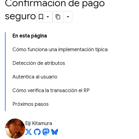
Confirmación de pago
seguro
En esta página
Cómo funciona una implementación típica
Detección de atributos
Autentica al usuario
Cómo verifica la transacción el RP
Próximos pasos
Eiji Kitamura