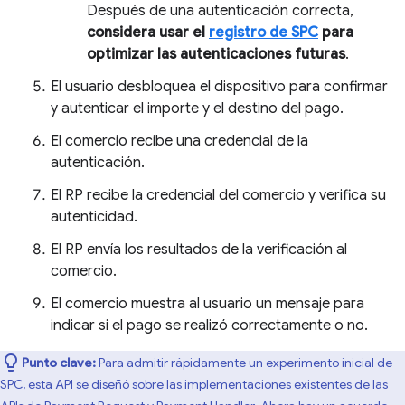
Después de una autenticación correcta,
considera usar el
registro de SPC
para
optimizar las autenticaciones futuras
.
El usuario desbloquea el dispositivo para confirmar
y autenticar el importe y el destino del pago.
El comercio recibe una credencial de la
autenticación.
El RP recibe la credencial del comercio y verifica su
autenticidad.
El RP envía los resultados de la verificación al
comercio.
El comercio muestra al usuario un mensaje para
indicar si el pago se realizó correctamente o no.
Punto clave:
Para admitir rápidamente un experimento inicial de
SPC, esta API se diseñó sobre las implementaciones existentes de las