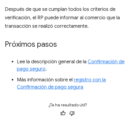
Después de que se cumplan todos los criterios de
verificación, el RP puede informar al comercio que la
transacción se realizó correctamente.
Próximos pasos
Lee la descripción general de la
Confirmación de
pago seguro
.
Más información sobre el
registro con la
Confirmación de pago segura
¿Te ha resultado útil?