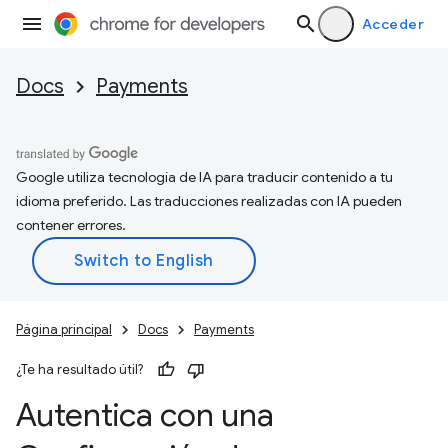
Acceder
Docs
Payments
Google utiliza tecnología de IA para traducir contenido a tu
idioma preferido. Las traducciones realizadas con IA pueden
contener errores.
Página principal
Docs
Payments
¿Te ha resultado útil?
Autentica con una