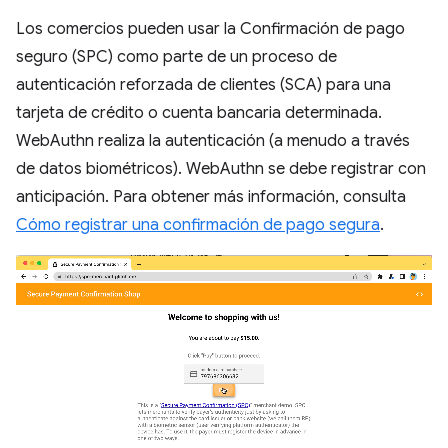
Los comercios pueden usar la Confirmación de pago
seguro (SPC) como parte de un proceso de
autenticación reforzada de clientes (SCA) para una
tarjeta de crédito o cuenta bancaria determinada.
WebAuthn realiza la autenticación (a menudo a través
de datos biométricos). WebAuthn se debe registrar con
anticipación. Para obtener más información, consulta
Cómo registrar una confirmación de pago segura
.