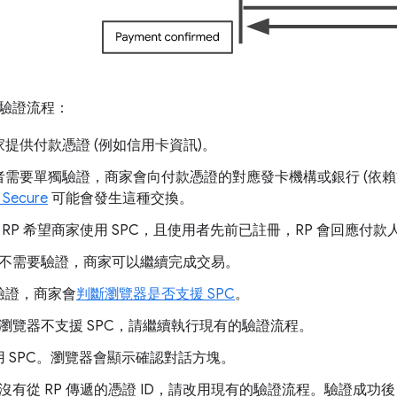
驗證流程：
提供付款憑證 (例如信用卡資訊)。
需要單獨驗證，商家會向付款憑證的對應發卡機構或銀行 (依賴方
 Secure
可能會發生這種交換。
 RP 希望商家使用 SPC，且使用者先前已註冊，RP 會回應付款
不需要驗證，商家可以繼續完成交易。
驗證，商家會
判斷瀏覽器是否支援 SPC
。
瀏覽器不支援 SPC，請繼續執行現有的驗證流程。
 SPC。瀏覽器會顯示確認對話方塊。
沒有從 RP 傳遞的憑證 ID，請改用現有的驗證流程。驗證成功後