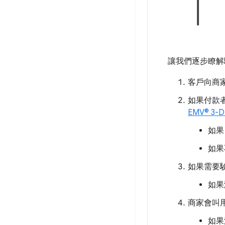
讓我們逐步瞭解
客戶向商家
如果付款者
EMV® 3-D
如果
如果
如果需要
如果
商家會叫用
如果