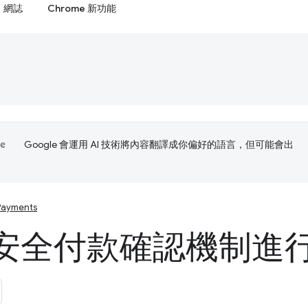
網誌
Chrome 新功能
Google 會運用 AI 技術將內容翻譯成你偏好的語言，但可能會出
Payments
安全付款確認機制進