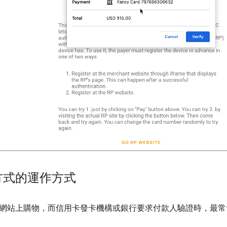
方式的運作方式
網站上購物，而信用卡發卡機構或銀行要求付款人驗證時，最常會