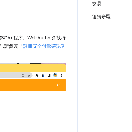
交易
後續步驟
A) 程序。WebAuthn 會執行
資訊請參閱「
註冊安全付款確認功