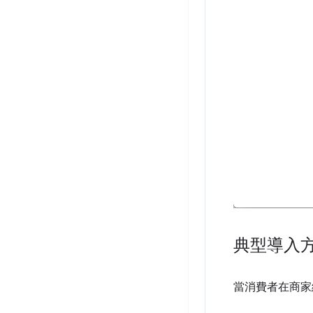
典型導入
當消費者在商家