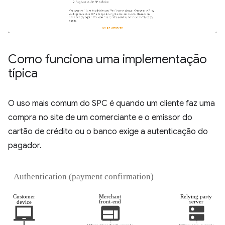
Como funciona uma implementação
típica
O uso mais comum do SPC é quando um cliente faz uma
compra no site de um comerciante e o emissor do
cartão de crédito ou o banco exige a autenticação do
pagador.