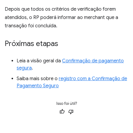
Depois que todos os critérios de verificação forem
atendidos, o RP poderá informar ao merchant que a
transação foi concluída.
Próximas etapas
Leia a visão geral da
Confirmação de pagamento
segura
.
Saiba mais sobre o
registro com a Confirmação de
Pagamento Seguro
Isso foi útil?