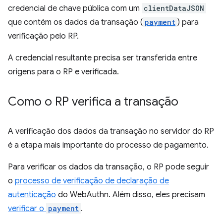
credencial de chave pública com um
clientDataJSON
que contém os dados da transação (
payment
) para
verificação pelo RP.
A credencial resultante precisa ser transferida entre
origens para o RP e verificada.
Como o RP verifica a transação
A verificação dos dados da transação no servidor do RP
é a etapa mais importante do processo de pagamento.
Para verificar os dados da transação, o RP pode seguir
o
processo de verificação de declaração de
autenticação
do WebAuthn. Além disso, eles precisam
verificar o
payment
.