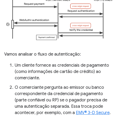
Vamos analisar o fluxo de autenticação:
Um cliente fornece as credenciais de pagamento
(como informações de cartão de crédito) ao
comerciante.
O comerciante pergunta ao emissor ou banco
correspondente da credencial de pagamento
(parte confiável ou RP) se o pagador precisa de
uma autenticação separada. Essa troca pode
acontecer, por exemplo, com a
EMV® 3-D Secure
.