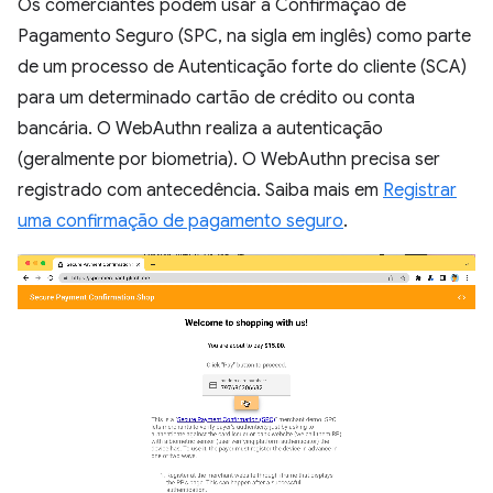
Os comerciantes podem usar a Confirmação de
Pagamento Seguro (SPC, na sigla em inglês) como parte
de um processo de Autenticação forte do cliente (SCA)
para um determinado cartão de crédito ou conta
bancária. O WebAuthn realiza a autenticação
(geralmente por biometria). O WebAuthn precisa ser
registrado com antecedência. Saiba mais em
Registrar
uma confirmação de pagamento seguro
.