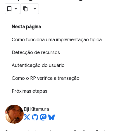
Nesta página
Como funciona uma implementação típica
Detecção de recursos
Autenticação do usuário
Como o RP verifica a transação
Próximas etapas
Eiji Kitamura