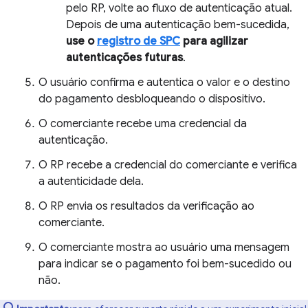
pelo RP, volte ao fluxo de autenticação atual.
Depois de uma autenticação bem-sucedida,
use o
registro de SPC
para agilizar
autenticações futuras
.
O usuário confirma e autentica o valor e o destino
do pagamento desbloqueando o dispositivo.
O comerciante recebe uma credencial da
autenticação.
O RP recebe a credencial do comerciante e verifica
a autenticidade dela.
O RP envia os resultados da verificação ao
comerciante.
O comerciante mostra ao usuário uma mensagem
para indicar se o pagamento foi bem-sucedido ou
não.