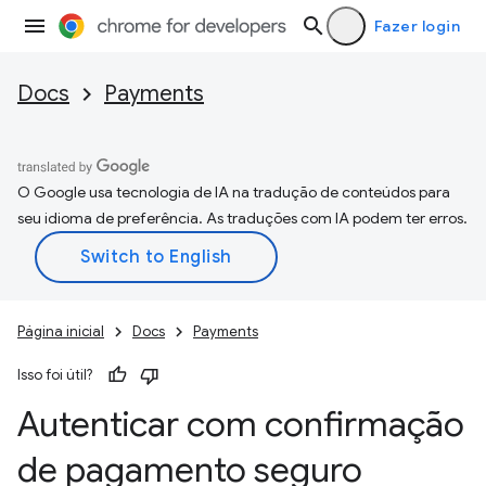
Fazer login
Docs
Payments
O Google usa tecnologia de IA na tradução de conteúdos para
seu idioma de preferência. As traduções com IA podem ter erros.
Página inicial
Docs
Payments
Isso foi útil?
Autenticar com confirmação
de pagamento seguro